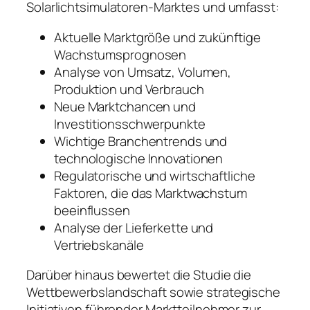
Solarlichtsimulatoren-Marktes und umfasst:
Aktuelle Marktgröße und zukünftige
Wachstumsprognosen
Analyse von Umsatz, Volumen,
Produktion und Verbrauch
Neue Marktchancen und
Investitionsschwerpunkte
Wichtige Branchentrends und
technologische Innovationen
Regulatorische und wirtschaftliche
Faktoren, die das Marktwachstum
beeinflussen
Analyse der Lieferkette und
Vertriebskanäle
Darüber hinaus bewertet die Studie die
Wettbewerbslandschaft sowie strategische
Initiativen führender Marktteilnehmer zur