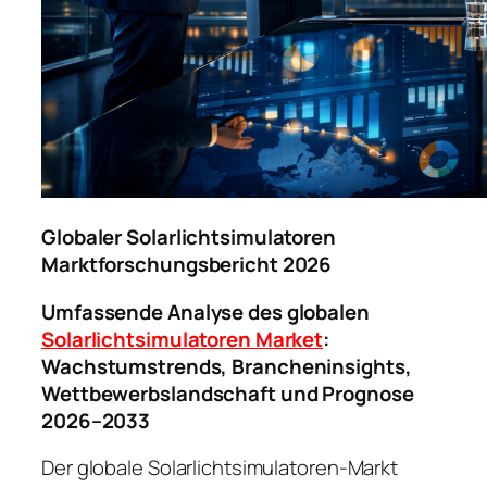
Globaler Solarlichtsimulatoren
Marktforschungsbericht 2026
Umfassende Analyse des globalen
Solarlichtsimulatoren Market
:
Wachstumstrends, Brancheninsights,
Wettbewerbslandschaft und Prognose
2026–2033
Der globale Solarlichtsimulatoren-Markt