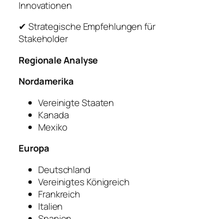
Innovationen
✔ Strategische Empfehlungen für
Stakeholder
Regionale Analyse
Nordamerika
Vereinigte Staaten
Kanada
Mexiko
Europa
Deutschland
Vereinigtes Königreich
Frankreich
Italien
Spanien