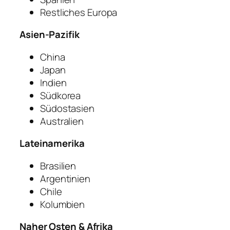
Restliches Europa
Asien-Pazifik
China
Japan
Indien
Südkorea
Südostasien
Australien
Lateinamerika
Brasilien
Argentinien
Chile
Kolumbien
Naher Osten & Afrika