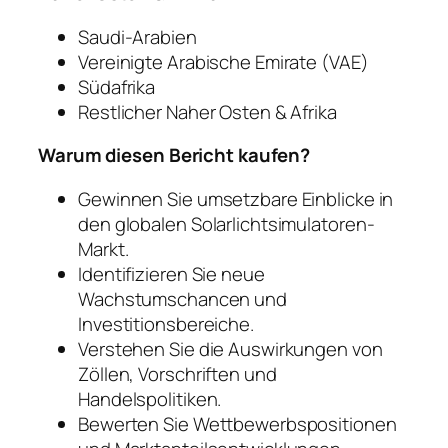
Saudi-Arabien
Vereinigte Arabische Emirate (VAE)
Südafrika
Restlicher Naher Osten & Afrika
Warum diesen Bericht kaufen?
Gewinnen Sie umsetzbare Einblicke in
den globalen Solarlichtsimulatoren-
Markt.
Identifizieren Sie neue
Wachstumschancen und
Investitionsbereiche.
Verstehen Sie die Auswirkungen von
Zöllen, Vorschriften und
Handelspolitiken.
Bewerten Sie Wettbewerbspositionen