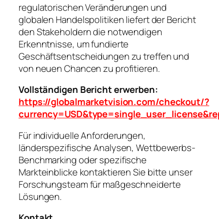
regulatorischen Veränderungen und
globalen Handelspolitiken liefert der Bericht
den Stakeholdern die notwendigen
Erkenntnisse, um fundierte
Geschäftsentscheidungen zu treffen und
von neuen Chancen zu profitieren.
Vollständigen Bericht erwerben:
https://globalmarketvision.com/checkout/?
currency=USD&type=single_user_license&re
Für individuelle Anforderungen,
länderspezifische Analysen, Wettbewerbs-
Benchmarking oder spezifische
Markteinblicke kontaktieren Sie bitte unser
Forschungsteam für maßgeschneiderte
Lösungen.
Kontakt