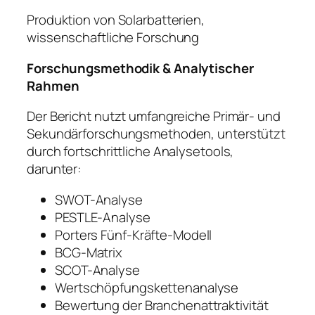
Produktion von Solarbatterien,
wissenschaftliche Forschung
Forschungsmethodik & Analytischer
Rahmen
Der Bericht nutzt umfangreiche Primär- und
Sekundärforschungsmethoden, unterstützt
durch fortschrittliche Analysetools,
darunter:
SWOT-Analyse
PESTLE-Analyse
Porters Fünf-Kräfte-Modell
BCG-Matrix
SCOT-Analyse
Wertschöpfungskettenanalyse
Bewertung der Branchenattraktivität