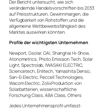
Der Bericht untersucht, wie sich
verändernde Handelsvorschriften bis 2033
auf Preisstrukturen, Gewinnmargen, die
Verfügbarkeit von Rohstoffen und die
allgemeine Wettbewerbsfähigkeit des
Marktes auswirken könnten.
Profile der wichtigsten Unternehmen
Newport, Gsolar, OAI, Shanghai Hi-Show,
Atonometrics, Photo Emission Tech, Solar
Light, Spectrolab, IWASAKI ELECTRIC,
Sciencetech, Enlitech, Yamashita Denso,
San-Ei Electric, Peccell Technologies,
Wacom Electric, ZolixProduktion von
Solarbatterien, wissenschaftliche
Forschung Class, ABA Class, Others
Jedes Unternehmensprofil umfasst: