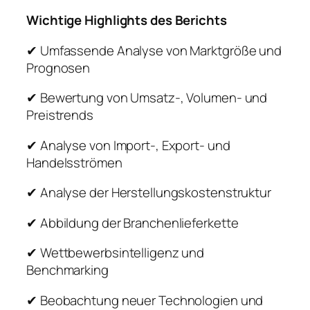
Wichtige Highlights des Berichts
✔ Umfassende Analyse von Marktgröße und
Prognosen
✔ Bewertung von Umsatz-, Volumen- und
Preistrends
✔ Analyse von Import-, Export- und
Handelsströmen
✔ Analyse der Herstellungskostenstruktur
✔ Abbildung der Branchenlieferkette
✔ Wettbewerbsintelligenz und
Benchmarking
✔ Beobachtung neuer Technologien und