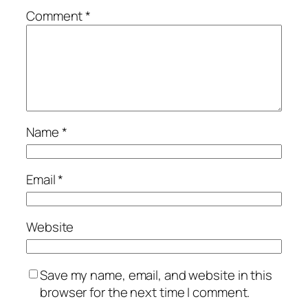
Comment
*
Name
*
Email
*
Website
Save my name, email, and website in this
browser for the next time I comment.