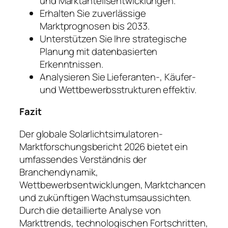
und Marktanteilsentwicklungen.
Erhalten Sie zuverlässige
Marktprognosen bis 2033.
Unterstützen Sie Ihre strategische
Planung mit datenbasierten
Erkenntnissen.
Analysieren Sie Lieferanten-, Käufer-
und Wettbewerbsstrukturen effektiv.
Fazit
Der globale Solarlichtsimulatoren-
Marktforschungsbericht 2026 bietet ein
umfassendes Verständnis der
Branchendynamik,
Wettbewerbsentwicklungen, Marktchancen
und zukünftigen Wachstumsaussichten.
Durch die detaillierte Analyse von
Markttrends, technologischen Fortschritten,