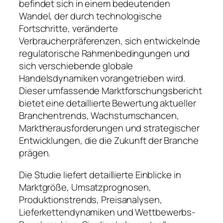
befindet sich in einem bedeutenden
Wandel, der durch technologische
Fortschritte, veränderte
Verbraucherpräferenzen, sich entwickelnde
regulatorische Rahmenbedingungen und
sich verschiebende globale
Handelsdynamiken vorangetrieben wird.
Dieser umfassende Marktforschungsbericht
bietet eine detaillierte Bewertung aktueller
Branchentrends, Wachstumschancen,
Marktherausforderungen und strategischer
Entwicklungen, die die Zukunft der Branche
prägen.
Die Studie liefert detaillierte Einblicke in
Marktgröße, Umsatzprognosen,
Produktionstrends, Preisanalysen,
Lieferkettendynamiken und Wettbewerbs-