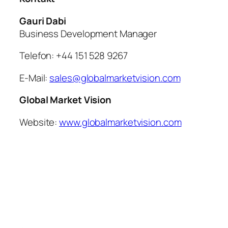
Gauri Dabi
Business Development Manager
Telefon: +44 151 528 9267
E-Mail:
sales@globalmarketvision.com
Global Market Vision
Website:
www.globalmarketvision.com