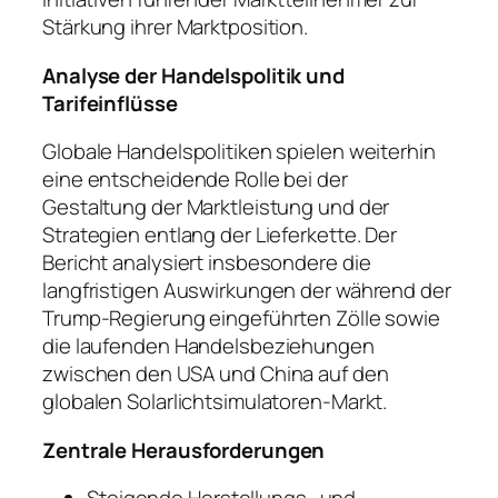
Stärkung ihrer Marktposition.
Analyse der Handelspolitik und
Tarifeinflüsse
Globale Handelspolitiken spielen weiterhin
eine entscheidende Rolle bei der
Gestaltung der Marktleistung und der
Strategien entlang der Lieferkette. Der
Bericht analysiert insbesondere die
langfristigen Auswirkungen der während der
Trump-Regierung eingeführten Zölle sowie
die laufenden Handelsbeziehungen
zwischen den USA und China auf den
globalen Solarlichtsimulatoren-Markt.
Zentrale Herausforderungen