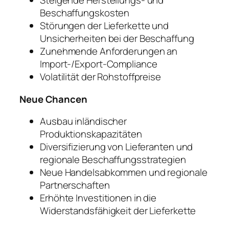
Steigende Herstellungs- und
Beschaffungskosten
Störungen der Lieferkette und
Unsicherheiten bei der Beschaffung
Zunehmende Anforderungen an
Import-/Export-Compliance
Volatilität der Rohstoffpreise
Neue Chancen
Ausbau inländischer
Produktionskapazitäten
Diversifizierung von Lieferanten und
regionale Beschaffungsstrategien
Neue Handelsabkommen und regionale
Partnerschaften
Erhöhte Investitionen in die
Widerstandsfähigkeit der Lieferkette