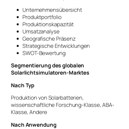
Unternehmensübersicht
Produktportfolio
Produktionskapazität
Umsatzanalyse
Geografische Präsenz
Strategische Entwicklungen
SWOT-Bewertung
Segmentierung des globalen
Solarlichtsimulatoren-Marktes
Nach Typ
Produktion von Solarbatterien,
wissenschaftliche Forschung-Klasse, ABA-
Klasse, Andere
Nach Anwendung