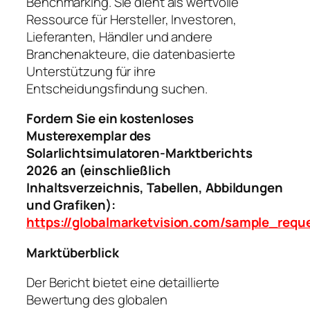
Benchmarking. Sie dient als wertvolle
Ressource für Hersteller, Investoren,
Lieferanten, Händler und andere
Branchenakteure, die datenbasierte
Unterstützung für ihre
Entscheidungsfindung suchen.
Fordern Sie ein kostenloses
Musterexemplar des
Solarlichtsimulatoren-Marktberichts
2026 an (einschließlich
Inhaltsverzeichnis, Tabellen, Abbildungen
und Grafiken):
https://globalmarketvision.com/sample_req
Marktüberblick
Der Bericht bietet eine detaillierte
Bewertung des globalen