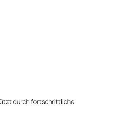
zt durch fortschrittliche