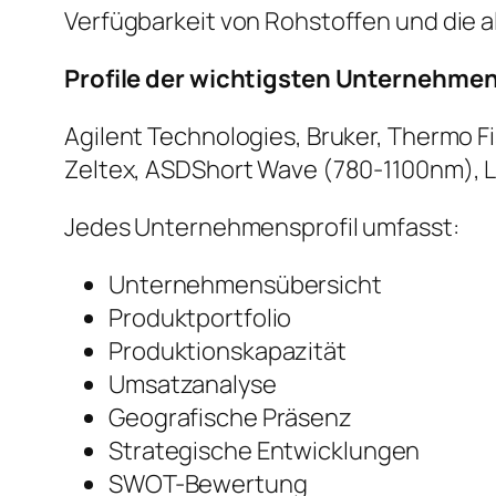
Verfügbarkeit von Rohstoffen und die 
Profile der wichtigsten Unternehme
Agilent Technologies, Bruker, Thermo Fi
Zeltex, ASDShort Wave (780-1100nm),
Jedes Unternehmensprofil umfasst:
Unternehmensübersicht
Produktportfolio
Produktionskapazität
Umsatzanalyse
Geografische Präsenz
Strategische Entwicklungen
SWOT-Bewertung