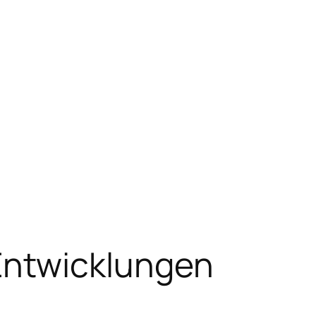
Entwicklungen