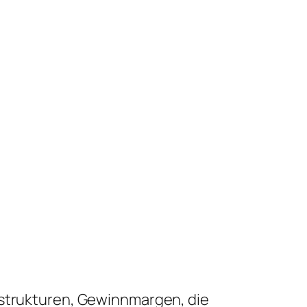
sstrukturen, Gewinnmargen, die