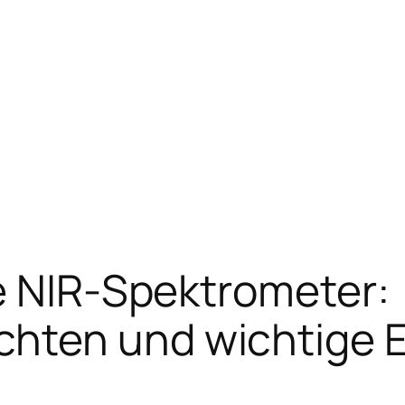
e NIR-Spektrometer:
hten und wichtige 