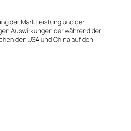
ung der Marktleistung und der
stigen Auswirkungen der während der
chen den USA und China auf den