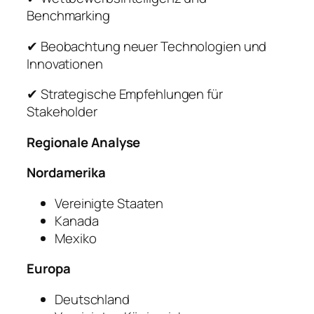
Benchmarking
✔ Beobachtung neuer Technologien und
Innovationen
✔ Strategische Empfehlungen für
Stakeholder
Regionale Analyse
Nordamerika
Vereinigte Staaten
Kanada
Mexiko
Europa
Deutschland