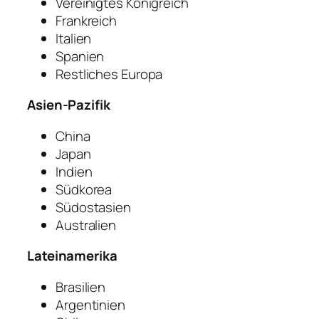
Vereinigtes Königreich
Frankreich
Italien
Spanien
Restliches Europa
Asien-Pazifik
China
Japan
Indien
Südkorea
Südostasien
Australien
Lateinamerika
Brasilien
Argentinien