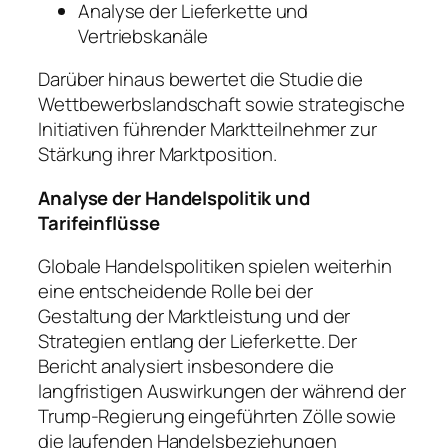
Analyse der Lieferkette und
Vertriebskanäle
Darüber hinaus bewertet die Studie die
Wettbewerbslandschaft sowie strategische
Initiativen führender Marktteilnehmer zur
Stärkung ihrer Marktposition.
Analyse der Handelspolitik und
Tarifeinflüsse
Globale Handelspolitiken spielen weiterhin
eine entscheidende Rolle bei der
Gestaltung der Marktleistung und der
Strategien entlang der Lieferkette. Der
Bericht analysiert insbesondere die
langfristigen Auswirkungen der während der
Trump-Regierung eingeführten Zölle sowie
die laufenden Handelsbeziehungen