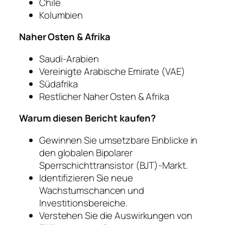
Chile
Kolumbien
Naher Osten & Afrika
Saudi-Arabien
Vereinigte Arabische Emirate (VAE)
Südafrika
Restlicher Naher Osten & Afrika
Warum diesen Bericht kaufen?
Gewinnen Sie umsetzbare Einblicke in
den globalen Bipolarer
Sperrschichttransistor (BJT)-Markt.
Identifizieren Sie neue
Wachstumschancen und
Investitionsbereiche.
Verstehen Sie die Auswirkungen von