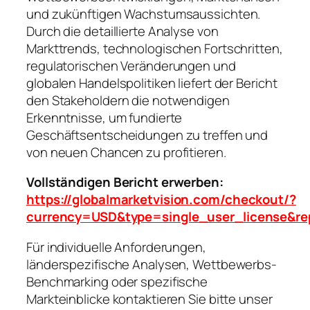
und zukünftigen Wachstumsaussichten.
Durch die detaillierte Analyse von
Markttrends, technologischen Fortschritten,
regulatorischen Veränderungen und
globalen Handelspolitiken liefert der Bericht
den Stakeholdern die notwendigen
Erkenntnisse, um fundierte
Geschäftsentscheidungen zu treffen und
von neuen Chancen zu profitieren.
Vollständigen Bericht erwerben:
https://globalmarketvision.com/checkout/?
currency=USD&type=single_user_license&re
Für individuelle Anforderungen,
länderspezifische Analysen, Wettbewerbs-
Benchmarking oder spezifische
Markteinblicke kontaktieren Sie bitte unser