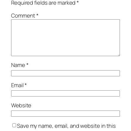
Required fields are marked
*
Comment
*
Name
*
Email
*
Website
Save my name, email, and website in this