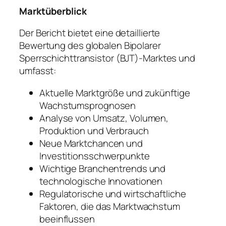
Marktüberblick
Der Bericht bietet eine detaillierte
Bewertung des globalen Bipolarer
Sperrschichttransistor (BJT)-Marktes und
umfasst:
Aktuelle Marktgröße und zukünftige
Wachstumsprognosen
Analyse von Umsatz, Volumen,
Produktion und Verbrauch
Neue Marktchancen und
Investitionsschwerpunkte
Wichtige Branchentrends und
technologische Innovationen
Regulatorische und wirtschaftliche
Faktoren, die das Marktwachstum
beeinflussen