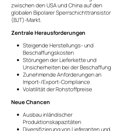
zwischen den USA und China auf den
globalen Bipolarer Sperrschichttransistor
(BJT)-Markt.
Zentrale Herausforderungen
Steigende Herstellungs- und
Beschaffungskosten
Störungen der Lieferkette und
Unsicherheiten bei der Beschaffung
Zunehmende Anforderungen an
Import-/Export-Compliance
Volatilität der Rohstoffpreise
Neue Chancen
Ausbau inländischer
Produktionskapazitäten
Diversifizierung von Lieferanten und