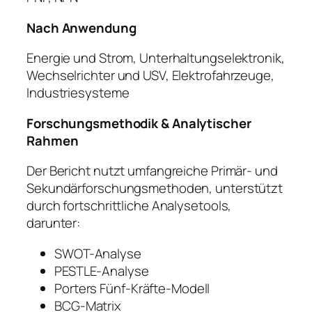
Nach Anwendung
Energie und Strom, Unterhaltungselektronik,
Wechselrichter und USV, Elektrofahrzeuge,
Industriesysteme
Forschungsmethodik & Analytischer
Rahmen
Der Bericht nutzt umfangreiche Primär- und
Sekundärforschungsmethoden, unterstützt
durch fortschrittliche Analysetools,
darunter:
SWOT-Analyse
PESTLE-Analyse
Porters Fünf-Kräfte-Modell
BCG-Matrix