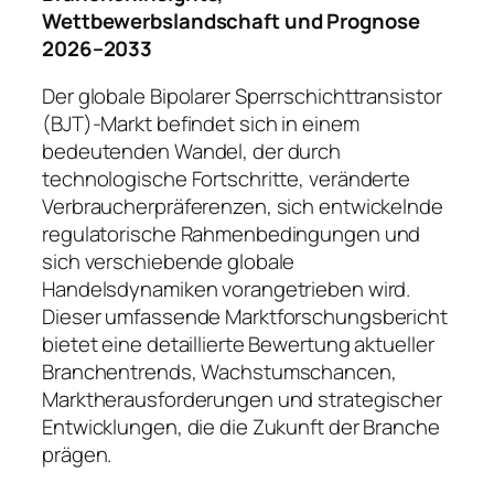
Wettbewerbslandschaft und Prognose
2026–2033
Der globale Bipolarer Sperrschichttransistor
(BJT)-Markt befindet sich in einem
bedeutenden Wandel, der durch
technologische Fortschritte, veränderte
Verbraucherpräferenzen, sich entwickelnde
regulatorische Rahmenbedingungen und
sich verschiebende globale
Handelsdynamiken vorangetrieben wird.
Dieser umfassende Marktforschungsbericht
bietet eine detaillierte Bewertung aktueller
Branchentrends, Wachstumschancen,
Marktherausforderungen und strategischer
Entwicklungen, die die Zukunft der Branche
prägen.