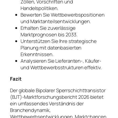
Zöllen, Vorschriften und
Handelspolitiken.
Bewerten Sie Wettbewerbspositionen
und Marktanteilsentwicklungen.
Erhalten Sie zuverlässige
Marktprognosen bis 2033.
Unterstützen Sie Ihre strategische
Planung mit datenbasierten
Erkenntnissen.
Analysieren Sie Lieferanten-, Käufer-
und Wettbewerbsstrukturen effektiv.
Fazit
Der globale Bipolarer Sperrschichttransistor
(BJT)-Marktforschungsbericht 2026 bietet
ein umfassendes Verständnis der
Branchendynamik,
Wettbewerbsentwicklungen, Marktchancen