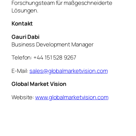
Forschungsteam für maßgeschneiderte
Lösungen.
Kontakt
Gauri Dabi
Business Development Manager
Telefon: +44 151 528 9267
E-Mail:
sales@globalmarketvision.com
Global Market Vision
Website:
www.globalmarketvision.com