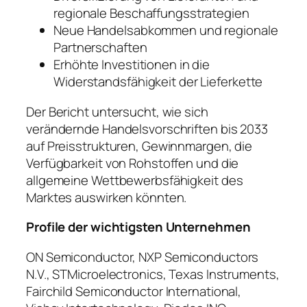
regionale Beschaffungsstrategien
Neue Handelsabkommen und regionale
Partnerschaften
Erhöhte Investitionen in die
Widerstandsfähigkeit der Lieferkette
Der Bericht untersucht, wie sich
verändernde Handelsvorschriften bis 2033
auf Preisstrukturen, Gewinnmargen, die
Verfügbarkeit von Rohstoffen und die
allgemeine Wettbewerbsfähigkeit des
Marktes auswirken könnten.
Profile der wichtigsten Unternehmen
ON Semiconductor, NXP Semiconductors
N.V., STMicroelectronics, Texas Instruments,
Fairchild Semiconductor International,