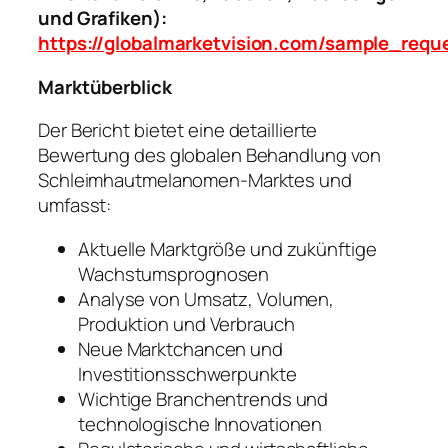
und Grafiken):
https://globalmarketvision.com/sample_req
Marktüberblick
Der Bericht bietet eine detaillierte
Bewertung des globalen Behandlung von
Schleimhautmelanomen-Marktes und
umfasst:
Aktuelle Marktgröße und zukünftige
Wachstumsprognosen
Analyse von Umsatz, Volumen,
Produktion und Verbrauch
Neue Marktchancen und
Investitionsschwerpunkte
Wichtige Branchentrends und
technologische Innovationen