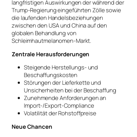
langfristigen Auswirkungen der während der
Trump-Regierung eingeführten Zölle sowie
die laufenden Handelsbeziehungen
zwischen den USA und China auf den
globalen Behandlung von
Schleimhautmelanomen-Markt.
Zentrale Herausforderungen
Steigende Herstellungs- und
Beschaffungskosten
Störungen der Lieferkette und
Unsicherheiten bei der Beschaffung
Zunehmende Anforderungen an
Import-/Export-Compliance
Volatilität der Rohstoffpreise
Neue Chancen