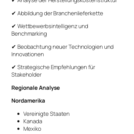
✔ Analyse der Herstellungskostenstruktur
✔ Abbildung der Branchenlieferkette
✔ Wettbewerbsintelligenz und
Benchmarking
✔ Beobachtung neuer Technologien und
Innovationen
✔ Strategische Empfehlungen für
Stakeholder
Regionale Analyse
Nordamerika
Vereinigte Staaten
Kanada
Mexiko