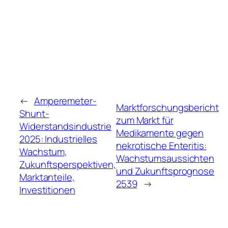
←
Amperemeter-
Marktforschungsbericht
Shunt-
zum Markt für
Widerstandsindustrie
Medikamente gegen
2025: Industrielles
nekrotische Enteritis:
Wachstum,
Wachstumsaussichten
Zukunftsperspektiven,
und Zukunftsprognose
Marktanteile,
2539
→
Investitionen