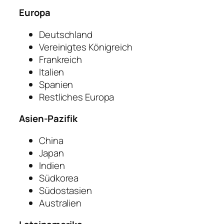
Europa
Deutschland
Vereinigtes Königreich
Frankreich
Italien
Spanien
Restliches Europa
Asien-Pazifik
China
Japan
Indien
Südkorea
Südostasien
Australien