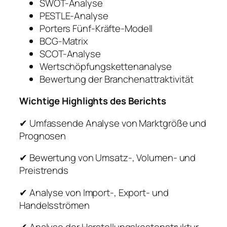
SWOT-Analyse
PESTLE-Analyse
Porters Fünf-Kräfte-Modell
BCG-Matrix
SCOT-Analyse
Wertschöpfungskettenanalyse
Bewertung der Branchenattraktivität
Wichtige Highlights des Berichts
✔ Umfassende Analyse von Marktgröße und
Prognosen
✔ Bewertung von Umsatz-, Volumen- und
Preistrends
✔ Analyse von Import-, Export- und
Handelsströmen