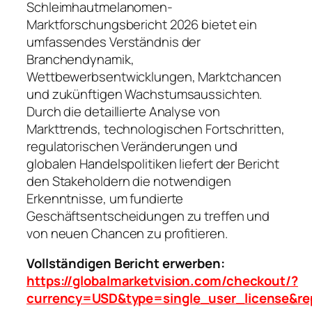
Schleimhautmelanomen-
Marktforschungsbericht 2026 bietet ein
umfassendes Verständnis der
Branchendynamik,
Wettbewerbsentwicklungen, Marktchancen
und zukünftigen Wachstumsaussichten.
Durch die detaillierte Analyse von
Markttrends, technologischen Fortschritten,
regulatorischen Veränderungen und
globalen Handelspolitiken liefert der Bericht
den Stakeholdern die notwendigen
Erkenntnisse, um fundierte
Geschäftsentscheidungen zu treffen und
von neuen Chancen zu profitieren.
Vollständigen Bericht erwerben:
https://globalmarketvision.com/checkout/?
currency=USD&type=single_user_license&re