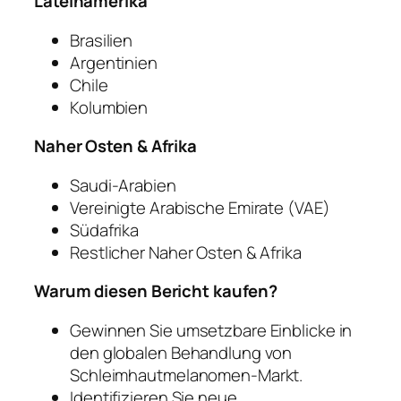
Lateinamerika
Brasilien
Argentinien
Chile
Kolumbien
Naher Osten & Afrika
Saudi-Arabien
Vereinigte Arabische Emirate (VAE)
Südafrika
Restlicher Naher Osten & Afrika
Warum diesen Bericht kaufen?
Gewinnen Sie umsetzbare Einblicke in
den globalen Behandlung von
Schleimhautmelanomen-Markt.
Identifizieren Sie neue