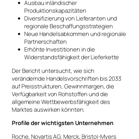
Ausbau inländischer
Produktionskapazitäten
Diversifizierung von Lieferanten und
regionale Beschaffungsstrategien
Neue Handelsabkommen und regionale
Partnerschaften
Erhöhte Investitionen in die
Widerstandsfähigkeit der Lieferkette
Der Bericht untersucht, wie sich
verändernde Handelsvorschriften bis 2033
auf Preisstrukturen, Gewinnmargen, die
Verfügbarkeit von Rohstoffen und die
allgemeine Wettbewerbsfähigkeit des
Marktes auswirken könnten.
Profile der wichtigsten Unternehmen
Roche, Novartis AG, Merck, Bristol-Myers