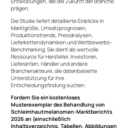
Entwicklungen, die die Zukunft der Branche
prägen.
Die Studie liefert detaillierte Einblicke in
Marktgröße, Umsatzprognosen,
Produktionstrends, Preisanalysen,
Lieferkettendynamiken und Wettbewerbs-
Benchmarking. Sie dient als wertvolle
Ressource für Hersteller, Investoren,
Lieferanten, Händler und andere
Branchenakteure, die datenbasierte
Unterstützung für ihre
Entscheidungsfindung suchen.
Fordern Sie ein kostenloses
Musterexemplar des Behandlung von
Schleimhautmelanomen-Marktberichts
2026 an (einschließlich
Inhaltsverzeichnis, Tabellen, Abbildungen