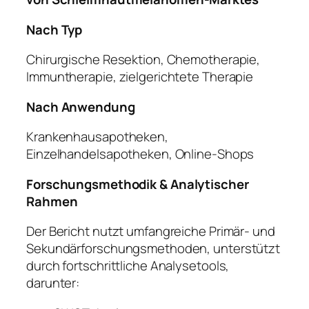
Nach Typ
Chirurgische Resektion, Chemotherapie,
Immuntherapie, zielgerichtete Therapie
Nach Anwendung
Krankenhausapotheken,
Einzelhandelsapotheken, Online-Shops
Forschungsmethodik & Analytischer
Rahmen
Der Bericht nutzt umfangreiche Primär- und
Sekundärforschungsmethoden, unterstützt
durch fortschrittliche Analysetools,
darunter: