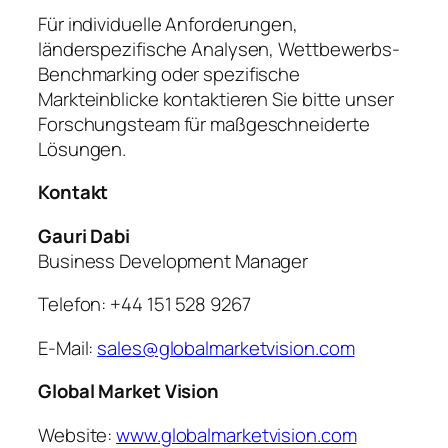
Für individuelle Anforderungen,
länderspezifische Analysen, Wettbewerbs-
Benchmarking oder spezifische
Markteinblicke kontaktieren Sie bitte unser
Forschungsteam für maßgeschneiderte
Lösungen.
Kontakt
Gauri Dabi
Business Development Manager
Telefon: +44 151 528 9267
E-Mail:
sales@globalmarketvision.com
Global Market Vision
Website:
www.globalmarketvision.com