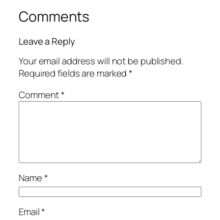
Comments
Leave a Reply
Your email address will not be published.
Required fields are marked
*
Comment
*
Name
*
Email
*