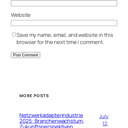
Website
Save my name, email, and website in this
browser for the next time I comment.
MORE POSTS
Netzwerkadapterindustrie
July
2025: Branchenwachstum,
12,
Zukunftsperspektiven,