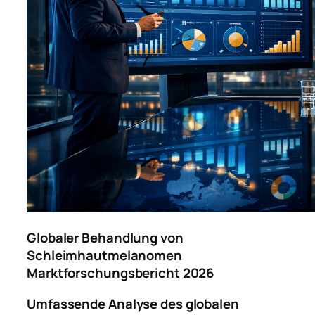
Globaler Behandlung von
Schleimhautmelanomen
Marktforschungsbericht 2026
Umfassende Analyse des globalen