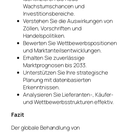
Wachstumschancen und
Investitionsbereiche.
Verstehen Sie die Auswirkungen von
Zöllen, Vorschriften und
Handelspolitiken.
Bewerten Sie Wettbewerbspositionen
und Marktanteilsentwicklungen.
Erhalten Sie zuverlässige
Marktprognosen bis 2033.
Unterstützen Sie Ihre strategische
Planung mit datenbasierten
Erkenntnissen.
Analysieren Sie Lieferanten-, Käufer-
und Wettbewerbsstrukturen effektiv.
Fazit
Der globale Behandlung von