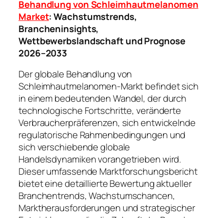
Behandlung von Schleimhautmelanomen
Market
: Wachstumstrends,
Brancheninsights,
Wettbewerbslandschaft und Prognose
2026–2033
Der globale Behandlung von
Schleimhautmelanomen-Markt befindet sich
in einem bedeutenden Wandel, der durch
technologische Fortschritte, veränderte
Verbraucherpräferenzen, sich entwickelnde
regulatorische Rahmenbedingungen und
sich verschiebende globale
Handelsdynamiken vorangetrieben wird.
Dieser umfassende Marktforschungsbericht
bietet eine detaillierte Bewertung aktueller
Branchentrends, Wachstumschancen,
Marktherausforderungen und strategischer