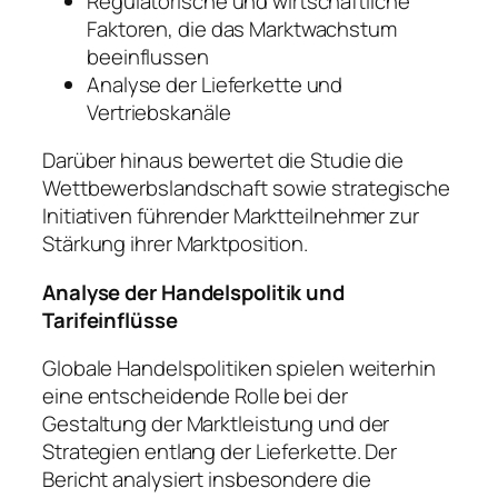
Regulatorische und wirtschaftliche
Faktoren, die das Marktwachstum
beeinflussen
Analyse der Lieferkette und
Vertriebskanäle
Darüber hinaus bewertet die Studie die
Wettbewerbslandschaft sowie strategische
Initiativen führender Marktteilnehmer zur
Stärkung ihrer Marktposition.
Analyse der Handelspolitik und
Tarifeinflüsse
Globale Handelspolitiken spielen weiterhin
eine entscheidende Rolle bei der
Gestaltung der Marktleistung und der
Strategien entlang der Lieferkette. Der
Bericht analysiert insbesondere die