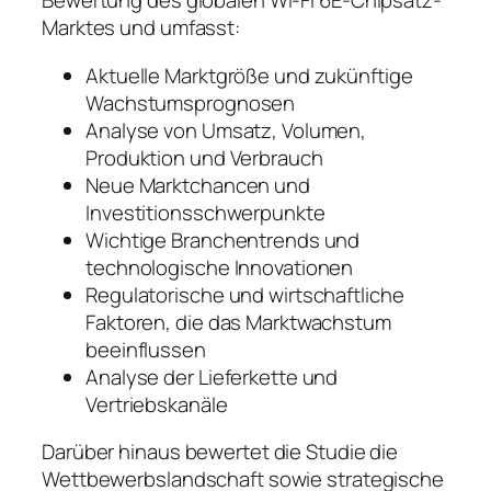
Bewertung des globalen Wi-Fi 6E-Chipsatz-
Marktes und umfasst:
Aktuelle Marktgröße und zukünftige
Wachstumsprognosen
Analyse von Umsatz, Volumen,
Produktion und Verbrauch
Neue Marktchancen und
Investitionsschwerpunkte
Wichtige Branchentrends und
technologische Innovationen
Regulatorische und wirtschaftliche
Faktoren, die das Marktwachstum
beeinflussen
Analyse der Lieferkette und
Vertriebskanäle
Darüber hinaus bewertet die Studie die
Wettbewerbslandschaft sowie strategische