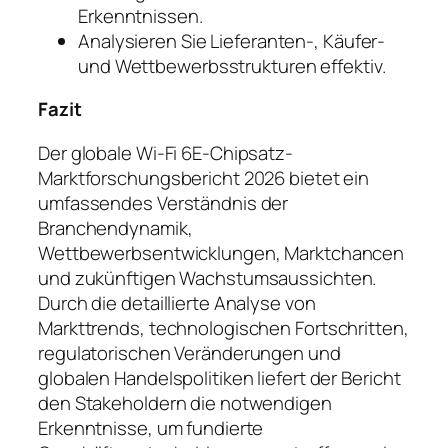
Erkenntnissen.
Analysieren Sie Lieferanten-, Käufer-
und Wettbewerbsstrukturen effektiv.
Fazit
Der globale Wi-Fi 6E-Chipsatz-
Marktforschungsbericht 2026 bietet ein
umfassendes Verständnis der
Branchendynamik,
Wettbewerbsentwicklungen, Marktchancen
und zukünftigen Wachstumsaussichten.
Durch die detaillierte Analyse von
Markttrends, technologischen Fortschritten,
regulatorischen Veränderungen und
globalen Handelspolitiken liefert der Bericht
den Stakeholdern die notwendigen
Erkenntnisse, um fundierte