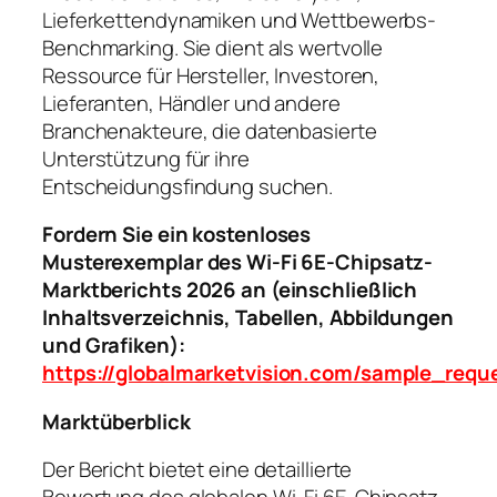
Lieferkettendynamiken und Wettbewerbs-
Benchmarking. Sie dient als wertvolle
Ressource für Hersteller, Investoren,
Lieferanten, Händler und andere
Branchenakteure, die datenbasierte
Unterstützung für ihre
Entscheidungsfindung suchen.
Fordern Sie ein kostenloses
Musterexemplar des Wi-Fi 6E-Chipsatz-
Marktberichts 2026 an (einschließlich
Inhaltsverzeichnis, Tabellen, Abbildungen
und Grafiken):
https://globalmarketvision.com/sample_requ
Marktüberblick
Der Bericht bietet eine detaillierte