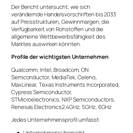
Der Bericht untersucht, wie sich
verändernde Handelsvorschriften bis 2033
auf Preisstrukturen, Gewinnmargen, die
Verfügbarkeit von Rohstoffen und die
allgemeine Wettbewerbsfähigkeit des
Marktes auswirken könnten.
Profile der wichtigsten Unternehmen
Qualcomm, Intel, Broadcom, ON
Semiconductor, MediaTek, Celeno,
MaxLinear, Texas Instruments Incorporated,
Cypress Semiconductor,
STMicroelectronics, NXP Semiconductors,
Renesas Electronics2.4GHz, 5GHz, 6GHz
Jedes Unternehmensprofil umfasst:
Unternehmensübersicht