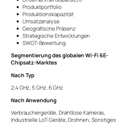
Produktportfolio
Produktionskapazität
Umsatzanalyse
Geografische Präsenz
Strategische Entwicklungen
SWOT-Bewertung
Segmentierung des globalen Wi-Fi 6E-
Chipsatz-Marktes
Nach Typ
2,4 GHz, 5 GHz, 6 GHz
Nach Anwendung
Verbrauchergeräte, Drahtlose Kameras,
Industrielle LoT-Geräte, Drohnen, Sonstiges