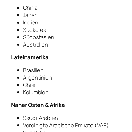
China
Japan
Indien
Südkorea
Südostasien
Australien
Lateinamerika
Brasilien
Argentinien
Chile
Kolumbien
Naher Osten & Afrika
Saudi-Arabien
Vereinigte Arabische Emirate (VAE)