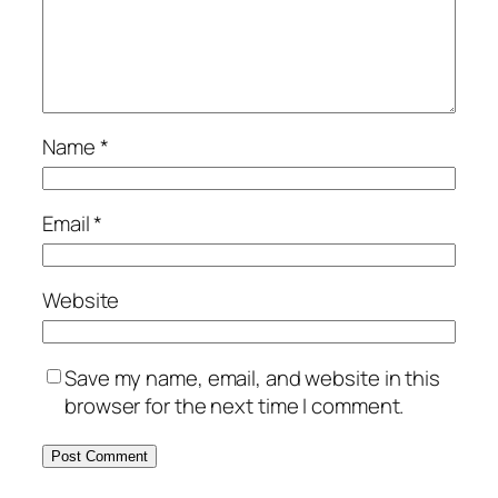
Name
*
Email
*
Website
Save my name, email, and website in this
browser for the next time I comment.