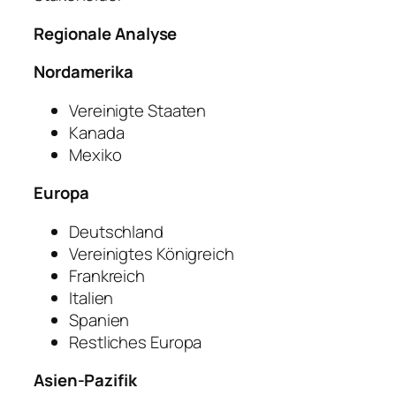
Regionale Analyse
Nordamerika
Vereinigte Staaten
Kanada
Mexiko
Europa
Deutschland
Vereinigtes Königreich
Frankreich
Italien
Spanien
Restliches Europa
Asien-Pazifik