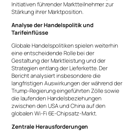
Initiativen führender Marktteilnehmer zur
Stärkung ihrer Marktposition.
Analyse der Handelspolitik und
Tarifeinflüsse
Globale Handelspolitiken spielen weiterhin
eine entscheidende Rolle bei der
Gestaltung der Marktleistung und der
Strategien entlang der Lieferkette. Der
Bericht analysiert insbesondere die
langfristigen Auswirkungen der während der
Trump-Regierung eingeführten Zölle sowie
die laufenden Handelsbeziehungen
zwischen den USA und China auf den
globalen Wi-Fi 6E-Chipsatz-Markt.
Zentrale Herausforderungen