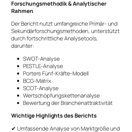
Forschungsmethodik & Analytischer
Rahmen
Der Bericht nutzt umfangreiche Primär- und
Sekundärforschungsmethoden, unterstützt
durch fortschrittliche Analysetools,
darunter:
SWOT-Analyse
PESTLE-Analyse
Porters Fünf-Kräfte-Modell
BCG-Matrix
SCOT-Analyse
Wertschöpfungskettenanalyse
Bewertung der Branchenattraktivität
Wichtige Highlights des Berichts
✔ Umfassende Analyse von Marktgröße und