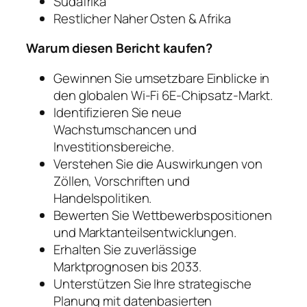
Südafrika
Restlicher Naher Osten & Afrika
Warum diesen Bericht kaufen?
Gewinnen Sie umsetzbare Einblicke in
den globalen Wi-Fi 6E-Chipsatz-Markt.
Identifizieren Sie neue
Wachstumschancen und
Investitionsbereiche.
Verstehen Sie die Auswirkungen von
Zöllen, Vorschriften und
Handelspolitiken.
Bewerten Sie Wettbewerbspositionen
und Marktanteilsentwicklungen.
Erhalten Sie zuverlässige
Marktprognosen bis 2033.
Unterstützen Sie Ihre strategische
Planung mit datenbasierten