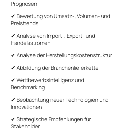
Prognosen
✔ Bewertung von Umsatz-, Volumen- und
Preistrends
✔ Analyse von Import-, Export- und
Handelsströmen
✔ Analyse der Herstellungskostenstruktur
✔ Abbildung der Branchenlieferkette
✔ Wettbewerbsintelligenz und
Benchmarking
✔ Beobachtung neuer Technologien und
Innovationen
✔ Strategische Empfehlungen für
Stakeholder