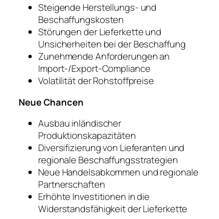
Steigende Herstellungs- und
Beschaffungskosten
Störungen der Lieferkette und
Unsicherheiten bei der Beschaffung
Zunehmende Anforderungen an
Import-/Export-Compliance
Volatilität der Rohstoffpreise
Neue Chancen
Ausbau inländischer
Produktionskapazitäten
Diversifizierung von Lieferanten und
regionale Beschaffungsstrategien
Neue Handelsabkommen und regionale
Partnerschaften
Erhöhte Investitionen in die
Widerstandsfähigkeit der Lieferkette