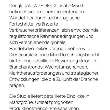
Der globale Wi-Fi 6E-Chipsatz-Markt
befindet sich in einem bedeutenden
Wandel, der durch technologische
Fortschritte, veränderte
Verbraucherpräferenzen, sich entwickelnde
regulatorische Rahmenbedingungen und
sich verschiebende globale
Handelsdynamiken vorangetrieben wird.
Dieser umfassende Marktforschungsbericht
bietet eine detaillierte Bewertung aktueller
Branchentrends, Wachstumschancen,
Marktherausforderungen und strategischer
Entwicklungen, die die Zukunft der Branche
prägen.
Die Studie liefert detaillierte Einblicke in
Marktgröße, Umsatzprognosen,
Produktionstrends, Preisanalysen,