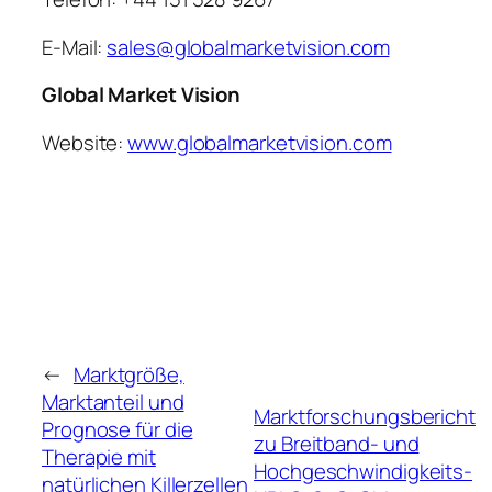
E-Mail:
sales@globalmarketvision.com
Global Market Vision
Website:
www.globalmarketvision.com
←
Marktgröße,
Marktanteil und
Marktforschungsbericht
Prognose für die
zu Breitband- und
Therapie mit
Hochgeschwindigkeits-
natürlichen Killerzellen