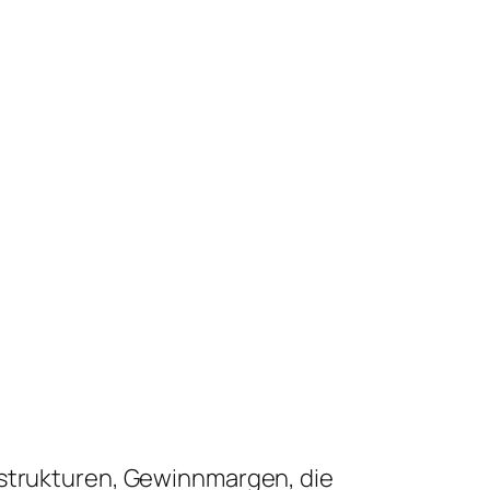
sstrukturen, Gewinnmargen, die