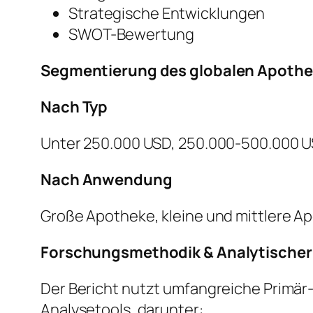
Strategische Entwicklungen
SWOT-Bewertung
Segmentierung des globalen Apothe
Nach Typ
Unter 250.000 USD, 250.000-500.000 U
Nach Anwendung
Große Apotheke, kleine und mittlere A
Forschungsmethodik & Analytische
Der Bericht nutzt umfangreiche Primär
Analysetools, darunter: