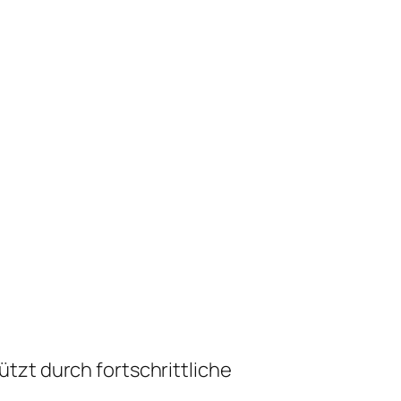
zt durch fortschrittliche