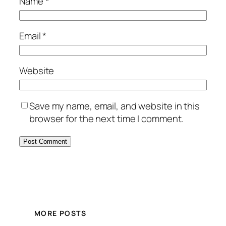
Name
*
Email
*
Website
Save my name, email, and website in this
browser for the next time I comment.
MORE POSTS