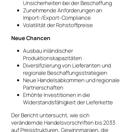
Unsicherheiten bei der Beschaffung
Zunehmende Anforderungen an
Import-/Export-Compliance
Volatilität der Rohstoffpreise
Neue Chancen
Ausbau inländischer
Produktionskapazitäten
Diversifizierung von Lieferanten und
regionale Beschaffungsstrategien
Neue Handelsabkommen und regionale
Partnerschaften
Erhöhte Investitionen in die
Widerstandsfähigkeit der Lieferkette
Der Bericht untersucht, wie sich
verändernde Handelsvorschriften bis 2033
auf Preisstrukturen, Gewinnmargen, die