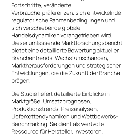
Fortschritte, veränderte
Verbraucherpräferenzen, sich entwickelnde
regulatorische Rahmenbedingungen und
sich verschiebende globale
Handelsdynamiken vorangetrieben wird.
Dieser umfassende Marktforschungsbericht
bietet eine detaillierte Bewertung aktueller
Branchentrends, Wachstumschancen,
Marktherausforderungen und strategischer
Entwicklungen, die die Zukunft der Branche
prägen.
Die Studie liefert detaillierte Einblicke in
Marktgröße, Umsatzprognosen,
Produktionstrends, Preisanalysen,
Lieferkettendynamiken und Wettbewerbs-
Benchmarking. Sie dient als wertvolle
Ressource für Hersteller, Investoren,