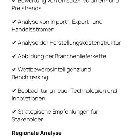
✔ Bewertung von Umsatz-, Volumen- und
Preistrends
✔ Analyse von Import-, Export- und
Handelsströmen
✔ Analyse der Herstellungskostenstruktur
✔ Abbildung der Branchenlieferkette
✔ Wettbewerbsintelligenz und
Benchmarking
✔ Beobachtung neuer Technologien und
Innovationen
✔ Strategische Empfehlungen für
Stakeholder
Regionale Analyse