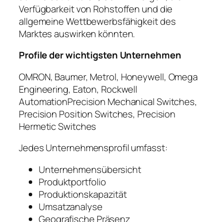
Verfügbarkeit von Rohstoffen und die
allgemeine Wettbewerbsfähigkeit des
Marktes auswirken könnten.
Profile der wichtigsten Unternehmen
OMRON, Baumer, Metrol, Honeywell, Omega
Engineering, Eaton, Rockwell
AutomationPrecision Mechanical Switches,
Precision Position Switches, Precision
Hermetic Switches
Jedes Unternehmensprofil umfasst:
Unternehmensübersicht
Produktportfolio
Produktionskapazität
Umsatzanalyse
Geografische Präsenz