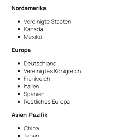
Nordamerika
Vereinigte Staaten
Kanada
Mexiko
Europa
Deutschland
Vereinigtes Königreich
Frankreich
Italien
Spanien
Restliches Europa
Asien-Pazifik
China
Japan