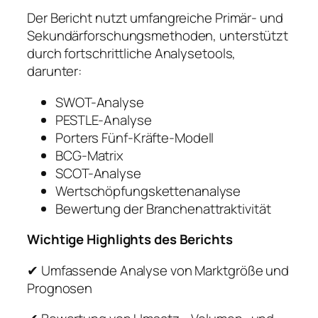
Der Bericht nutzt umfangreiche Primär- und
Sekundärforschungsmethoden, unterstützt
durch fortschrittliche Analysetools,
darunter:
SWOT-Analyse
PESTLE-Analyse
Porters Fünf-Kräfte-Modell
BCG-Matrix
SCOT-Analyse
Wertschöpfungskettenanalyse
Bewertung der Branchenattraktivität
Wichtige Highlights des Berichts
✔ Umfassende Analyse von Marktgröße und
Prognosen