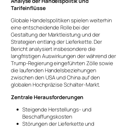
Analyse der Handelspolitik und
Tarifeinflüsse
Globale Handelspolitiken spielen weiterhin
eine entscheidende Rolle bei der
Gestaltung der Marktleistung und der
Strategien entlang der Lieferkette. Der
Bericht analysiert insbesondere die
langfristigen Auswirkungen der während der
Trump-Regierung eingeführten Zölle sowie
die laufenden Handelsbeziehungen
zwischen den USA und China auf den
globalen Hochpräzise Schalter-Markt.
Zentrale Herausforderungen
Steigende Herstellungs- und
Beschaffungskosten
Störungen der Lieferkette und