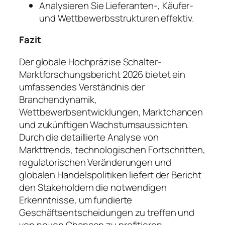
Analysieren Sie Lieferanten-, Käufer-
und Wettbewerbsstrukturen effektiv.
Fazit
Der globale Hochpräzise Schalter-
Marktforschungsbericht 2026 bietet ein
umfassendes Verständnis der
Branchendynamik,
Wettbewerbsentwicklungen, Marktchancen
und zukünftigen Wachstumsaussichten.
Durch die detaillierte Analyse von
Markttrends, technologischen Fortschritten,
regulatorischen Veränderungen und
globalen Handelspolitiken liefert der Bericht
den Stakeholdern die notwendigen
Erkenntnisse, um fundierte
Geschäftsentscheidungen zu treffen und
von neuen Chancen zu profitieren.