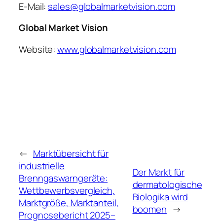
E-Mail:
sales@globalmarketvision.com
Global Market Vision
Website:
www.globalmarketvision.com
←
Marktübersicht für
industrielle
Der Markt für
Brenngaswarngeräte:
dermatologische
Wettbewerbsvergleich,
Biologika wird
Marktgröße, Marktanteil,
boomen
→
Prognosebericht 2025–