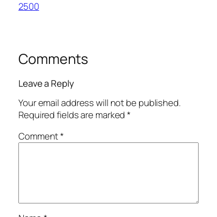
2500
Comments
Leave a Reply
Your email address will not be published.
Required fields are marked
*
Comment
*