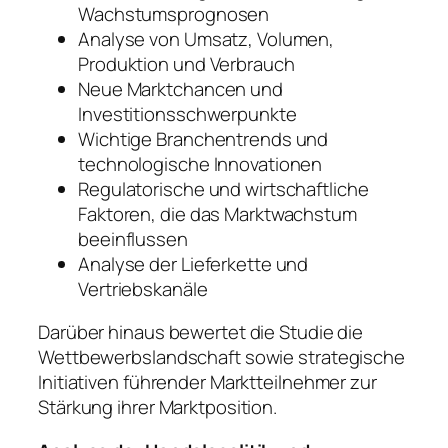
Wachstumsprognosen
Analyse von Umsatz, Volumen,
Produktion und Verbrauch
Neue Marktchancen und
Investitionsschwerpunkte
Wichtige Branchentrends und
technologische Innovationen
Regulatorische und wirtschaftliche
Faktoren, die das Marktwachstum
beeinflussen
Analyse der Lieferkette und
Vertriebskanäle
Darüber hinaus bewertet die Studie die
Wettbewerbslandschaft sowie strategische
Initiativen führender Marktteilnehmer zur
Stärkung ihrer Marktposition.