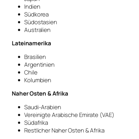
Indien
Südkorea
Südostasien
Australien
Lateinamerika
Brasilien
Argentinien
Chile
Kolumbien
Naher Osten & Afrika
Saudi-Arabien
Vereinigte Arabische Emirate (VAE)
Südafrika
Restlicher Naher Osten & Afrika