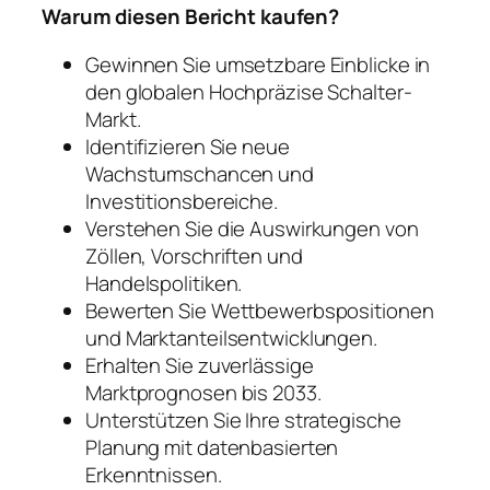
Warum diesen Bericht kaufen?
Gewinnen Sie umsetzbare Einblicke in
den globalen Hochpräzise Schalter-
Markt.
Identifizieren Sie neue
Wachstumschancen und
Investitionsbereiche.
Verstehen Sie die Auswirkungen von
Zöllen, Vorschriften und
Handelspolitiken.
Bewerten Sie Wettbewerbspositionen
und Marktanteilsentwicklungen.
Erhalten Sie zuverlässige
Marktprognosen bis 2033.
Unterstützen Sie Ihre strategische
Planung mit datenbasierten
Erkenntnissen.