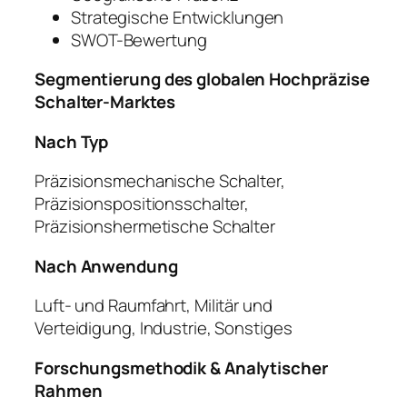
Strategische Entwicklungen
SWOT-Bewertung
Segmentierung des globalen Hochpräzise
Schalter-Marktes
Nach Typ
Präzisionsmechanische Schalter,
Präzisionspositionsschalter,
Präzisionshermetische Schalter
Nach Anwendung
Luft- und Raumfahrt, Militär und
Verteidigung, Industrie, Sonstiges
Forschungsmethodik & Analytischer
Rahmen