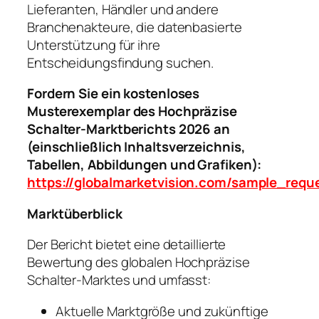
Lieferanten, Händler und andere
Branchenakteure, die datenbasierte
Unterstützung für ihre
Entscheidungsfindung suchen.
Fordern Sie ein kostenloses
Musterexemplar des Hochpräzise
Schalter-Marktberichts 2026 an
(einschließlich Inhaltsverzeichnis,
Tabellen, Abbildungen und Grafiken):
https://globalmarketvision.com/sample_requ
Marktüberblick
Der Bericht bietet eine detaillierte
Bewertung des globalen Hochpräzise
Schalter-Marktes und umfasst:
Aktuelle Marktgröße und zukünftige