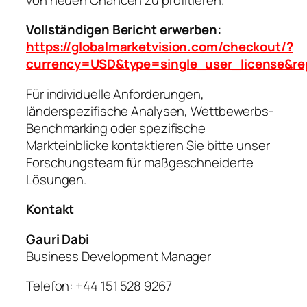
Vollständigen Bericht erwerben:
https://globalmarketvision.com/checkout/?
currency=USD&type=single_user_license&re
Für individuelle Anforderungen,
länderspezifische Analysen, Wettbewerbs-
Benchmarking oder spezifische
Markteinblicke kontaktieren Sie bitte unser
Forschungsteam für maßgeschneiderte
Lösungen.
Kontakt
Gauri Dabi
Business Development Manager
Telefon: +44 151 528 9267