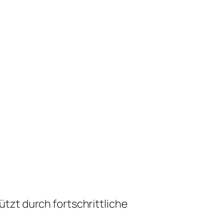
zt durch fortschrittliche