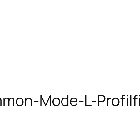
mon-Mode-L-Profilfil