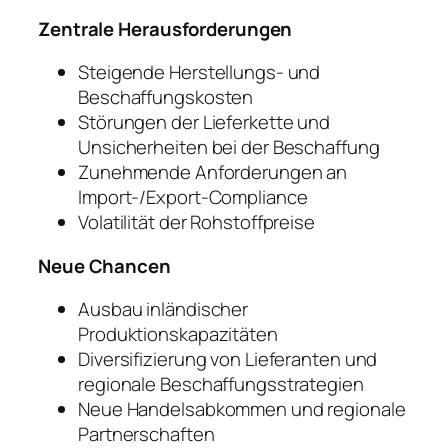
Zentrale Herausforderungen
Steigende Herstellungs- und
Beschaffungskosten
Störungen der Lieferkette und
Unsicherheiten bei der Beschaffung
Zunehmende Anforderungen an
Import-/Export-Compliance
Volatilität der Rohstoffpreise
Neue Chancen
Ausbau inländischer
Produktionskapazitäten
Diversifizierung von Lieferanten und
regionale Beschaffungsstrategien
Neue Handelsabkommen und regionale
Partnerschaften