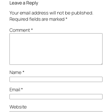
Leave a Reply
Your email address will not be published.
Required fields are marked
*
Comment
*
Name
*
Email
*
Website