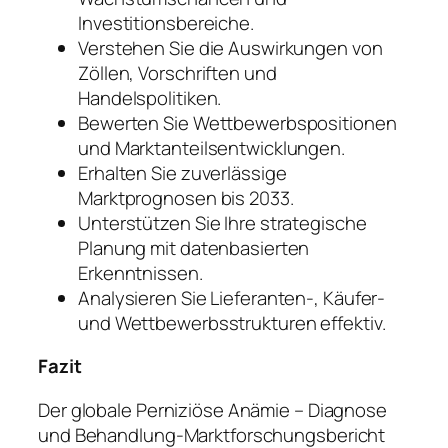
Investitionsbereiche.
Verstehen Sie die Auswirkungen von
Zöllen, Vorschriften und
Handelspolitiken.
Bewerten Sie Wettbewerbspositionen
und Marktanteilsentwicklungen.
Erhalten Sie zuverlässige
Marktprognosen bis 2033.
Unterstützen Sie Ihre strategische
Planung mit datenbasierten
Erkenntnissen.
Analysieren Sie Lieferanten-, Käufer-
und Wettbewerbsstrukturen effektiv.
Fazit
Der globale Perniziöse Anämie – Diagnose
und Behandlung-Marktforschungsbericht