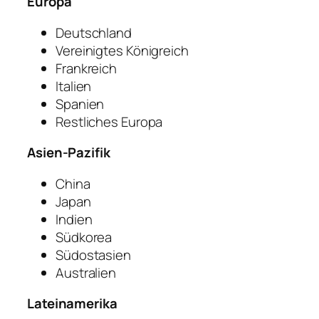
Europa
Deutschland
Vereinigtes Königreich
Frankreich
Italien
Spanien
Restliches Europa
Asien-Pazifik
China
Japan
Indien
Südkorea
Südostasien
Australien
Lateinamerika