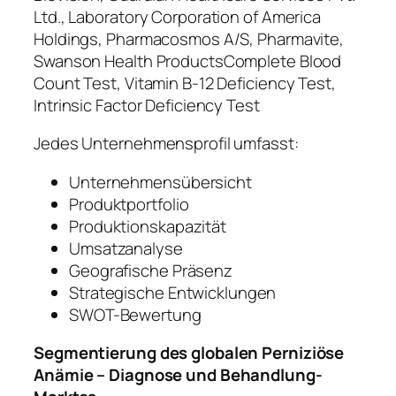
Ltd., Laboratory Corporation of America
Holdings, Pharmacosmos A/S, Pharmavite,
Swanson Health ProductsComplete Blood
Count Test, Vitamin B-12 Deficiency Test,
Intrinsic Factor Deficiency Test
Jedes Unternehmensprofil umfasst:
Unternehmensübersicht
Produktportfolio
Produktionskapazität
Umsatzanalyse
Geografische Präsenz
Strategische Entwicklungen
SWOT-Bewertung
Segmentierung des globalen Perniziöse
Anämie – Diagnose und Behandlung-