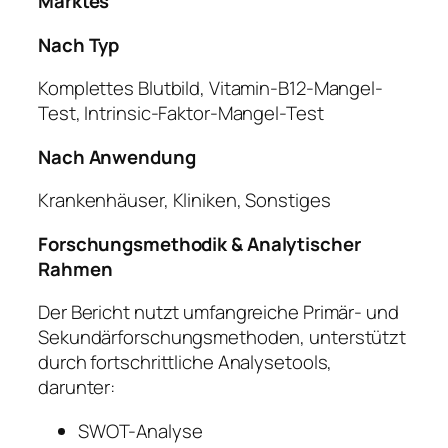
Marktes
Nach Typ
Komplettes Blutbild, Vitamin-B12-Mangel-
Test, Intrinsic-Faktor-Mangel-Test
Nach Anwendung
Krankenhäuser, Kliniken, Sonstiges
Forschungsmethodik & Analytischer
Rahmen
Der Bericht nutzt umfangreiche Primär- und
Sekundärforschungsmethoden, unterstützt
durch fortschrittliche Analysetools,
darunter:
SWOT-Analyse