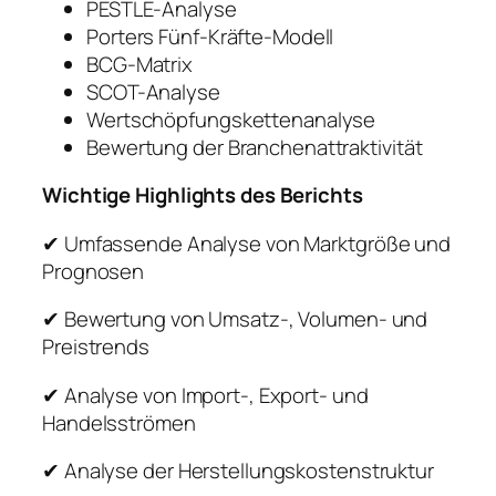
PESTLE-Analyse
Porters Fünf-Kräfte-Modell
BCG-Matrix
SCOT-Analyse
Wertschöpfungskettenanalyse
Bewertung der Branchenattraktivität
Wichtige Highlights des Berichts
✔ Umfassende Analyse von Marktgröße und
Prognosen
✔ Bewertung von Umsatz-, Volumen- und
Preistrends
✔ Analyse von Import-, Export- und
Handelsströmen
✔ Analyse der Herstellungskostenstruktur