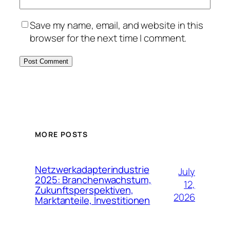
Save my name, email, and website in this
browser for the next time I comment.
MORE POSTS
Netzwerkadapterindustrie
July
2025: Branchenwachstum,
12,
Zukunftsperspektiven,
2026
Marktanteile, Investitionen