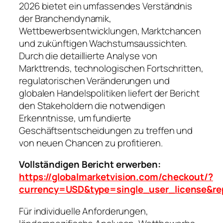
2026 bietet ein umfassendes Verständnis
der Branchendynamik,
Wettbewerbsentwicklungen, Marktchancen
und zukünftigen Wachstumsaussichten.
Durch die detaillierte Analyse von
Markttrends, technologischen Fortschritten,
regulatorischen Veränderungen und
globalen Handelspolitiken liefert der Bericht
den Stakeholdern die notwendigen
Erkenntnisse, um fundierte
Geschäftsentscheidungen zu treffen und
von neuen Chancen zu profitieren.
Vollständigen Bericht erwerben:
https://globalmarketvision.com/checkout/?
currency=USD&type=single_user_license&re
Für individuelle Anforderungen,