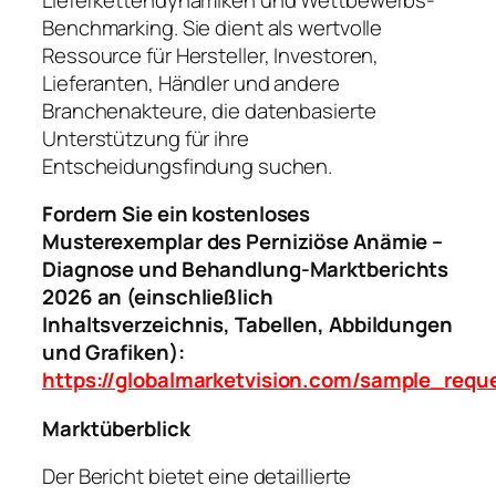
Benchmarking. Sie dient als wertvolle
Ressource für Hersteller, Investoren,
Lieferanten, Händler und andere
Branchenakteure, die datenbasierte
Unterstützung für ihre
Entscheidungsfindung suchen.
Fordern Sie ein kostenloses
Musterexemplar des Perniziöse Anämie –
Diagnose und Behandlung-Marktberichts
2026 an (einschließlich
Inhaltsverzeichnis, Tabellen, Abbildungen
und Grafiken):
https://globalmarketvision.com/sample_requ
Marktüberblick
Der Bericht bietet eine detaillierte