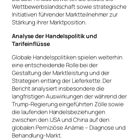
Wettbewerbslandschaft sowie strategische
Initiativen führender Marktteilnehmer zur
Stärkung ihrer Marktposition.
Analyse der Handelspolitik und
Tarifeinflüsse
Globale Handelspolitiken spielen weiterhin
eine entscheidende Rolle bei der
Gestaltung der Marktleistung und der
Strategien entlang der Lieferkette. Der
Bericht analysiert insbesondere die
langfristigen Auswirkungen der während der
Trump-Regierung eingeführten Zölle sowie
die laufenden Handelsbeziehungen
zwischen den USA und China auf den
globalen Perniziöse Anämie – Diagnose und
Behandlung-Markt.