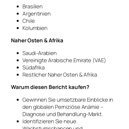
Brasilien
Argentinien
Chile
Kolumbien
Naher Osten & Afrika
Saudi-Arabien
Vereinigte Arabische Emirate (VAE)
Südafrika
Restlicher Naher Osten & Afrika
Warum diesen Bericht kaufen?
Gewinnen Sie umsetzbare Einblicke in
den globalen Perniziöse Anämie –
Diagnose und Behandlung-Markt.
Identifizieren Sie neue
Wachstumschancen und