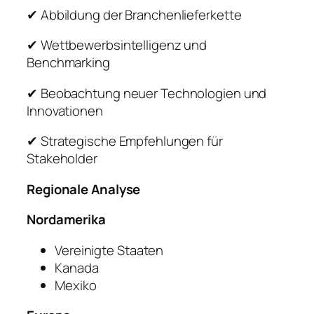
✔ Abbildung der Branchenlieferkette
✔ Wettbewerbsintelligenz und
Benchmarking
✔ Beobachtung neuer Technologien und
Innovationen
✔ Strategische Empfehlungen für
Stakeholder
Regionale Analyse
Nordamerika
Vereinigte Staaten
Kanada
Mexiko