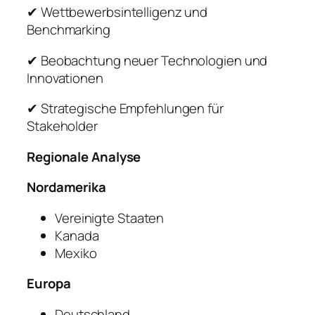
✔ Wettbewerbsintelligenz und
Benchmarking
✔ Beobachtung neuer Technologien und
Innovationen
✔ Strategische Empfehlungen für
Stakeholder
Regionale Analyse
Nordamerika
Vereinigte Staaten
Kanada
Mexiko
Europa
Deutschland