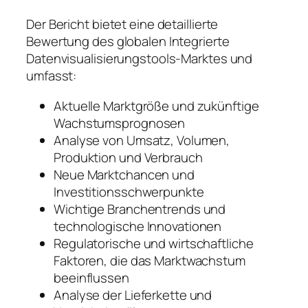
Der Bericht bietet eine detaillierte
Bewertung des globalen Integrierte
Datenvisualisierungstools-Marktes und
umfasst:
Aktuelle Marktgröße und zukünftige
Wachstumsprognosen
Analyse von Umsatz, Volumen,
Produktion und Verbrauch
Neue Marktchancen und
Investitionsschwerpunkte
Wichtige Branchentrends und
technologische Innovationen
Regulatorische und wirtschaftliche
Faktoren, die das Marktwachstum
beeinflussen
Analyse der Lieferkette und