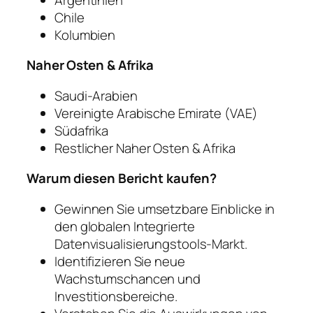
Chile
Kolumbien
Naher Osten & Afrika
Saudi-Arabien
Vereinigte Arabische Emirate (VAE)
Südafrika
Restlicher Naher Osten & Afrika
Warum diesen Bericht kaufen?
Gewinnen Sie umsetzbare Einblicke in
den globalen Integrierte
Datenvisualisierungstools-Markt.
Identifizieren Sie neue
Wachstumschancen und
Investitionsbereiche.