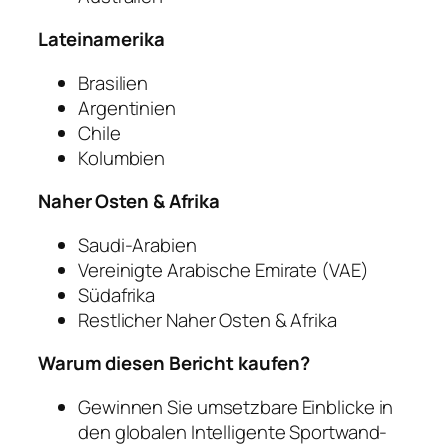
Lateinamerika
Brasilien
Argentinien
Chile
Kolumbien
Naher Osten & Afrika
Saudi-Arabien
Vereinigte Arabische Emirate (VAE)
Südafrika
Restlicher Naher Osten & Afrika
Warum diesen Bericht kaufen?
Gewinnen Sie umsetzbare Einblicke in
den globalen Intelligente Sportwand-