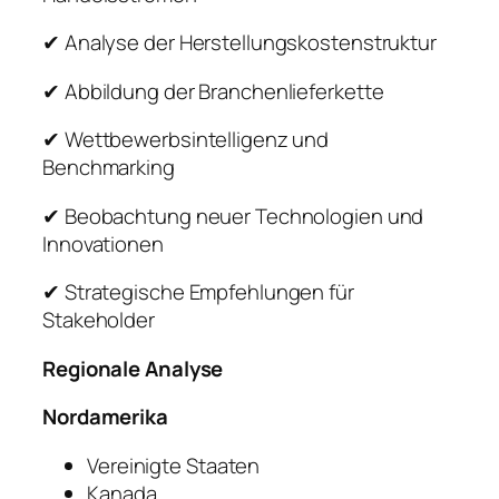
✔ Analyse der Herstellungskostenstruktur
✔ Abbildung der Branchenlieferkette
✔ Wettbewerbsintelligenz und
Benchmarking
✔ Beobachtung neuer Technologien und
Innovationen
✔ Strategische Empfehlungen für
Stakeholder
Regionale Analyse
Nordamerika
Vereinigte Staaten
Kanada