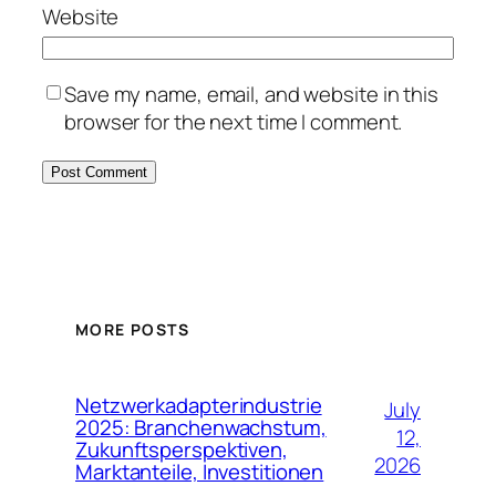
Website
Save my name, email, and website in this
browser for the next time I comment.
MORE POSTS
Netzwerkadapterindustrie
July
2025: Branchenwachstum,
12,
Zukunftsperspektiven,
2026
Marktanteile, Investitionen