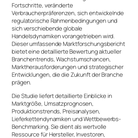
Fortschritte, veränderte
Verbraucherpräferenzen, sich entwickelnde
regulatorische Rahmenbedingungen und
sich verschiebende globale
Handelsdynamiken vorangetrieben wird.
Dieser umfassende Marktforschungsbericht
bietet eine detaillierte Bewertung aktueller
Branchentrends, Wachstumschancen,
Marktherausforderungen und strategischer
Entwicklungen, die die Zukunft der Branche
prägen.
Die Studie liefert detaillierte Einblicke in
Marktgröße, Umsatzprognosen,
Produktionstrends, Preisanalysen,
Lieferkettendynamiken und Wettbewerbs-
Benchmarking. Sie dient als wertvolle
Ressource für Hersteller, Investoren,