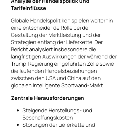
Analyse der Handelspolitik und
Tarifeinflüsse
Globale Handelspolitiken spielen weiterhin
eine entscheidende Rolle bei der
Gestaltung der Marktleistung und der
Strategien entlang der Lieferkette. Der
Bericht analysiert insbesondere die
langfristigen Auswirkungen der während der
Trump-Regierung eingeführten Zölle sowie
die laufenden Handelsbeziehungen
zwischen den USA und China auf den
globalen Intelligente Sportwand-Markt.
Zentrale Herausforderungen
Steigende Herstellungs- und
Beschaffungskosten
Störungen der Lieferkette und