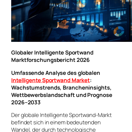
Globaler Intelligente Sportwand
Marktforschungsbericht 2026
Umfassende Analyse des globalen
Intelligente Sportwand Market
:
Wachstumstrends, Brancheninsights,
Wettbewerbslandschaft und Prognose
2026–2033
Der globale Intelligente Sportwand-Markt
befindet sich in einem bedeutenden
Wandel, der durch technologische