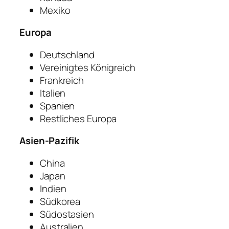
Mexiko
Europa
Deutschland
Vereinigtes Königreich
Frankreich
Italien
Spanien
Restliches Europa
Asien-Pazifik
China
Japan
Indien
Südkorea
Südostasien
Australien