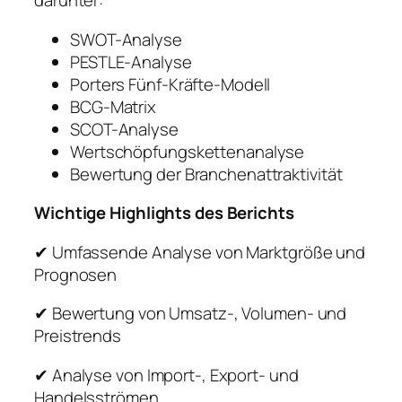
darunter:
SWOT-Analyse
PESTLE-Analyse
Porters Fünf-Kräfte-Modell
BCG-Matrix
SCOT-Analyse
Wertschöpfungskettenanalyse
Bewertung der Branchenattraktivität
Wichtige Highlights des Berichts
✔ Umfassende Analyse von Marktgröße und
Prognosen
✔ Bewertung von Umsatz-, Volumen- und
Preistrends
✔ Analyse von Import-, Export- und
Handelsströmen