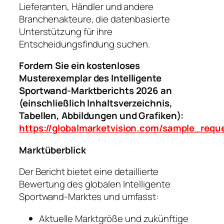
Lieferanten, Händler und andere
Branchenakteure, die datenbasierte
Unterstützung für ihre
Entscheidungsfindung suchen.
Fordern Sie ein kostenloses
Musterexemplar des Intelligente
Sportwand-Marktberichts 2026 an
(einschließlich Inhaltsverzeichnis,
Tabellen, Abbildungen und Grafiken):
https://globalmarketvision.com/sample_requ
Marktüberblick
Der Bericht bietet eine detaillierte
Bewertung des globalen Intelligente
Sportwand-Marktes und umfasst:
Aktuelle Marktgröße und zukünftige