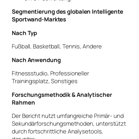
Segmentierung des globalen Intelligente
Sportwand-Marktes
Nach Typ
Fußball, Basketball, Tennis, Andere
Nach Anwendung
Fitnessstudio, Professioneller
Trainingsplatz, Sonstiges
Forschungsmethodik & Analytischer
Rahmen
Der Bericht nutzt umfangreiche Primär- und
Sekundärforschungsmethoden, unterstützt
durch fortschrittliche Analysetools,