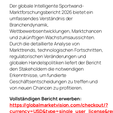
Der globale Intelligente Sportwand-
Marktforschungsbericht 2026 bietet ein
umfassendes Verständnis der
Branchendynamik,
Wettbewerbsentwicklungen, Marktchancen
und zukünftigen Wachstumsaussichten.
Durch die detaillierte Analyse von
Markttrends, technologischen Fortschritten,
regulatorischen Veränderungen und
globalen Handelspolitiken liefert der Bericht
den Stakeholdern die notwendigen
Erkenntnisse, um fundierte
Geschäftsentscheidungen zu treffen und
von neuen Chancen zu profitieren.
Vollständigen Bericht erwerben:
https://globalmarketvision.com/checkout/?
currency=USD&type=single_user_license&re