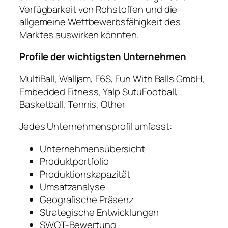
Verfügbarkeit von Rohstoffen und die
allgemeine Wettbewerbsfähigkeit des
Marktes auswirken könnten.
Profile der wichtigsten Unternehmen
MultiBall, Walljam, F6S, Fun With Balls GmbH,
Embedded Fitness, Yalp SutuFootball,
Basketball, Tennis, Other
Jedes Unternehmensprofil umfasst:
Unternehmensübersicht
Produktportfolio
Produktionskapazität
Umsatzanalyse
Geografische Präsenz
Strategische Entwicklungen
SWOT-Bewertung