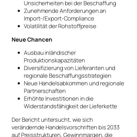
Unsicherheiten bei der Beschaffung
Zunehmende Anforderungen an
Import-/Export-Compliance
Volatilität der Rohstoffpreise
Neue Chancen
Ausbau inländischer
Produktionskapazitäten
Diversifizierung von Lieferanten und
regionale Beschaffungsstrategien
Neue Handelsabkommen und regionale
Partnerschaften
Erhöhte Investitionen in die
Widerstandsfähigkeit der Lieferkette
Der Bericht untersucht, wie sich
verändernde Handelsvorschriften bis 2033
auf Preisstrukturen, Gewinnmargen, die