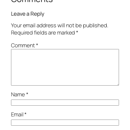
Leave a Reply
Your email address will not be published.
Required fields are marked
*
Comment
*
Name
*
Email
*