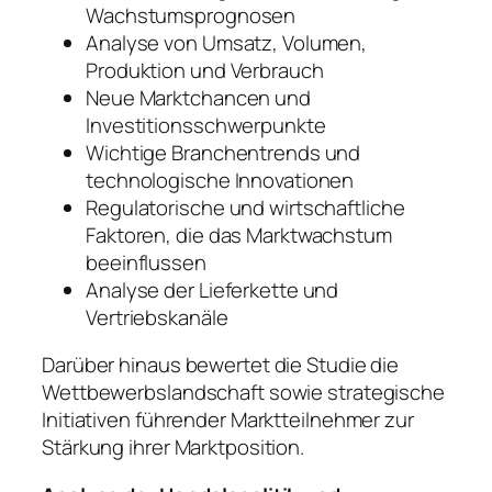
Wachstumsprognosen
Analyse von Umsatz, Volumen,
Produktion und Verbrauch
Neue Marktchancen und
Investitionsschwerpunkte
Wichtige Branchentrends und
technologische Innovationen
Regulatorische und wirtschaftliche
Faktoren, die das Marktwachstum
beeinflussen
Analyse der Lieferkette und
Vertriebskanäle
Darüber hinaus bewertet die Studie die
Wettbewerbslandschaft sowie strategische
Initiativen führender Marktteilnehmer zur
Stärkung ihrer Marktposition.