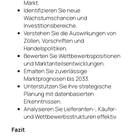
Markt.
Identifizieren Sie neue
Wachstumschancen und
Investitionsbereiche.
Verstehen Sie die Auswirkungen von
Zöllen, Vorschriften und
Handelspolitiken.
Bewerten Sie Wettbewerbspositionen
und Marktanteilsentwicklungen.
Erhalten Sie zuverlässige
Marktprognosen bis 2033.
Unterstützen Sie Ihre strategische
Planung mit datenbasierten
Erkenntnissen.
Analysieren Sie Lieferanten-, Käufer-
und Wettbewerbsstrukturen effektiv.
Fazit