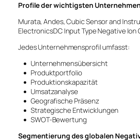
Profile der wichtigsten Unternehme
Murata, Andes, Cubic Sensor and Instr
ElectronicsDC Input Type Negative Ion 
Jedes Unternehmensprofil umfasst:
Unternehmensübersicht
Produktportfolio
Produktionskapazität
Umsatzanalyse
Geografische Präsenz
Strategische Entwicklungen
SWOT-Bewertung
Segmentierung des globalen Negati