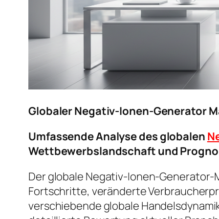
Globaler Negativ-Ionen-Generator 
Umfassende Analyse des globalen
Ne
Wettbewerbslandschaft und Progno
Der globale Negativ-Ionen-Generator-M
Fortschritte, veränderte Verbraucher
verschiebende globale Handelsdynamik