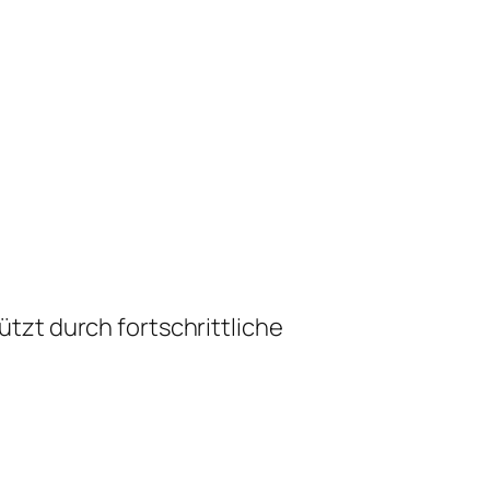
zt durch fortschrittliche