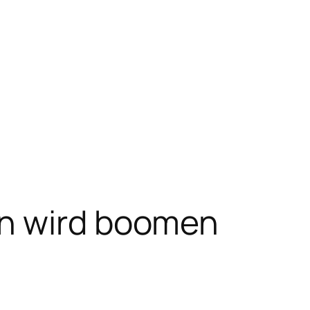
en wird boomen