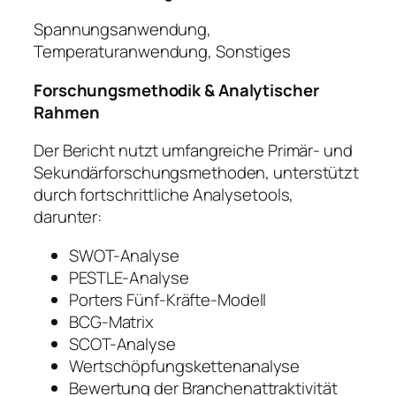
Spannungsanwendung,
Temperaturanwendung, Sonstiges
Forschungsmethodik & Analytischer
Rahmen
Der Bericht nutzt umfangreiche Primär- und
Sekundärforschungsmethoden, unterstützt
durch fortschrittliche Analysetools,
darunter:
SWOT-Analyse
PESTLE-Analyse
Porters Fünf-Kräfte-Modell
BCG-Matrix
SCOT-Analyse
Wertschöpfungskettenanalyse
Bewertung der Branchenattraktivität