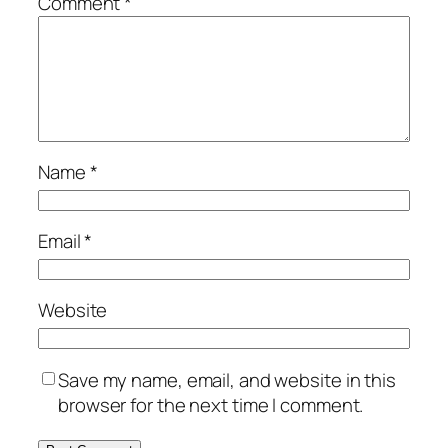
Comment
*
Name
*
Email
*
Website
Save my name, email, and website in this
browser for the next time I comment.