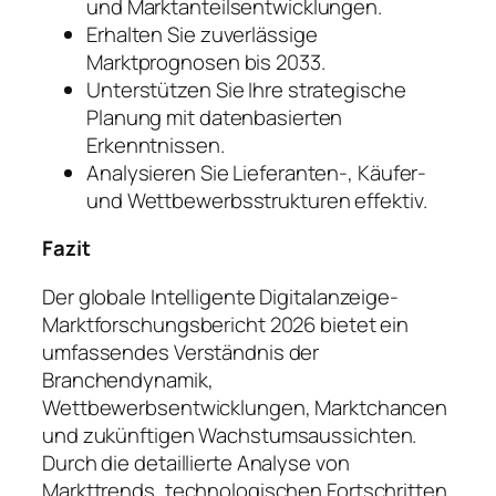
und Marktanteilsentwicklungen.
Erhalten Sie zuverlässige
Marktprognosen bis 2033.
Unterstützen Sie Ihre strategische
Planung mit datenbasierten
Erkenntnissen.
Analysieren Sie Lieferanten-, Käufer-
und Wettbewerbsstrukturen effektiv.
Fazit
Der globale Intelligente Digitalanzeige-
Marktforschungsbericht 2026 bietet ein
umfassendes Verständnis der
Branchendynamik,
Wettbewerbsentwicklungen, Marktchancen
und zukünftigen Wachstumsaussichten.
Durch die detaillierte Analyse von
Markttrends, technologischen Fortschritten,