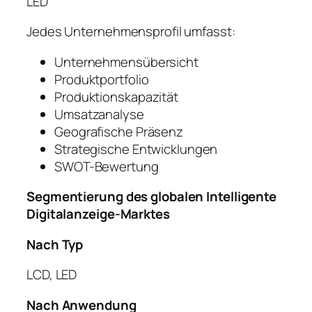
LED
Jedes Unternehmensprofil umfasst:
Unternehmensübersicht
Produktportfolio
Produktionskapazität
Umsatzanalyse
Geografische Präsenz
Strategische Entwicklungen
SWOT-Bewertung
Segmentierung des globalen Intelligente
Digitalanzeige-Marktes
Nach Typ
LCD, LED
Nach Anwendung