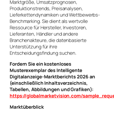
Marktgröße, Umsatzprognosen,
Produktionstrends, Preisanalysen,
Lieferkettendynamiken und Wettbewerbs-
Benchmarking. Sie dient als wertvolle
Ressource für Hersteller, Investoren,
Lieferanten, Händler und andere
Branchenakteure, die datenbasierte
Unterstützung für ihre
Entscheidungsfindung suchen.
Fordern Sie ein kostenloses
Musterexemplar des Intelligente
Digitalanzeige-Marktberichts 2026 an
(einschließlich Inhaltsverzeichnis,
Tabellen, Abbildungen und Grafiken):
https://globalmarketvision.com/sample_req
Marktüberblick