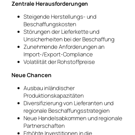
Zentrale Herausforderungen
Steigende Herstellungs- und
Beschaffungskosten
Störungen der Lieferkette und
Unsicherheiten bei der Beschaffung
Zunehmende Anforderungen an
Import-/Export-Compliance
Volatilität der Rohstoffpreise
Neue Chancen
Ausbau inländischer
Produktionskapazitäten
Diversifizierung von Lieferanten und
regionale Beschaffungsstrategien
Neue Handelsabkommen und regionale
Partnerschaften
Erhöhte Investitionen in die