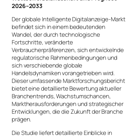
2026–2033
Der globale Intelligente Digitalanzeige-Markt
befindet sich in einem bedeutenden
Wandel, der durch technologische
Fortschritte, veränderte
Verbraucherpräferenzen, sich entwickelnde
regulatorische Rahmenbedingungen und
sich verschiebende globale
Handelsdynamiken vorangetrieben wird.
Dieser umfassende Marktforschungsbericht
bietet eine detaillierte Bewertung aktueller
Branchentrends, Wachstumschancen,
Marktherausforderungen und strategischer
Entwicklungen, die die Zukunft der Branche
prägen.
Die Studie liefert detaillierte Einblicke in