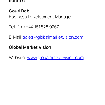
Kontakt
Gauri Dabi
Business Development Manager
Telefon: +44 151 528 9267
E-Mail:
sales@globalmarketvision.com
Global Market Vision
Website:
www.globalmarketvision.com