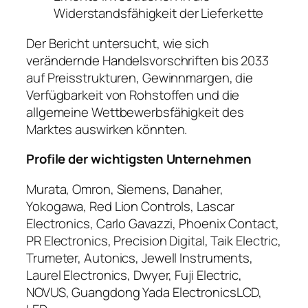
Widerstandsfähigkeit der Lieferkette
Der Bericht untersucht, wie sich
verändernde Handelsvorschriften bis 2033
auf Preisstrukturen, Gewinnmargen, die
Verfügbarkeit von Rohstoffen und die
allgemeine Wettbewerbsfähigkeit des
Marktes auswirken könnten.
Profile der wichtigsten Unternehmen
Murata, Omron, Siemens, Danaher,
Yokogawa, Red Lion Controls, Lascar
Electronics, Carlo Gavazzi, Phoenix Contact,
PR Electronics, Precision Digital, Taik Electric,
Trumeter, Autonics, Jewell Instruments,
Laurel Electronics, Dwyer, Fuji Electric,
NOVUS, Guangdong Yada ElectronicsLCD,