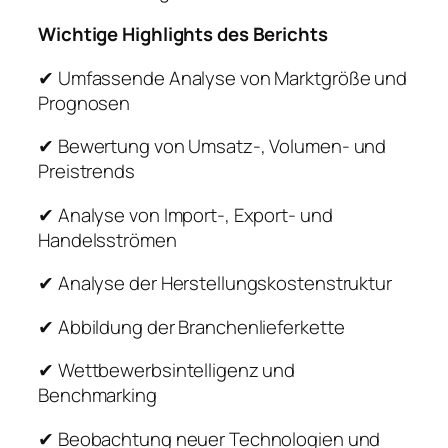
Wichtige Highlights des Berichts
✔ Umfassende Analyse von Marktgröße und
Prognosen
✔ Bewertung von Umsatz-, Volumen- und
Preistrends
✔ Analyse von Import-, Export- und
Handelsströmen
✔ Analyse der Herstellungskostenstruktur
✔ Abbildung der Branchenlieferkette
✔ Wettbewerbsintelligenz und
Benchmarking
✔ Beobachtung neuer Technologien und