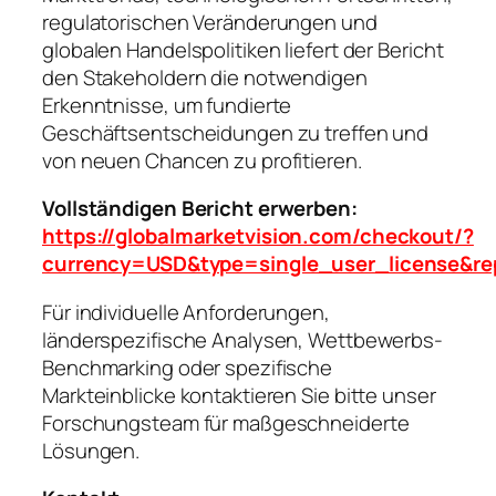
regulatorischen Veränderungen und
globalen Handelspolitiken liefert der Bericht
den Stakeholdern die notwendigen
Erkenntnisse, um fundierte
Geschäftsentscheidungen zu treffen und
von neuen Chancen zu profitieren.
Vollständigen Bericht erwerben:
https://globalmarketvision.com/checkout/?
currency=USD&type=single_user_license&re
Für individuelle Anforderungen,
länderspezifische Analysen, Wettbewerbs-
Benchmarking oder spezifische
Markteinblicke kontaktieren Sie bitte unser
Forschungsteam für maßgeschneiderte
Lösungen.