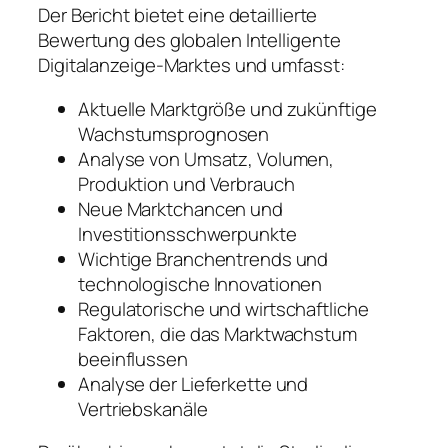
Der Bericht bietet eine detaillierte
Bewertung des globalen Intelligente
Digitalanzeige-Marktes und umfasst:
Aktuelle Marktgröße und zukünftige
Wachstumsprognosen
Analyse von Umsatz, Volumen,
Produktion und Verbrauch
Neue Marktchancen und
Investitionsschwerpunkte
Wichtige Branchentrends und
technologische Innovationen
Regulatorische und wirtschaftliche
Faktoren, die das Marktwachstum
beeinflussen
Analyse der Lieferkette und
Vertriebskanäle