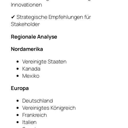
Innovationen
✔ Strategische Empfehlungen für
Stakeholder
Regionale Analyse
Nordamerika
Vereinigte Staaten
Kanada
Mexiko
Europa
Deutschland
Vereinigtes Königreich
Frankreich
Italien