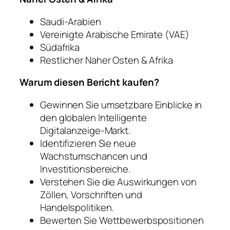
Saudi-Arabien
Vereinigte Arabische Emirate (VAE)
Südafrika
Restlicher Naher Osten & Afrika
Warum diesen Bericht kaufen?
Gewinnen Sie umsetzbare Einblicke in
den globalen Intelligente
Digitalanzeige-Markt.
Identifizieren Sie neue
Wachstumschancen und
Investitionsbereiche.
Verstehen Sie die Auswirkungen von
Zöllen, Vorschriften und
Handelspolitiken.
Bewerten Sie Wettbewerbspositionen