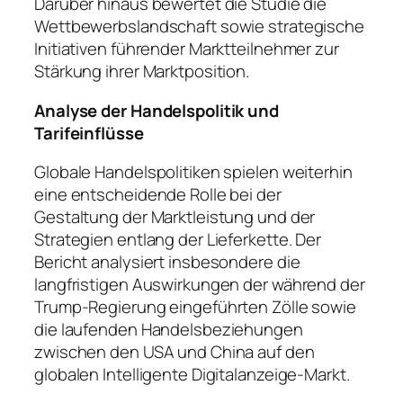
Darüber hinaus bewertet die Studie die
Wettbewerbslandschaft sowie strategische
Initiativen führender Marktteilnehmer zur
Stärkung ihrer Marktposition.
Analyse der Handelspolitik und
Tarifeinflüsse
Globale Handelspolitiken spielen weiterhin
eine entscheidende Rolle bei der
Gestaltung der Marktleistung und der
Strategien entlang der Lieferkette. Der
Bericht analysiert insbesondere die
langfristigen Auswirkungen der während der
Trump-Regierung eingeführten Zölle sowie
die laufenden Handelsbeziehungen
zwischen den USA und China auf den
globalen Intelligente Digitalanzeige-Markt.