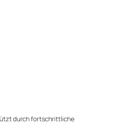
zt durch fortschrittliche