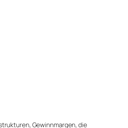
sstrukturen, Gewinnmargen, die