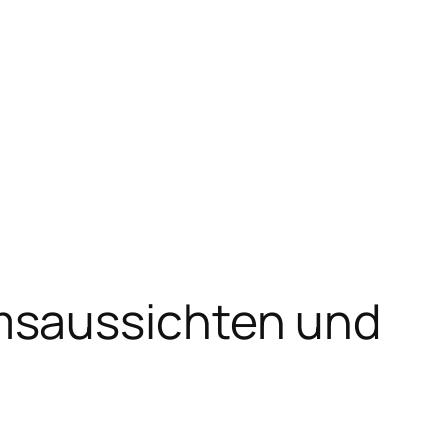
msaussichten und