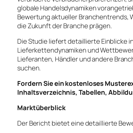
globale Handelsdynamiken vorangetrieb
Bewertung aktueller Branchentrends, 
die Zukunft der Branche prägen.
Die Studie liefert detaillierte Einblic
Lieferkettendynamiken und Wettbewerbs
Lieferanten, Händler und andere Branc
suchen.
Fordern Sie ein kostenloses Mustere
Inhaltsverzeichnis, Tabellen, Abbild
Marktüberblick
Der Bericht bietet eine detaillierte 