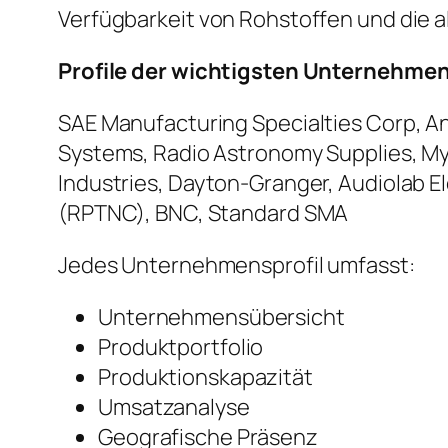
Verfügbarkeit von Rohstoffen und die 
Profile der wichtigsten Unternehme
SAE Manufacturing Specialties Corp, An
Systems, Radio Astronomy Supplies, My
Industries, Dayton-Granger, Audiolab 
(RPTNC), BNC, Standard SMA
Jedes Unternehmensprofil umfasst:
Unternehmensübersicht
Produktportfolio
Produktionskapazität
Umsatzanalyse
Geografische Präsenz