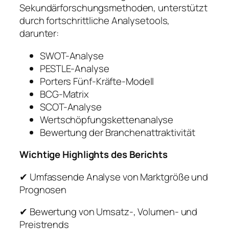
Sekundärforschungsmethoden, unterstützt
durch fortschrittliche Analysetools,
darunter:
SWOT-Analyse
PESTLE-Analyse
Porters Fünf-Kräfte-Modell
BCG-Matrix
SCOT-Analyse
Wertschöpfungskettenanalyse
Bewertung der Branchenattraktivität
Wichtige Highlights des Berichts
✔ Umfassende Analyse von Marktgröße und
Prognosen
✔ Bewertung von Umsatz-, Volumen- und
Preistrends