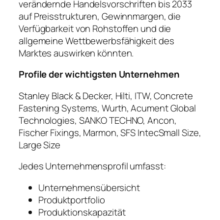
verändernde Handelsvorschriften bis 2033
auf Preisstrukturen, Gewinnmargen, die
Verfügbarkeit von Rohstoffen und die
allgemeine Wettbewerbsfähigkeit des
Marktes auswirken könnten.
Profile der wichtigsten Unternehmen
Stanley Black & Decker, Hilti, ITW, Concrete
Fastening Systems, Wurth, Acument Global
Technologies, SANKO TECHNO, Ancon,
Fischer Fixings, Marmon, SFS IntecSmall Size,
Large Size
Jedes Unternehmensprofil umfasst:
Unternehmensübersicht
Produktportfolio
Produktionskapazität