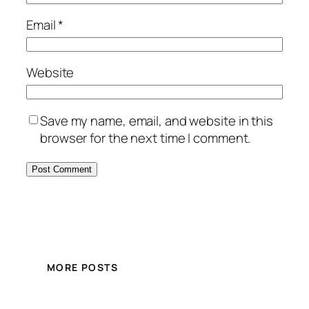
Email
*
Website
Save my name, email, and website in this
browser for the next time I comment.
MORE POSTS