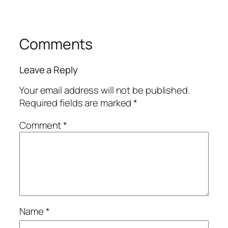
Comments
Leave a Reply
Your email address will not be published.
Required fields are marked
*
Comment
*
Name
*