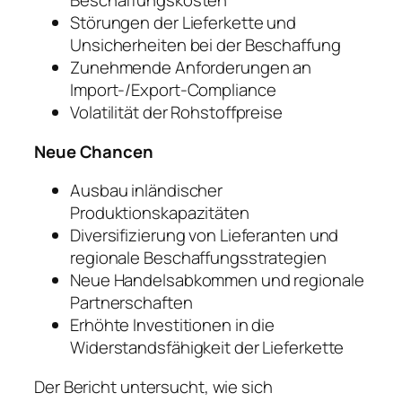
Beschaffungskosten
Störungen der Lieferkette und
Unsicherheiten bei der Beschaffung
Zunehmende Anforderungen an
Import-/Export-Compliance
Volatilität der Rohstoffpreise
Neue Chancen
Ausbau inländischer
Produktionskapazitäten
Diversifizierung von Lieferanten und
regionale Beschaffungsstrategien
Neue Handelsabkommen und regionale
Partnerschaften
Erhöhte Investitionen in die
Widerstandsfähigkeit der Lieferkette
Der Bericht untersucht, wie sich