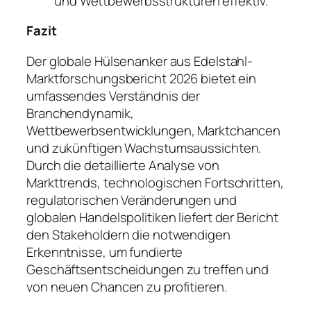
und Wettbewerbsstrukturen effektiv.
Fazit
Der globale Hülsenanker aus Edelstahl-
Marktforschungsbericht 2026 bietet ein
umfassendes Verständnis der
Branchendynamik,
Wettbewerbsentwicklungen, Marktchancen
und zukünftigen Wachstumsaussichten.
Durch die detaillierte Analyse von
Markttrends, technologischen Fortschritten,
regulatorischen Veränderungen und
globalen Handelspolitiken liefert der Bericht
den Stakeholdern die notwendigen
Erkenntnisse, um fundierte
Geschäftsentscheidungen zu treffen und
von neuen Chancen zu profitieren.