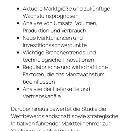
Aktuelle Marktgröße und zukünftige
Wachstumsprognosen
Analyse von Umsatz, Volumen,
Produktion und Verbrauch
Neue Marktchancen und
Investitionsschwerpunkte
Wichtige Branchentrends und
technologische Innovationen
Regulatorische und wirtschaftliche
Faktoren, die das Marktwachstum
beeinflussen
Analyse der Lieferkette und
Vertriebskanäle
Darüber hinaus bewertet die Studie die
Wettbewerbslandschaft sowie strategische
Initiativen führender Marktteilnehmer zur
Stärkung ihrer Marktposition.