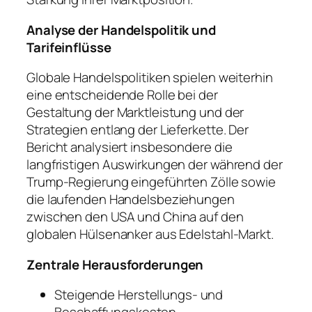
Analyse der Handelspolitik und
Tarifeinflüsse
Globale Handelspolitiken spielen weiterhin
eine entscheidende Rolle bei der
Gestaltung der Marktleistung und der
Strategien entlang der Lieferkette. Der
Bericht analysiert insbesondere die
langfristigen Auswirkungen der während der
Trump-Regierung eingeführten Zölle sowie
die laufenden Handelsbeziehungen
zwischen den USA und China auf den
globalen Hülsenanker aus Edelstahl-Markt.
Zentrale Herausforderungen
Steigende Herstellungs- und