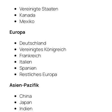
Vereinigte Staaten
Kanada
Mexiko
Europa
Deutschland
Vereinigtes Königreich
Frankreich
Italien
Spanien
Restliches Europa
Asien-Pazifik
China
Japan
Indien