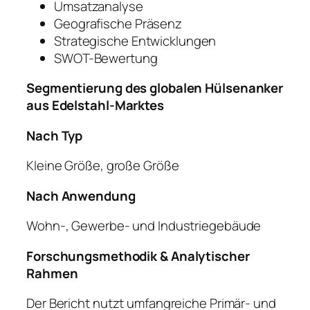
Umsatzanalyse
Geografische Präsenz
Strategische Entwicklungen
SWOT-Bewertung
Segmentierung des globalen Hülsenanker
aus Edelstahl-Marktes
Nach Typ
Kleine Größe, große Größe
Nach Anwendung
Wohn-, Gewerbe- und Industriegebäude
Forschungsmethodik & Analytischer
Rahmen
Der Bericht nutzt umfangreiche Primär- und