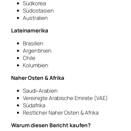
Südkorea
Südostasien
Australien
Lateinamerika
Brasilien
Argentinien
Chile
Kolumbien
Naher Osten & Afrika
Saudi-Arabien
Vereinigte Arabische Emirate (VAE)
Südafrika
Restlicher Naher Osten & Afrika
Warum diesen Bericht kaufen?