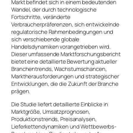
Markt befindet sich in einem bedeutenden
Wandel, der durch technologische
Fortschritte, veränderte
Verbraucherpräferenzen, sich entwickelnde
regulatorische Rahmenbedingungen und
sich verschiebende globale
Handelsdynamiken vorangetrieben wird.
Dieser umfassende Marktforschungsbericht
bietet eine detaillierte Bewertung aktueller
Branchentrends, Wachstumschancen,
Marktherausforderungen und strategischer
Entwicklungen, die die Zukunft der Branche
prägen.
Die Studie liefert detaillierte Einblicke in
Marktgröße, Umsatzprognosen,
Produktionstrends, Preisanalysen,
Lieferkettendynamiken und Wettbewerbs-