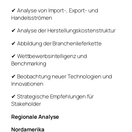
✔ Analyse von Import-, Export- und
Handelsströmen
✔ Analyse der Herstellungskostenstruktur
✔ Abbildung der Branchenlieferkette
✔ Wettbewerbsintelligenz und
Benchmarking
✔ Beobachtung neuer Technologien und
Innovationen
✔ Strategische Empfehlungen für
Stakeholder
Regionale Analyse
Nordamerika