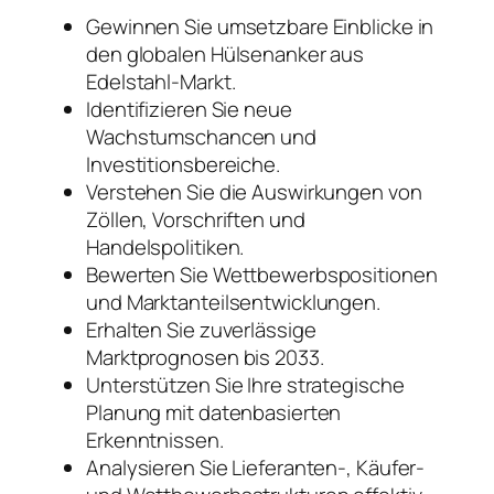
Gewinnen Sie umsetzbare Einblicke in
den globalen Hülsenanker aus
Edelstahl-Markt.
Identifizieren Sie neue
Wachstumschancen und
Investitionsbereiche.
Verstehen Sie die Auswirkungen von
Zöllen, Vorschriften und
Handelspolitiken.
Bewerten Sie Wettbewerbspositionen
und Marktanteilsentwicklungen.
Erhalten Sie zuverlässige
Marktprognosen bis 2033.
Unterstützen Sie Ihre strategische
Planung mit datenbasierten
Erkenntnissen.
Analysieren Sie Lieferanten-, Käufer-