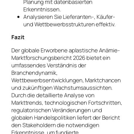
Planung mit datenbasierten
Erkenntnissen.
Analysieren Sie Lieferanten-, Käufer-
und Wettbewerbsstrukturen effektiv.
Fazit
Der globale Erworbene aplastische Anämie-
Marktforschungsbericht 2026 bietet ein
umfassendes Verständnis der
Branchendynamik,
Wettbewerbsentwicklungen, Marktchancen
und zukünftigen Wachstumsaussichten.
Durch die detaillierte Analyse von
Markttrends, technologischen Fortschritten,
regulatorischen Veränderungen und
globalen Handelspolitiken liefert der Bericht
den Stakeholdern die notwendigen
Erkenntnisse, um fundierte