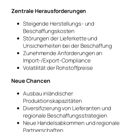
Zentrale Herausforderungen
Steigende Herstellungs- und
Beschaffungskosten
Störungen der Lieferkette und
Unsicherheiten bei der Beschaffung
Zunehmende Anforderungen an
Import-/Export-Compliance
Volatilität der Rohstoffpreise
Neue Chancen
Ausbau inländischer
Produktionskapazitäten
Diversifizierung von Lieferanten und
regionale Beschaffungsstrategien
Neue Handelsabkommen und regionale
Partnerschaften