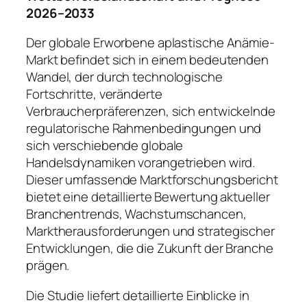
2026–2033
Der globale Erworbene aplastische Anämie-
Markt befindet sich in einem bedeutenden
Wandel, der durch technologische
Fortschritte, veränderte
Verbraucherpräferenzen, sich entwickelnde
regulatorische Rahmenbedingungen und
sich verschiebende globale
Handelsdynamiken vorangetrieben wird.
Dieser umfassende Marktforschungsbericht
bietet eine detaillierte Bewertung aktueller
Branchentrends, Wachstumschancen,
Marktherausforderungen und strategischer
Entwicklungen, die die Zukunft der Branche
prägen.
Die Studie liefert detaillierte Einblicke in