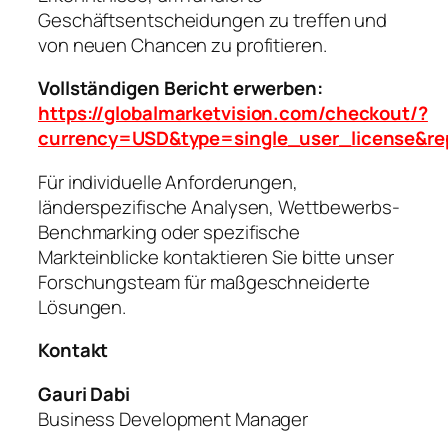
Geschäftsentscheidungen zu treffen und
von neuen Chancen zu profitieren.
Vollständigen Bericht erwerben:
https://globalmarketvision.com/checkout/?
currency=USD&type=single_user_license&re
Für individuelle Anforderungen,
länderspezifische Analysen, Wettbewerbs-
Benchmarking oder spezifische
Markteinblicke kontaktieren Sie bitte unser
Forschungsteam für maßgeschneiderte
Lösungen.
Kontakt
Gauri Dabi
Business Development Manager