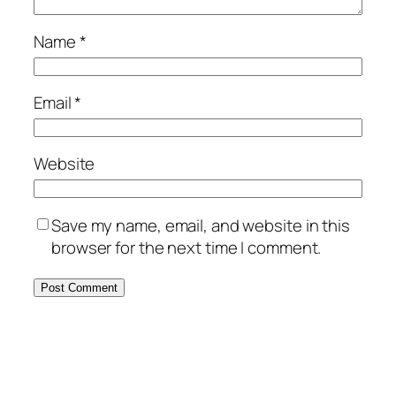
Name
*
Email
*
Website
Save my name, email, and website in this
browser for the next time I comment.