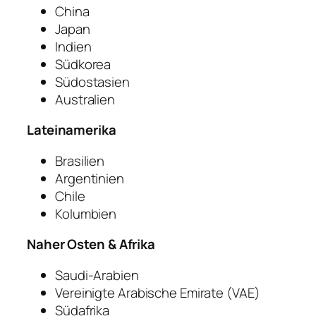
China
Japan
Indien
Südkorea
Südostasien
Australien
Lateinamerika
Brasilien
Argentinien
Chile
Kolumbien
Naher Osten & Afrika
Saudi-Arabien
Vereinigte Arabische Emirate (VAE)
Südafrika