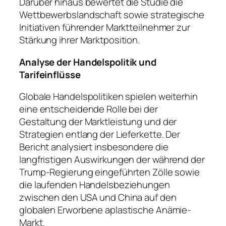
Darüber hinaus bewertet die Studie die
Wettbewerbslandschaft sowie strategische
Initiativen führender Marktteilnehmer zur
Stärkung ihrer Marktposition.
Analyse der Handelspolitik und
Tarifeinflüsse
Globale Handelspolitiken spielen weiterhin
eine entscheidende Rolle bei der
Gestaltung der Marktleistung und der
Strategien entlang der Lieferkette. Der
Bericht analysiert insbesondere die
langfristigen Auswirkungen der während der
Trump-Regierung eingeführten Zölle sowie
die laufenden Handelsbeziehungen
zwischen den USA und China auf den
globalen Erworbene aplastische Anämie-
Markt.