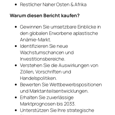
Restlicher Naher Osten & Afrika
Warum diesen Bericht kaufen?
Gewinnen Sie umsetzbare Einblicke in
den globalen Erworbene aplastische
Anämie-Markt.
Identifizieren Sie neue
Wachstumschancen und
Investitionsbereiche.
Verstehen Sie die Auswirkungen von
Zöllen, Vorschriften und
Handelspolitiken.
Bewerten Sie Wettbewerbspositionen
und Marktanteilsentwicklungen.
Erhalten Sie zuverlässige
Marktprognosen bis 2033.
Unterstützen Sie Ihre strategische