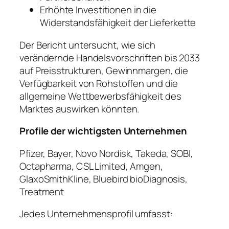
Erhöhte Investitionen in die
Widerstandsfähigkeit der Lieferkette
Der Bericht untersucht, wie sich
verändernde Handelsvorschriften bis 2033
auf Preisstrukturen, Gewinnmargen, die
Verfügbarkeit von Rohstoffen und die
allgemeine Wettbewerbsfähigkeit des
Marktes auswirken könnten.
Profile der wichtigsten Unternehmen
Pfizer, Bayer, Novo Nordisk, Takeda, SOBI,
Octapharma, CSL Limited, Amgen,
GlaxoSmithKline, Bluebird bioDiagnosis,
Treatment
Jedes Unternehmensprofil umfasst: