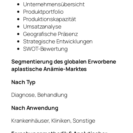
Unternehmensübersicht
Produktportfolio
Produktionskapazität
Umsatzanalyse
Geografische Präsenz
Strategische Entwicklungen
SWOT-Bewertung
Segmentierung des globalen Erworbene
aplastische Anämie-Marktes
Nach Typ
Diagnose, Behandlung
Nach Anwendung
Krankenhäuser, Kliniken, Sonstige