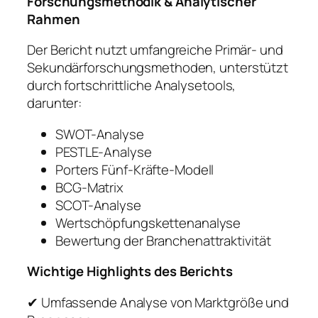
Forschungsmethodik & Analytischer
Rahmen
Der Bericht nutzt umfangreiche Primär- und
Sekundärforschungsmethoden, unterstützt
durch fortschrittliche Analysetools,
darunter:
SWOT-Analyse
PESTLE-Analyse
Porters Fünf-Kräfte-Modell
BCG-Matrix
SCOT-Analyse
Wertschöpfungskettenanalyse
Bewertung der Branchenattraktivität
Wichtige Highlights des Berichts
✔ Umfassende Analyse von Marktgröße und