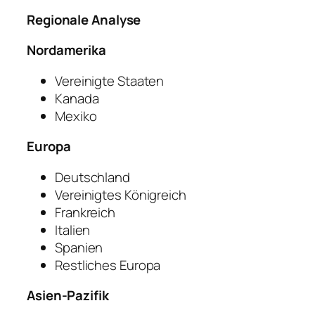
Regionale Analyse
Nordamerika
Vereinigte Staaten
Kanada
Mexiko
Europa
Deutschland
Vereinigtes Königreich
Frankreich
Italien
Spanien
Restliches Europa
Asien-Pazifik