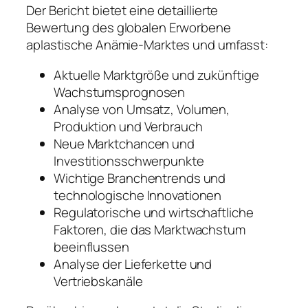
Der Bericht bietet eine detaillierte
Bewertung des globalen Erworbene
aplastische Anämie-Marktes und umfasst:
Aktuelle Marktgröße und zukünftige
Wachstumsprognosen
Analyse von Umsatz, Volumen,
Produktion und Verbrauch
Neue Marktchancen und
Investitionsschwerpunkte
Wichtige Branchentrends und
technologische Innovationen
Regulatorische und wirtschaftliche
Faktoren, die das Marktwachstum
beeinflussen
Analyse der Lieferkette und
Vertriebskanäle