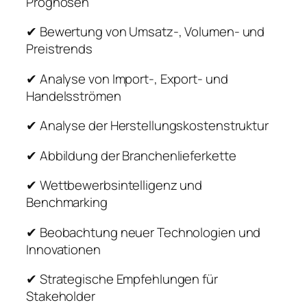
Prognosen
✔ Bewertung von Umsatz-, Volumen- und
Preistrends
✔ Analyse von Import-, Export- und
Handelsströmen
✔ Analyse der Herstellungskostenstruktur
✔ Abbildung der Branchenlieferkette
✔ Wettbewerbsintelligenz und
Benchmarking
✔ Beobachtung neuer Technologien und
Innovationen
✔ Strategische Empfehlungen für
Stakeholder