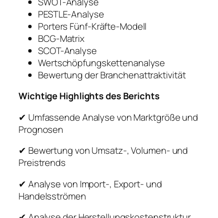
SWOT-Analyse
PESTLE-Analyse
Porters Fünf-Kräfte-Modell
BCG-Matrix
SCOT-Analyse
Wertschöpfungskettenanalyse
Bewertung der Branchenattraktivität
Wichtige Highlights des Berichts
✔ Umfassende Analyse von Marktgröße und
Prognosen
✔ Bewertung von Umsatz-, Volumen- und
Preistrends
✔ Analyse von Import-, Export- und
Handelsströmen
✔ Analyse der Herstellungskostenstruktur