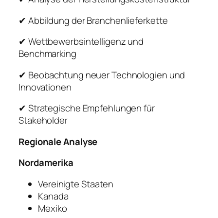
✔ Abbildung der Branchenlieferkette
✔ Wettbewerbsintelligenz und
Benchmarking
✔ Beobachtung neuer Technologien und
Innovationen
✔ Strategische Empfehlungen für
Stakeholder
Regionale Analyse
Nordamerika
Vereinigte Staaten
Kanada
Mexiko