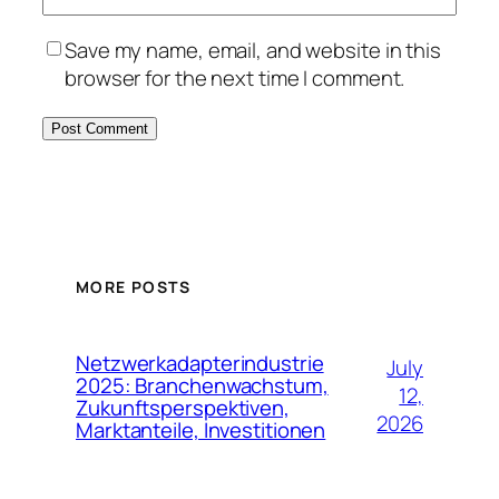
Save my name, email, and website in this
browser for the next time I comment.
MORE POSTS
Netzwerkadapterindustrie
July
2025: Branchenwachstum,
12,
Zukunftsperspektiven,
2026
Marktanteile, Investitionen