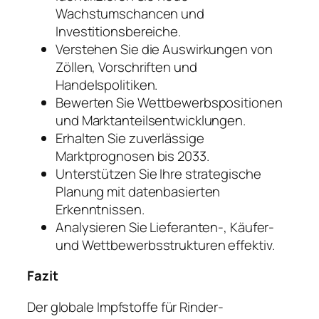
Wachstumschancen und
Investitionsbereiche.
Verstehen Sie die Auswirkungen von
Zöllen, Vorschriften und
Handelspolitiken.
Bewerten Sie Wettbewerbspositionen
und Marktanteilsentwicklungen.
Erhalten Sie zuverlässige
Marktprognosen bis 2033.
Unterstützen Sie Ihre strategische
Planung mit datenbasierten
Erkenntnissen.
Analysieren Sie Lieferanten-, Käufer-
und Wettbewerbsstrukturen effektiv.
Fazit
Der globale Impfstoffe für Rinder-