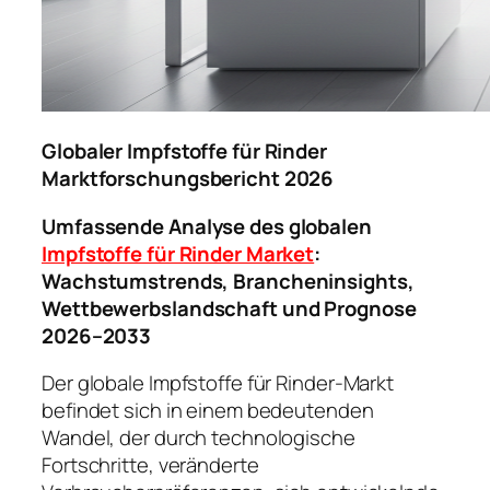
Globaler Impfstoffe für Rinder
Marktforschungsbericht 2026
Umfassende Analyse des globalen
Impfstoffe für Rinder Market
:
Wachstumstrends, Brancheninsights,
Wettbewerbslandschaft und Prognose
2026–2033
Der globale Impfstoffe für Rinder-Markt
befindet sich in einem bedeutenden
Wandel, der durch technologische
Fortschritte, veränderte