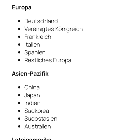
Europa
Deutschland
Vereinigtes Königreich
Frankreich
Italien
Spanien
Restliches Europa
Asien-Pazifik
China
Japan
Indien
Südkorea
Südostasien
Australien
Lateinamerika