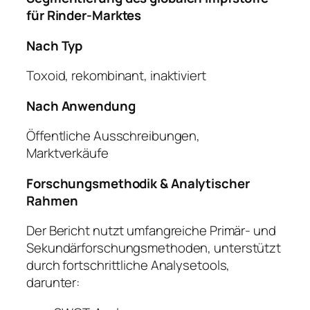
für Rinder-Marktes
Nach Typ
Toxoid, rekombinant, inaktiviert
Nach Anwendung
Öffentliche Ausschreibungen,
Marktverkäufe
Forschungsmethodik & Analytischer
Rahmen
Der Bericht nutzt umfangreiche Primär- und
Sekundärforschungsmethoden, unterstützt
durch fortschrittliche Analysetools,
darunter: