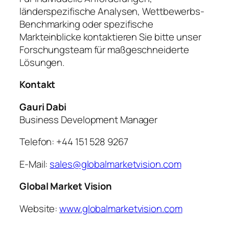
länderspezifische Analysen, Wettbewerbs-
Benchmarking oder spezifische
Markteinblicke kontaktieren Sie bitte unser
Forschungsteam für maßgeschneiderte
Lösungen.
Kontakt
Gauri Dabi
Business Development Manager
Telefon: +44 151 528 9267
E-Mail:
sales@globalmarketvision.com
Global Market Vision
Website:
www.globalmarketvision.com