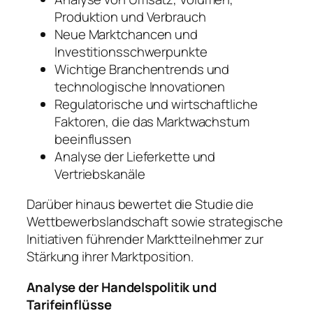
Produktion und Verbrauch
Neue Marktchancen und
Investitionsschwerpunkte
Wichtige Branchentrends und
technologische Innovationen
Regulatorische und wirtschaftliche
Faktoren, die das Marktwachstum
beeinflussen
Analyse der Lieferkette und
Vertriebskanäle
Darüber hinaus bewertet die Studie die
Wettbewerbslandschaft sowie strategische
Initiativen führender Marktteilnehmer zur
Stärkung ihrer Marktposition.
Analyse der Handelspolitik und
Tarifeinflüsse