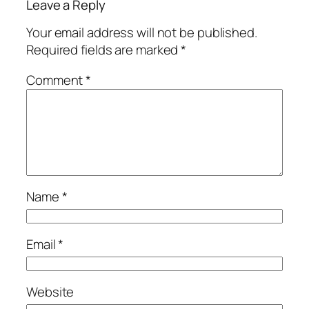
Leave a Reply
Your email address will not be published.
Required fields are marked
*
Comment
*
Name
*
Email
*
Website