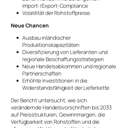
Import-/Export-Compliance
Volatilität der Rohstoffpreise
Neue Chancen
Ausbau inländischer
Produktionskapazitäten
Diversifizierung von Lieferanten und
regionale Beschaffungsstrategien
Neue Handelsabkommen und regionale
Partnerschaften
Erhöhte Investitionen in die
Widerstandsfähigkeit der Lieferkette
Der Bericht untersucht, wie sich
verändernde Handelsvorschriften bis 2033
auf Preisstrukturen, Gewinnmargen, die
Verfügbarkeit von Rohstoffen und die