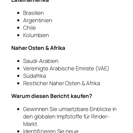
Brasilien
Argentinien
Chile
Kolumbien
Naher Osten & Afrika
Saudi-Arabien
Vereinigte Arabische Emirate (VAE)
Südafrika
Restlicher Naher Osten & Afrika
Warum diesen Bericht kaufen?
Gewinnen Sie umsetzbare Einblicke in
den globalen Impfstoffe für Rinder-
Markt.
Identifizieren Sie neue