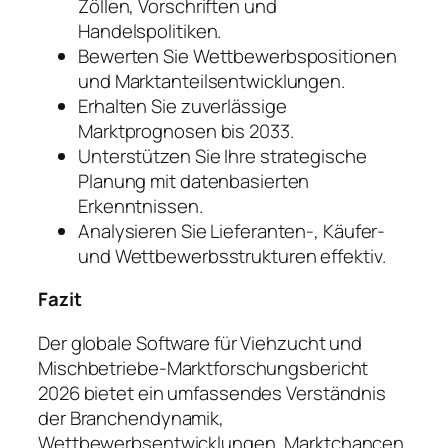
Zöllen, Vorschriften und
Handelspolitiken.
Bewerten Sie Wettbewerbspositionen
und Marktanteilsentwicklungen.
Erhalten Sie zuverlässige
Marktprognosen bis 2033.
Unterstützen Sie Ihre strategische
Planung mit datenbasierten
Erkenntnissen.
Analysieren Sie Lieferanten-, Käufer-
und Wettbewerbsstrukturen effektiv.
Fazit
Der globale Software für Viehzucht und
Mischbetriebe-Marktforschungsbericht
2026 bietet ein umfassendes Verständnis
der Branchendynamik,
Wettbewerbsentwicklungen, Marktchancen