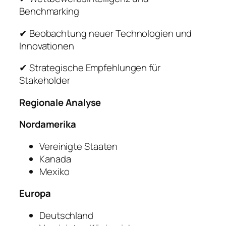
Benchmarking
✔ Beobachtung neuer Technologien und
Innovationen
✔ Strategische Empfehlungen für
Stakeholder
Regionale Analyse
Nordamerika
Vereinigte Staaten
Kanada
Mexiko
Europa
Deutschland