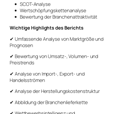
SCOT-Analyse
Wertschöpfungskettenanalyse
Bewertung der Branchenattraktivität
Wichtige Highlights des Berichts
✔ Umfassende Analyse von Marktgröße und
Prognosen
✔ Bewertung von Umsatz-, Volumen- und
Preistrends
✔ Analyse von Import-, Export- und
Handelsströmen
✔ Analyse der Herstellungskostenstruktur
✔ Abbildung der Branchenlieferkette
✔ Wettbewerbsintelligenz und