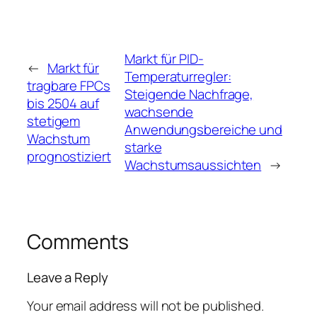
Markt für PID-
←
Markt für
Temperaturregler:
tragbare FPCs
Steigende Nachfrage,
bis 2504 auf
wachsende
stetigem
Anwendungsbereiche und
Wachstum
starke
prognostiziert
Wachstumsaussichten
→
Comments
Leave a Reply
Your email address will not be published.