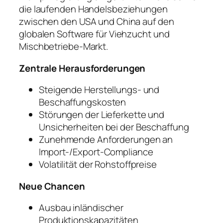
die laufenden Handelsbeziehungen
zwischen den USA und China auf den
globalen Software für Viehzucht und
Mischbetriebe-Markt.
Zentrale Herausforderungen
Steigende Herstellungs- und
Beschaffungskosten
Störungen der Lieferkette und
Unsicherheiten bei der Beschaffung
Zunehmende Anforderungen an
Import-/Export-Compliance
Volatilität der Rohstoffpreise
Neue Chancen
Ausbau inländischer
Produktionskapazitäten