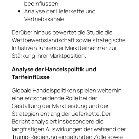
beeinflussen
Analyse der Lieferkette und
Vertriebskanäle
Darüber hinaus bewertet die Studie die
Wettbewerbslandschaft sowie strategische
Initiativen führender Marktteilnehmer zur
Stärkung ihrer Marktposition.
Analyse der Handelspolitik und
Tarifeinflüsse
Globale Handelspolitiken spielen weiterhin
eine entscheidende Rolle bei der
Gestaltung der Marktleistung und der
Strategien entlang der Lieferkette. Der
Bericht analysiert insbesondere die
langfristigen Auswirkungen der während der
Trump-Regierung eingeführten Zölle sowie