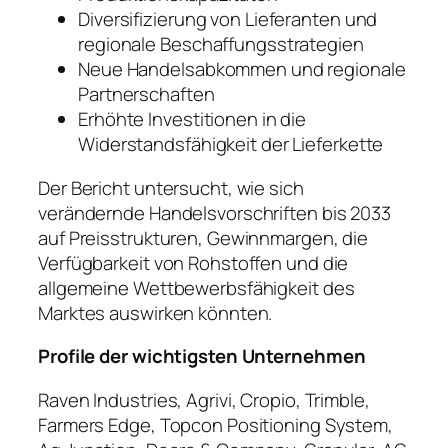
Diversifizierung von Lieferanten und
regionale Beschaffungsstrategien
Neue Handelsabkommen und regionale
Partnerschaften
Erhöhte Investitionen in die
Widerstandsfähigkeit der Lieferkette
Der Bericht untersucht, wie sich
verändernde Handelsvorschriften bis 2033
auf Preisstrukturen, Gewinnmargen, die
Verfügbarkeit von Rohstoffen und die
allgemeine Wettbewerbsfähigkeit des
Marktes auswirken könnten.
Profile der wichtigsten Unternehmen
Raven Industries, Agrivi, Cropio, Trimble,
Farmers Edge, Topcon Positioning System,