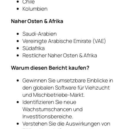
Chile
Kolumbien
Naher Osten & Afrika
Saudi-Arabien
Vereinigte Arabische Emirate (VAE)
Südafrika
Restlicher Naher Osten & Afrika
Warum diesen Bericht kaufen?
Gewinnen Sie umsetzbare Einblicke in
den globalen Software für Viehzucht
und Mischbetriebe-Markt.
Identifizieren Sie neue
Wachstumschancen und
Investitionsbereiche.
Verstehen Sie die Auswirkungen von