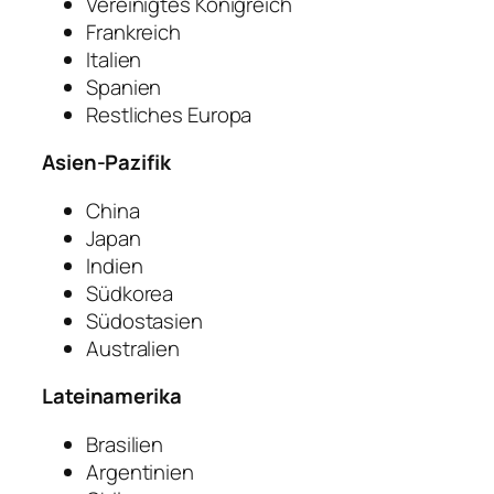
Vereinigtes Königreich
Frankreich
Italien
Spanien
Restliches Europa
Asien-Pazifik
China
Japan
Indien
Südkorea
Südostasien
Australien
Lateinamerika
Brasilien
Argentinien