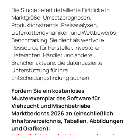
Die Studie liefert detaillierte Einblicke in
Marktgröße, Umsatzprognosen,
Produktionstrends, Preisanalysen,
Lieferkettendynamiken und Wettbewerbs-
Benchmarking. Sie dient als wertvolle
Ressource für Hersteller, Investoren,
Lieferanten, Händler und andere
Branchenakteure, die datenbasierte
Unterstützung für ihre
Entscheidungsfindung suchen.
Fordern Sie ein kostenloses
Musterexemplar des Software für
Viehzucht und Mischbetriebe-
Marktberichts 2026 an (einschließlich
Inhaltsverzeichnis, Tabellen, Abbildungen
und Grafiken):