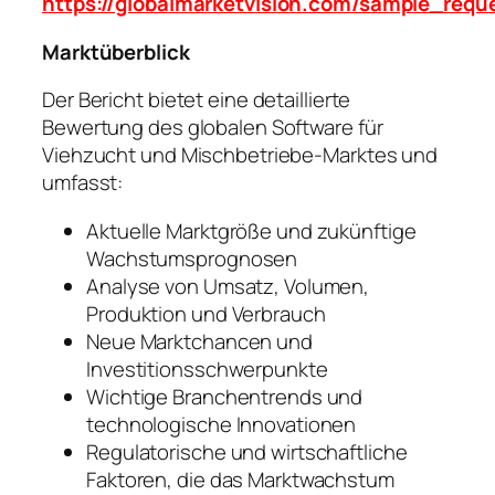
https://globalmarketvision.com/sample_requ
Marktüberblick
Der Bericht bietet eine detaillierte
Bewertung des globalen Software für
Viehzucht und Mischbetriebe-Marktes und
umfasst:
Aktuelle Marktgröße und zukünftige
Wachstumsprognosen
Analyse von Umsatz, Volumen,
Produktion und Verbrauch
Neue Marktchancen und
Investitionsschwerpunkte
Wichtige Branchentrends und
technologische Innovationen
Regulatorische und wirtschaftliche
Faktoren, die das Marktwachstum