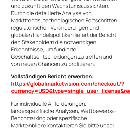
und zukünftigen Wachstumsaussichten.
Durch die detaillierte Analyse von
Markttrends, technologischen Fortschritten,
regulatorischen Veränderungen und
globalen Handelspolitiken liefert der Bericht
den Stakeholdern die notwendigen
Erkenntnisse, um fundierte
Geschäftsentscheidungen zu treffen und
von neuen Chancen zu profitieren.
Vollständigen Bericht erwerben:
https://globalmarketvision.com/checkout/?
currency=USD&type=single_user_license&re
Für individuelle Anforderungen,
länderspezifische Analysen, Wettbewerbs-
Benchmarking oder spezifische
Markteinblicke kontaktieren Sie bitte unser