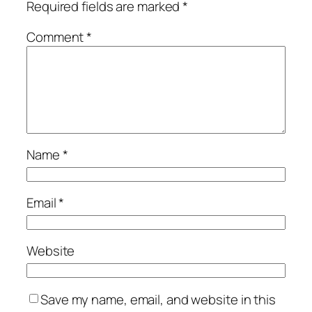
Required fields are marked
*
Comment
*
Name
*
Email
*
Website
Save my name, email, and website in this