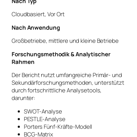
Nach Typ
Cloudbasiert, Vor Ort
Nach Anwendung
Großbetriebe, mittlere und kleine Betriebe
Forschungsmethodik & Analytischer
Rahmen
Der Bericht nutzt umfangreiche Primär- und
Sekundärforschungsmethoden, unterstützt
durch fortschrittliche Analysetools,
darunter:
SWOT-Analyse
PESTLE-Analyse
Porters Fünf-Kräfte-Modell
BCG-Matrix