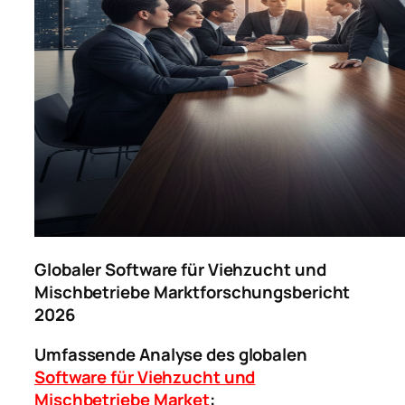
Globaler Software für Viehzucht und
Mischbetriebe Marktforschungsbericht
2026
Umfassende Analyse des globalen
Software für Viehzucht und
Mischbetriebe Market
: