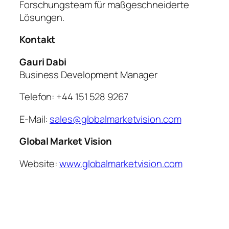
Forschungsteam für maßgeschneiderte
Lösungen.
Kontakt
Gauri Dabi
Business Development Manager
Telefon: +44 151 528 9267
E-Mail:
sales@globalmarketvision.com
Global Market Vision
Website:
www.globalmarketvision.com