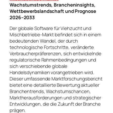
Wachstumstrends, Brancheninsights,
Wettbewerbslandschaft und Prognose
2026–2033
Der globale Software für Viehzucht und
Mischbetriebe-Markt befindet sich in einem
bedeutenden Wandel, der durch
technologische Fortschritte, veränderte
Verbraucherpräferenzen, sich entwickelnde
regulatorische Rahmenbedingungen und
sich verschiebende globale
Handelsdynamiken vorangetrieben wird.
Dieser umfassende Marktforschungsbericht
bietet eine detaillierte Bewertung aktueller
Branchentrends, Wachstumschancen,
Marktherausforderungen und strategischer
Entwicklungen, die die Zukunft der Branche
prägen.