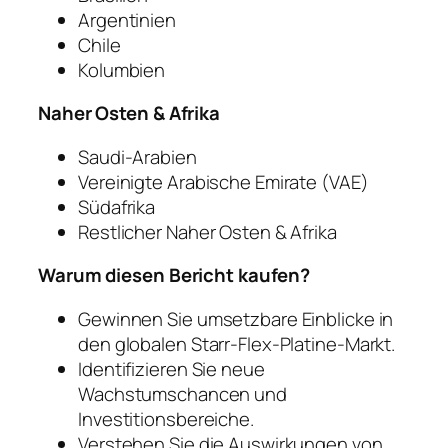
Argentinien
Chile
Kolumbien
Naher Osten & Afrika
Saudi-Arabien
Vereinigte Arabische Emirate (VAE)
Südafrika
Restlicher Naher Osten & Afrika
Warum diesen Bericht kaufen?
Gewinnen Sie umsetzbare Einblicke in
den globalen Starr-Flex-Platine-Markt.
Identifizieren Sie neue
Wachstumschancen und
Investitionsbereiche.
Verstehen Sie die Auswirkungen von