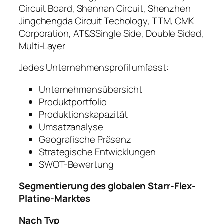
Circuit Board, Shennan Circuit, Shenzhen
Jingchengda Circuit Techology, TTM, CMK
Corporation, AT&SSingle Side, Double Sided,
Multi-Layer
Jedes Unternehmensprofil umfasst:
Unternehmensübersicht
Produktportfolio
Produktionskapazität
Umsatzanalyse
Geografische Präsenz
Strategische Entwicklungen
SWOT-Bewertung
Segmentierung des globalen Starr-Flex-
Platine-Marktes
Nach Typ