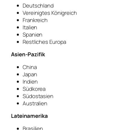
Deutschland
Vereinigtes Königreich
Frankreich
Italien
Spanien
Restliches Europa
Asien-Pazifik
China
Japan
Indien
Südkorea
Südostasien
Australien
Lateinamerika
Brasilien