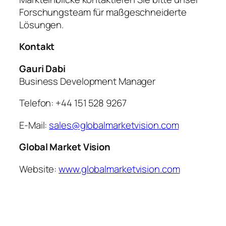
Forschungsteam für maßgeschneiderte
Lösungen.
Kontakt
Gauri Dabi
Business Development Manager
Telefon: +44 151 528 9267
E-Mail:
sales@globalmarketvision.com
Global Market Vision
Website:
www.globalmarketvision.com