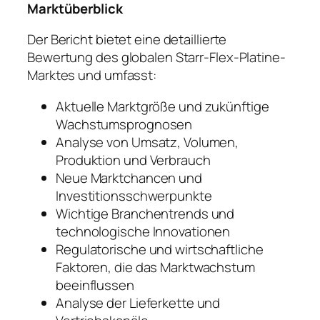
Marktüberblick
Der Bericht bietet eine detaillierte
Bewertung des globalen Starr-Flex-Platine-
Marktes und umfasst:
Aktuelle Marktgröße und zukünftige
Wachstumsprognosen
Analyse von Umsatz, Volumen,
Produktion und Verbrauch
Neue Marktchancen und
Investitionsschwerpunkte
Wichtige Branchentrends und
technologische Innovationen
Regulatorische und wirtschaftliche
Faktoren, die das Marktwachstum
beeinflussen
Analyse der Lieferkette und