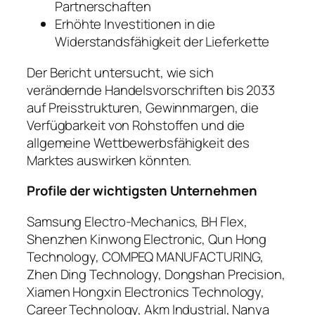
Partnerschaften
Erhöhte Investitionen in die
Widerstandsfähigkeit der Lieferkette
Der Bericht untersucht, wie sich
verändernde Handelsvorschriften bis 2033
auf Preisstrukturen, Gewinnmargen, die
Verfügbarkeit von Rohstoffen und die
allgemeine Wettbewerbsfähigkeit des
Marktes auswirken könnten.
Profile der wichtigsten Unternehmen
Samsung Electro-Mechanics, BH Flex,
Shenzhen Kinwong Electronic, Qun Hong
Technology, COMPEQ MANUFACTURING,
Zhen Ding Technology, Dongshan Precision,
Xiamen Hongxin Electronics Technology,
Career Technology, Akm Industrial, Nanya