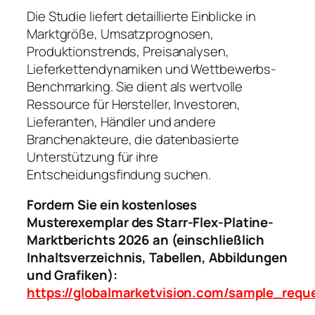
Die Studie liefert detaillierte Einblicke in
Marktgröße, Umsatzprognosen,
Produktionstrends, Preisanalysen,
Lieferkettendynamiken und Wettbewerbs-
Benchmarking. Sie dient als wertvolle
Ressource für Hersteller, Investoren,
Lieferanten, Händler und andere
Branchenakteure, die datenbasierte
Unterstützung für ihre
Entscheidungsfindung suchen.
Fordern Sie ein kostenloses
Musterexemplar des Starr-Flex-Platine-
Marktberichts 2026 an (einschließlich
Inhaltsverzeichnis, Tabellen, Abbildungen
und Grafiken):
https://globalmarketvision.com/sample_req