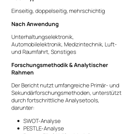
Einseitig, doppelseitig, mehrschichtig
Nach Anwendung
Unterhaltungselektronik,
Automobilelektronik, Medizintechnik, Luft-
und Raumfahrt, Sonstiges
Forschungsmethodik & Analytischer
Rahmen
Der Bericht nutzt umfangreiche Primär- und
Sekundärforschungsmethoden, unterstützt
durch fortschrittliche Analysetools,
darunter:
SWOT-Analyse
PESTLE-Analyse