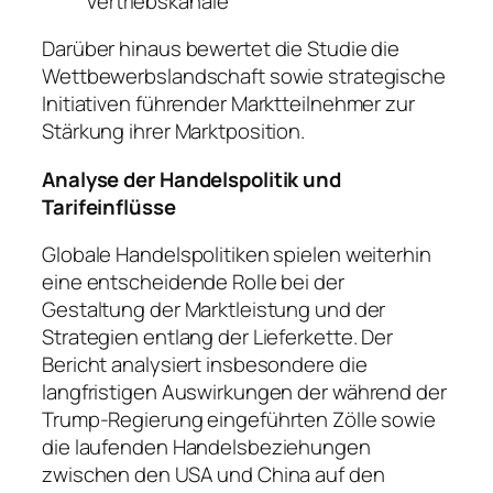
Vertriebskanäle
Darüber hinaus bewertet die Studie die
Wettbewerbslandschaft sowie strategische
Initiativen führender Marktteilnehmer zur
Stärkung ihrer Marktposition.
Analyse der Handelspolitik und
Tarifeinflüsse
Globale Handelspolitiken spielen weiterhin
eine entscheidende Rolle bei der
Gestaltung der Marktleistung und der
Strategien entlang der Lieferkette. Der
Bericht analysiert insbesondere die
langfristigen Auswirkungen der während der
Trump-Regierung eingeführten Zölle sowie
die laufenden Handelsbeziehungen
zwischen den USA und China auf den