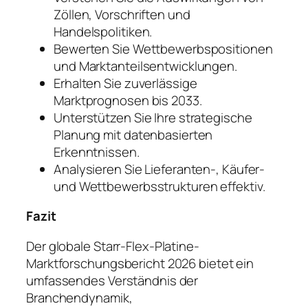
Zöllen, Vorschriften und
Handelspolitiken.
Bewerten Sie Wettbewerbspositionen
und Marktanteilsentwicklungen.
Erhalten Sie zuverlässige
Marktprognosen bis 2033.
Unterstützen Sie Ihre strategische
Planung mit datenbasierten
Erkenntnissen.
Analysieren Sie Lieferanten-, Käufer-
und Wettbewerbsstrukturen effektiv.
Fazit
Der globale Starr-Flex-Platine-
Marktforschungsbericht 2026 bietet ein
umfassendes Verständnis der
Branchendynamik,