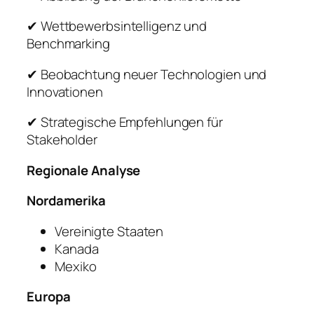
✔ Wettbewerbsintelligenz und
Benchmarking
✔ Beobachtung neuer Technologien und
Innovationen
✔ Strategische Empfehlungen für
Stakeholder
Regionale Analyse
Nordamerika
Vereinigte Staaten
Kanada
Mexiko
Europa