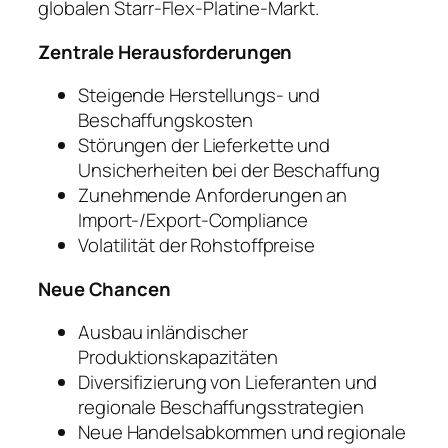
globalen Starr-Flex-Platine-Markt.
Zentrale Herausforderungen
Steigende Herstellungs- und
Beschaffungskosten
Störungen der Lieferkette und
Unsicherheiten bei der Beschaffung
Zunehmende Anforderungen an
Import-/Export-Compliance
Volatilität der Rohstoffpreise
Neue Chancen
Ausbau inländischer
Produktionskapazitäten
Diversifizierung von Lieferanten und
regionale Beschaffungsstrategien
Neue Handelsabkommen und regionale