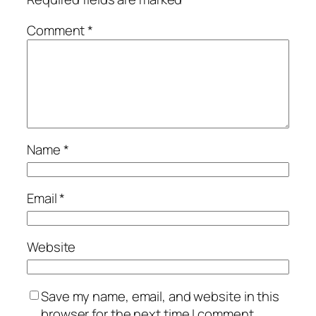
Comment
*
Name
*
Email
*
Website
Save my name, email, and website in this
browser for the next time I comment.