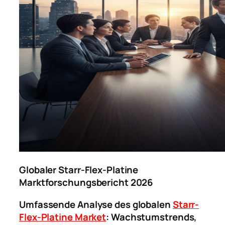
Globaler Starr-Flex-Platine
Marktforschungsbericht 2026
Umfassende Analyse des globalen
Starr-
Flex-Platine Market
: Wachstumstrends,