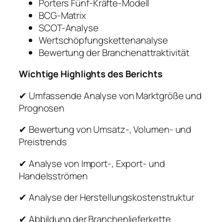
Porters Fünf-Kräfte-Modell
BCG-Matrix
SCOT-Analyse
Wertschöpfungskettenanalyse
Bewertung der Branchenattraktivität
Wichtige Highlights des Berichts
✔ Umfassende Analyse von Marktgröße und
Prognosen
✔ Bewertung von Umsatz-, Volumen- und
Preistrends
✔ Analyse von Import-, Export- und
Handelsströmen
✔ Analyse der Herstellungskostenstruktur
✔ Abbildung der Branchenlieferkette