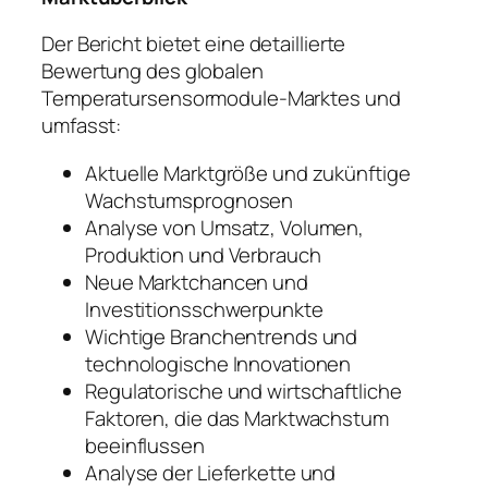
Der Bericht bietet eine detaillierte
Bewertung des globalen
Temperatursensormodule-Marktes und
umfasst:
Aktuelle Marktgröße und zukünftige
Wachstumsprognosen
Analyse von Umsatz, Volumen,
Produktion und Verbrauch
Neue Marktchancen und
Investitionsschwerpunkte
Wichtige Branchentrends und
technologische Innovationen
Regulatorische und wirtschaftliche
Faktoren, die das Marktwachstum
beeinflussen
Analyse der Lieferkette und