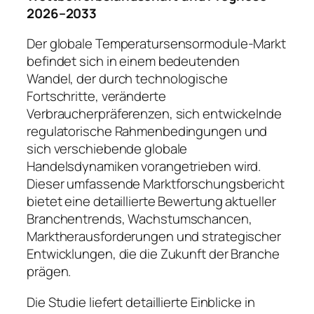
2026–2033
Der globale Temperatursensormodule-Markt
befindet sich in einem bedeutenden
Wandel, der durch technologische
Fortschritte, veränderte
Verbraucherpräferenzen, sich entwickelnde
regulatorische Rahmenbedingungen und
sich verschiebende globale
Handelsdynamiken vorangetrieben wird.
Dieser umfassende Marktforschungsbericht
bietet eine detaillierte Bewertung aktueller
Branchentrends, Wachstumschancen,
Marktherausforderungen und strategischer
Entwicklungen, die die Zukunft der Branche
prägen.
Die Studie liefert detaillierte Einblicke in