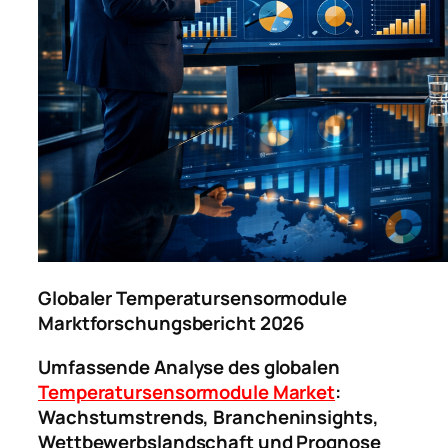
Globaler Temperatursensormodule
Marktforschungsbericht 2026
Umfassende Analyse des globalen
Temperatursensormodule Market
:
Wachstumstrends, Brancheninsights,
Wettbewerbslandschaft und Prognose