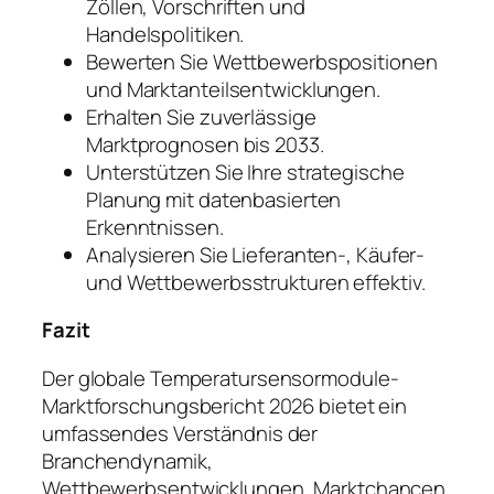
Zöllen, Vorschriften und
Handelspolitiken.
Bewerten Sie Wettbewerbspositionen
und Marktanteilsentwicklungen.
Erhalten Sie zuverlässige
Marktprognosen bis 2033.
Unterstützen Sie Ihre strategische
Planung mit datenbasierten
Erkenntnissen.
Analysieren Sie Lieferanten-, Käufer-
und Wettbewerbsstrukturen effektiv.
Fazit
Der globale Temperatursensormodule-
Marktforschungsbericht 2026 bietet ein
umfassendes Verständnis der
Branchendynamik,
Wettbewerbsentwicklungen, Marktchancen