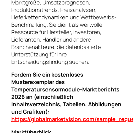
Marktgröße, Umsatzprognosen,
Produktionstrends, Preisanalysen,
Lieferkettendynamiken und Wettbewerbs-
Benchmarking. Sie dient als wertvolle
Ressource für Hersteller, Investoren,
Lieferanten, Händler und andere
Branchenakteure, die datenbasierte
Unterstützung für ihre
Entscheidungsfindung suchen.
Fordern Sie ein kostenloses
Musterexemplar des
Temperatursensormodule-Marktberichts
2026 an (einschließlich
Inhaltsverzeichnis, Tabellen, Abbildungen
und Grafiken):
https://globalmarketvision.com/sample_requ
Marktüberblick