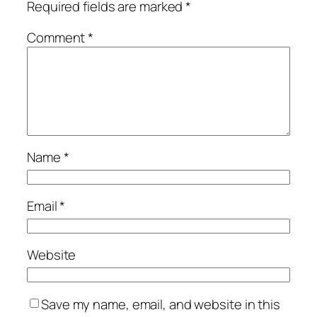
Required fields are marked
*
Comment
*
Name
*
Email
*
Website
Save my name, email, and website in this