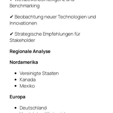
Benchmarking
✔ Beobachtung neuer Technologien und
Innovationen
✔ Strategische Empfehlungen für
Stakeholder
Regionale Analyse
Nordamerika
Vereinigte Staaten
Kanada
Mexiko
Europa
Deutschland