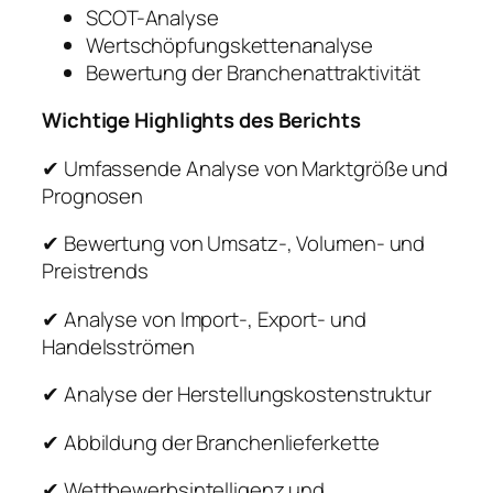
SCOT-Analyse
Wertschöpfungskettenanalyse
Bewertung der Branchenattraktivität
Wichtige Highlights des Berichts
✔ Umfassende Analyse von Marktgröße und
Prognosen
✔ Bewertung von Umsatz-, Volumen- und
Preistrends
✔ Analyse von Import-, Export- und
Handelsströmen
✔ Analyse der Herstellungskostenstruktur
✔ Abbildung der Branchenlieferkette
✔ Wettbewerbsintelligenz und