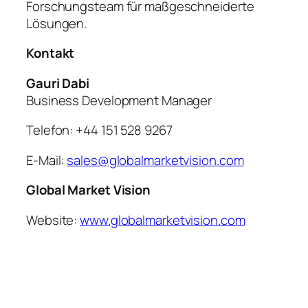
Forschungsteam für maßgeschneiderte
Lösungen.
Kontakt
Gauri Dabi
Business Development Manager
Telefon: +44 151 528 9267
E-Mail:
sales@globalmarketvision.com
Global Market Vision
Website:
www.globalmarketvision.com