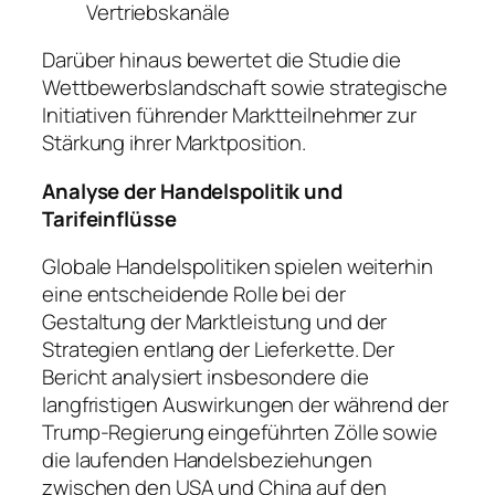
Vertriebskanäle
Darüber hinaus bewertet die Studie die
Wettbewerbslandschaft sowie strategische
Initiativen führender Marktteilnehmer zur
Stärkung ihrer Marktposition.
Analyse der Handelspolitik und
Tarifeinflüsse
Globale Handelspolitiken spielen weiterhin
eine entscheidende Rolle bei der
Gestaltung der Marktleistung und der
Strategien entlang der Lieferkette. Der
Bericht analysiert insbesondere die
langfristigen Auswirkungen der während der
Trump-Regierung eingeführten Zölle sowie
die laufenden Handelsbeziehungen
zwischen den USA und China auf den