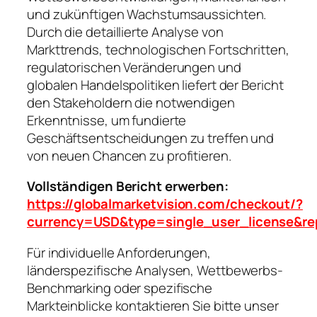
und zukünftigen Wachstumsaussichten.
Durch die detaillierte Analyse von
Markttrends, technologischen Fortschritten,
regulatorischen Veränderungen und
globalen Handelspolitiken liefert der Bericht
den Stakeholdern die notwendigen
Erkenntnisse, um fundierte
Geschäftsentscheidungen zu treffen und
von neuen Chancen zu profitieren.
Vollständigen Bericht erwerben:
https://globalmarketvision.com/checkout/?
currency=USD&type=single_user_license&re
Für individuelle Anforderungen,
länderspezifische Analysen, Wettbewerbs-
Benchmarking oder spezifische
Markteinblicke kontaktieren Sie bitte unser