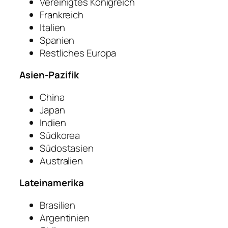
Vereinigtes Königreich
Frankreich
Italien
Spanien
Restliches Europa
Asien-Pazifik
China
Japan
Indien
Südkorea
Südostasien
Australien
Lateinamerika
Brasilien
Argentinien