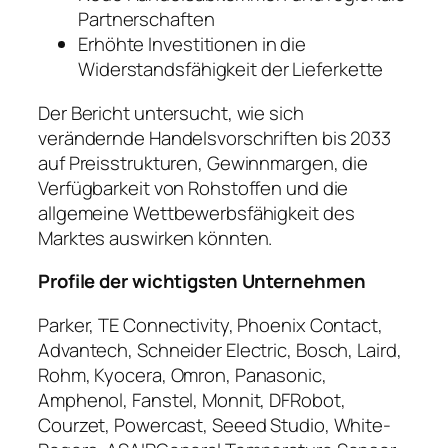
Partnerschaften
Erhöhte Investitionen in die
Widerstandsfähigkeit der Lieferkette
Der Bericht untersucht, wie sich
verändernde Handelsvorschriften bis 2033
auf Preisstrukturen, Gewinnmargen, die
Verfügbarkeit von Rohstoffen und die
allgemeine Wettbewerbsfähigkeit des
Marktes auswirken könnten.
Profile der wichtigsten Unternehmen
Parker, TE Connectivity, Phoenix Contact,
Advantech, Schneider Electric, Bosch, Laird,
Rohm, Kyocera, Omron, Panasonic,
Amphenol, Fanstel, Monnit, DFRobot,
Courzet, Powercast, Seeed Studio, White-