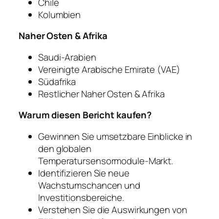
Chile
Kolumbien
Naher Osten & Afrika
Saudi-Arabien
Vereinigte Arabische Emirate (VAE)
Südafrika
Restlicher Naher Osten & Afrika
Warum diesen Bericht kaufen?
Gewinnen Sie umsetzbare Einblicke in
den globalen
Temperatursensormodule-Markt.
Identifizieren Sie neue
Wachstumschancen und
Investitionsbereiche.
Verstehen Sie die Auswirkungen von