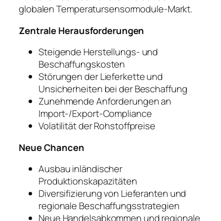
globalen Temperatursensormodule-Markt.
Zentrale Herausforderungen
Steigende Herstellungs- und
Beschaffungskosten
Störungen der Lieferkette und
Unsicherheiten bei der Beschaffung
Zunehmende Anforderungen an
Import-/Export-Compliance
Volatilität der Rohstoffpreise
Neue Chancen
Ausbau inländischer
Produktionskapazitäten
Diversifizierung von Lieferanten und
regionale Beschaffungsstrategien
Neue Handelsabkommen und regionale