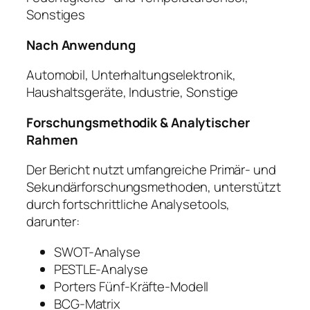
Sonstiges
Nach Anwendung
Automobil, Unterhaltungselektronik,
Haushaltsgeräte, Industrie, Sonstige
Forschungsmethodik & Analytischer
Rahmen
Der Bericht nutzt umfangreiche Primär- und
Sekundärforschungsmethoden, unterstützt
durch fortschrittliche Analysetools,
darunter:
SWOT-Analyse
PESTLE-Analyse
Porters Fünf-Kräfte-Modell
BCG-Matrix