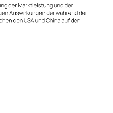
ung der Marktleistung und der
stigen Auswirkungen der während der
chen den USA und China auf den