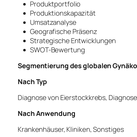
Produktportfolio
Produktionskapazität
Umsatzanalyse
Geografische Präsenz
Strategische Entwicklungen
SWOT-Bewertung
Segmentierung des globalen Gynäko
Nach Typ
Diagnose von Eierstockkrebs, Diagnos
Nach Anwendung
Krankenhäuser, Kliniken, Sonstiges