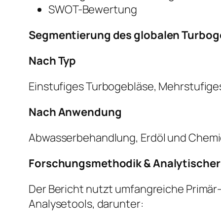
SWOT-Bewertung
Segmentierung des globalen Turboge
Nach Typ
Einstufiges Turbogebläse, Mehrstufig
Nach Anwendung
Abwasserbehandlung, Erdöl und Chemi
Forschungsmethodik & Analytische
Der Bericht nutzt umfangreiche Primär
Analysetools, darunter: