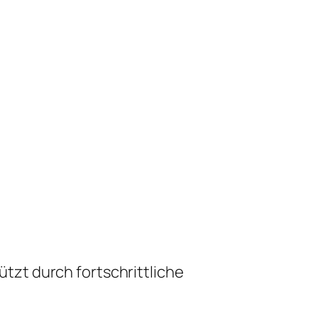
zt durch fortschrittliche