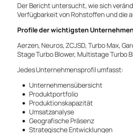
Der Bericht untersucht, wie sich verän
Verfügbarkeit von Rohstoffen und die 
Profile der wichtigsten Unternehme
Aerzen, Neuros, ZCJSD, Turbo Max, Ga
Stage Turbo Blower, Multistage Turbo 
Jedes Unternehmensprofil umfasst:
Unternehmensübersicht
Produktportfolio
Produktionskapazität
Umsatzanalyse
Geografische Präsenz
Strategische Entwicklungen