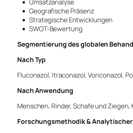
Umsatzanalyse
Geografische Präsenz
Strategische Entwicklungen
SWOT-Bewertung
Segmentierung des globalen Behandl
Nach Typ
Fluconazol, Itraconazol, Voriconazol, 
Nach Anwendung
Menschen, Rinder, Schafe und Ziegen,
Forschungsmethodik & Analytische