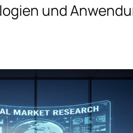
ologien und Anwend