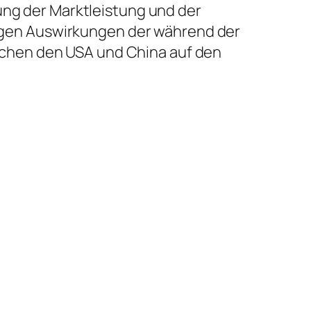
ung der Marktleistung und der
stigen Auswirkungen der während der
chen den USA und China auf den