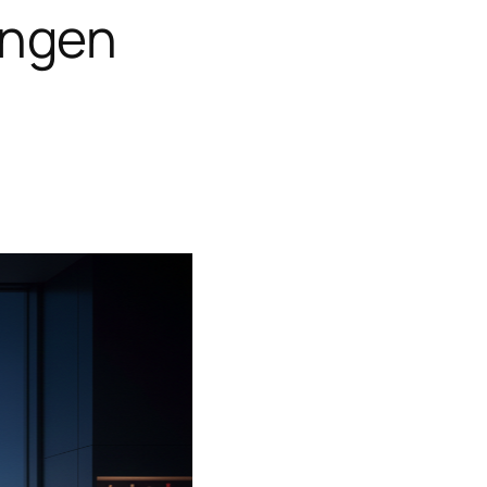
ungen