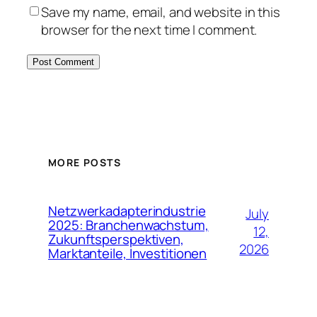
Save my name, email, and website in this
browser for the next time I comment.
MORE POSTS
Netzwerkadapterindustrie
July
2025: Branchenwachstum,
12,
Zukunftsperspektiven,
2026
Marktanteile, Investitionen