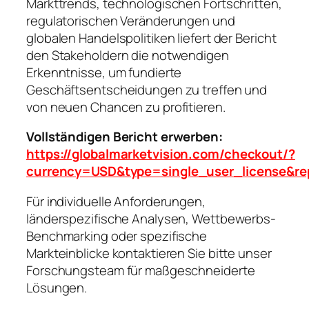
Markttrends, technologischen Fortschritten,
regulatorischen Veränderungen und
globalen Handelspolitiken liefert der Bericht
den Stakeholdern die notwendigen
Erkenntnisse, um fundierte
Geschäftsentscheidungen zu treffen und
von neuen Chancen zu profitieren.
Vollständigen Bericht erwerben:
https://globalmarketvision.com/checkout/?
currency=USD&type=single_user_license&re
Für individuelle Anforderungen,
länderspezifische Analysen, Wettbewerbs-
Benchmarking oder spezifische
Markteinblicke kontaktieren Sie bitte unser
Forschungsteam für maßgeschneiderte
Lösungen.