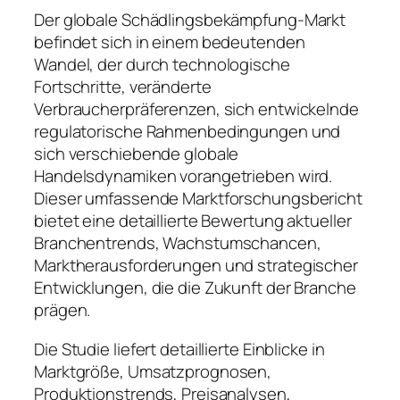
Der globale Schädlingsbekämpfung-Markt
befindet sich in einem bedeutenden
Wandel, der durch technologische
Fortschritte, veränderte
Verbraucherpräferenzen, sich entwickelnde
regulatorische Rahmenbedingungen und
sich verschiebende globale
Handelsdynamiken vorangetrieben wird.
Dieser umfassende Marktforschungsbericht
bietet eine detaillierte Bewertung aktueller
Branchentrends, Wachstumschancen,
Marktherausforderungen und strategischer
Entwicklungen, die die Zukunft der Branche
prägen.
Die Studie liefert detaillierte Einblicke in
Marktgröße, Umsatzprognosen,
Produktionstrends, Preisanalysen,