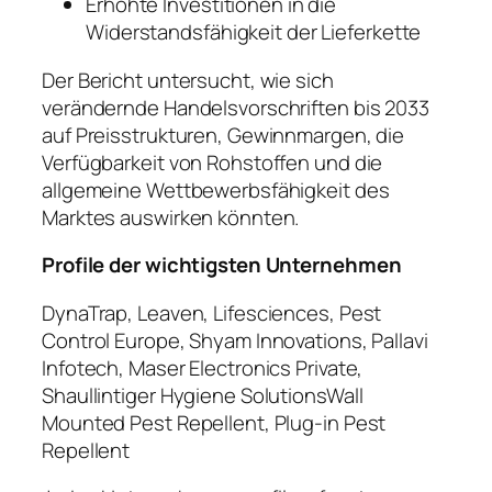
Erhöhte Investitionen in die
Widerstandsfähigkeit der Lieferkette
Der Bericht untersucht, wie sich
verändernde Handelsvorschriften bis 2033
auf Preisstrukturen, Gewinnmargen, die
Verfügbarkeit von Rohstoffen und die
allgemeine Wettbewerbsfähigkeit des
Marktes auswirken könnten.
Profile der wichtigsten Unternehmen
DynaTrap, Leaven, Lifesciences, Pest
Control Europe, Shyam Innovations, Pallavi
Infotech, Maser Electronics Private,
Shaullintiger Hygiene SolutionsWall
Mounted Pest Repellent, Plug-in Pest
Repellent