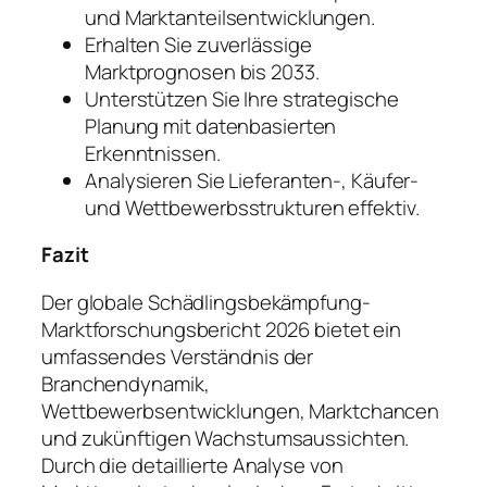
und Marktanteilsentwicklungen.
Erhalten Sie zuverlässige
Marktprognosen bis 2033.
Unterstützen Sie Ihre strategische
Planung mit datenbasierten
Erkenntnissen.
Analysieren Sie Lieferanten-, Käufer-
und Wettbewerbsstrukturen effektiv.
Fazit
Der globale Schädlingsbekämpfung-
Marktforschungsbericht 2026 bietet ein
umfassendes Verständnis der
Branchendynamik,
Wettbewerbsentwicklungen, Marktchancen
und zukünftigen Wachstumsaussichten.
Durch die detaillierte Analyse von