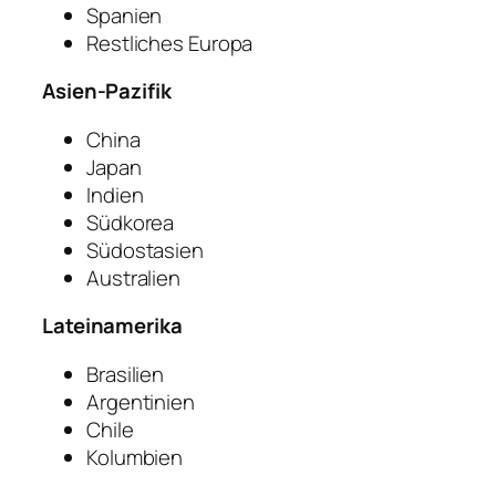
Spanien
Restliches Europa
Asien-Pazifik
China
Japan
Indien
Südkorea
Südostasien
Australien
Lateinamerika
Brasilien
Argentinien
Chile
Kolumbien