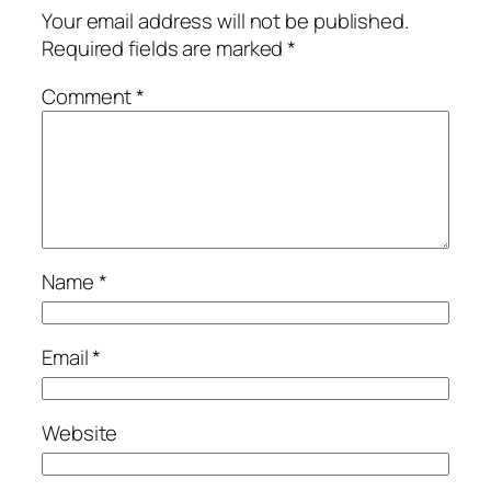
Your email address will not be published.
Required fields are marked
*
Comment
*
Name
*
Email
*
Website