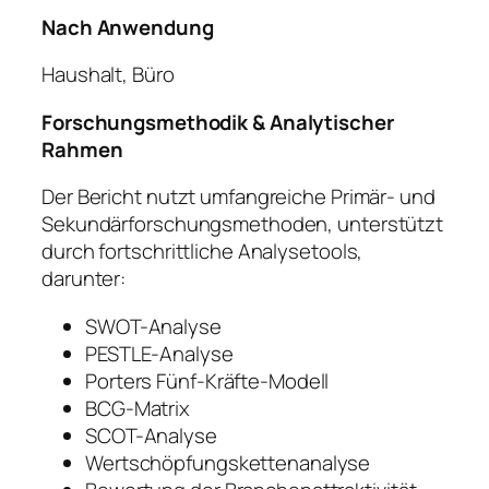
Nach Anwendung
Haushalt, Büro
Forschungsmethodik & Analytischer
Rahmen
Der Bericht nutzt umfangreiche Primär- und
Sekundärforschungsmethoden, unterstützt
durch fortschrittliche Analysetools,
darunter:
SWOT-Analyse
PESTLE-Analyse
Porters Fünf-Kräfte-Modell
BCG-Matrix
SCOT-Analyse
Wertschöpfungskettenanalyse