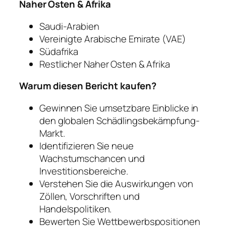
Naher Osten & Afrika
Saudi-Arabien
Vereinigte Arabische Emirate (VAE)
Südafrika
Restlicher Naher Osten & Afrika
Warum diesen Bericht kaufen?
Gewinnen Sie umsetzbare Einblicke in
den globalen Schädlingsbekämpfung-
Markt.
Identifizieren Sie neue
Wachstumschancen und
Investitionsbereiche.
Verstehen Sie die Auswirkungen von
Zöllen, Vorschriften und
Handelspolitiken.
Bewerten Sie Wettbewerbspositionen