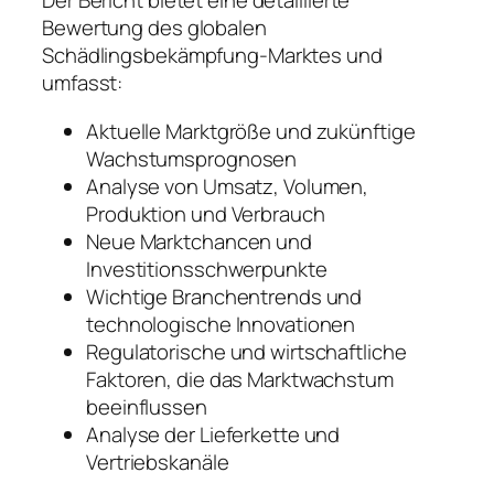
Der Bericht bietet eine detaillierte
Bewertung des globalen
Schädlingsbekämpfung-Marktes und
umfasst:
Aktuelle Marktgröße und zukünftige
Wachstumsprognosen
Analyse von Umsatz, Volumen,
Produktion und Verbrauch
Neue Marktchancen und
Investitionsschwerpunkte
Wichtige Branchentrends und
technologische Innovationen
Regulatorische und wirtschaftliche
Faktoren, die das Marktwachstum
beeinflussen
Analyse der Lieferkette und
Vertriebskanäle