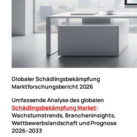
Globaler Schädlingsbekämpfung
Marktforschungsbericht 2026
Umfassende Analyse des globalen
Schädlingsbekämpfung Market
:
Wachstumstrends, Brancheninsights,
Wettbewerbslandschaft und Prognose
2026–2033