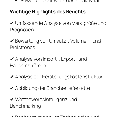
Bewertung der Branchenattraktivität
Wichtige Highlights des Berichts
✔ Umfassende Analyse von Marktgröße und
Prognosen
✔ Bewertung von Umsatz-, Volumen- und
Preistrends
✔ Analyse von Import-, Export- und
Handelsströmen
✔ Analyse der Herstellungskostenstruktur
✔ Abbildung der Branchenlieferkette
✔ Wettbewerbsintelligenz und
Benchmarking