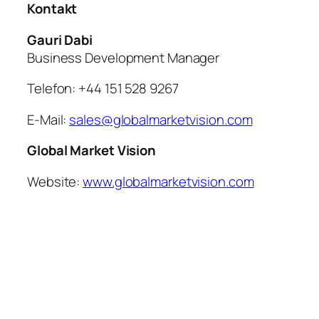
Kontakt
Gauri Dabi
Business Development Manager
Telefon: +44 151 528 9267
E-Mail:
sales@globalmarketvision.com
Global Market Vision
Website:
www.globalmarketvision.com