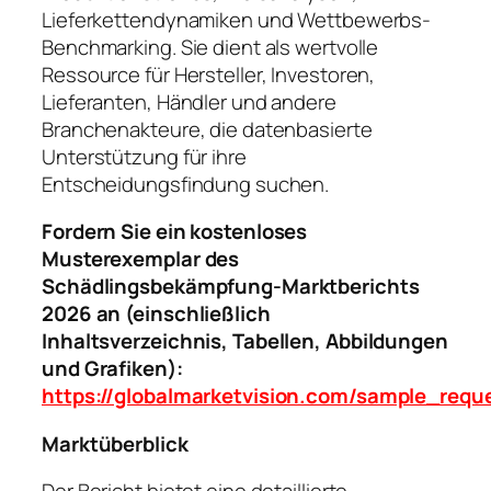
Lieferkettendynamiken und Wettbewerbs-
Benchmarking. Sie dient als wertvolle
Ressource für Hersteller, Investoren,
Lieferanten, Händler und andere
Branchenakteure, die datenbasierte
Unterstützung für ihre
Entscheidungsfindung suchen.
Fordern Sie ein kostenloses
Musterexemplar des
Schädlingsbekämpfung-Marktberichts
2026 an (einschließlich
Inhaltsverzeichnis, Tabellen, Abbildungen
und Grafiken):
https://globalmarketvision.com/sample_requ
Marktüberblick