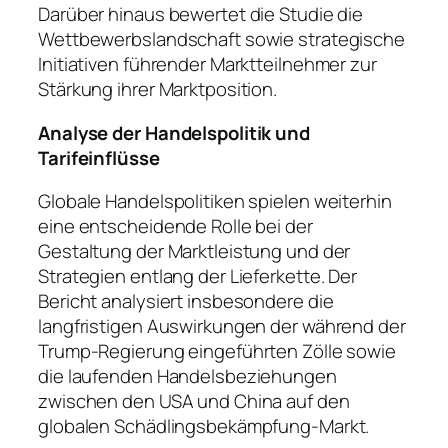
Darüber hinaus bewertet die Studie die
Wettbewerbslandschaft sowie strategische
Initiativen führender Marktteilnehmer zur
Stärkung ihrer Marktposition.
Analyse der Handelspolitik und
Tarifeinflüsse
Globale Handelspolitiken spielen weiterhin
eine entscheidende Rolle bei der
Gestaltung der Marktleistung und der
Strategien entlang der Lieferkette. Der
Bericht analysiert insbesondere die
langfristigen Auswirkungen der während der
Trump-Regierung eingeführten Zölle sowie
die laufenden Handelsbeziehungen
zwischen den USA und China auf den
globalen Schädlingsbekämpfung-Markt.