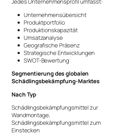
Jedes Unternehmensprofil umfasst:
Unternehmensübersicht
Produktportfolio
Produktionskapazität
Umsatzanalyse
Geografische Präsenz
Strategische Entwicklungen
SWOT-Bewertung
Segmentierung des globalen
Schädlingsbekämpfung-Marktes
Nach Typ
Schädlingsbekämpfungsmittel zur
Wandmontage,
Schädlingsbekämpfungsmittel zum
Einstecken