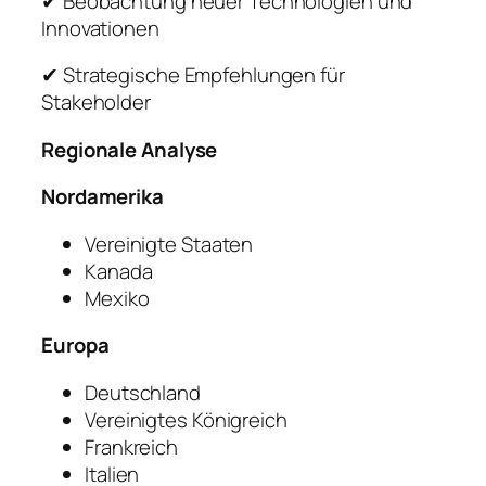
✔ Beobachtung neuer Technologien und
Innovationen
✔ Strategische Empfehlungen für
Stakeholder
Regionale Analyse
Nordamerika
Vereinigte Staaten
Kanada
Mexiko
Europa
Deutschland
Vereinigtes Königreich
Frankreich
Italien