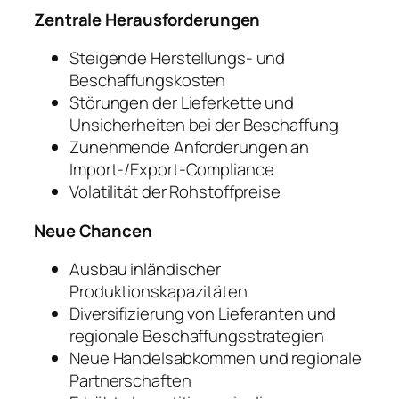
Zentrale Herausforderungen
Steigende Herstellungs- und
Beschaffungskosten
Störungen der Lieferkette und
Unsicherheiten bei der Beschaffung
Zunehmende Anforderungen an
Import-/Export-Compliance
Volatilität der Rohstoffpreise
Neue Chancen
Ausbau inländischer
Produktionskapazitäten
Diversifizierung von Lieferanten und
regionale Beschaffungsstrategien
Neue Handelsabkommen und regionale
Partnerschaften