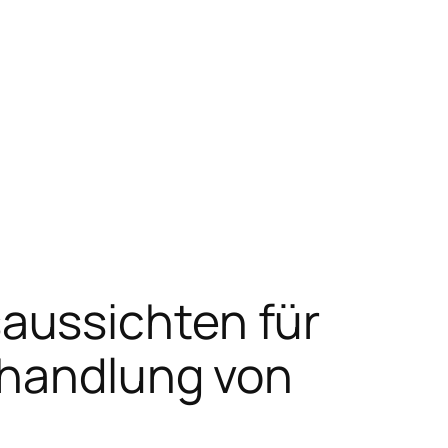
aussichten für
ehandlung von