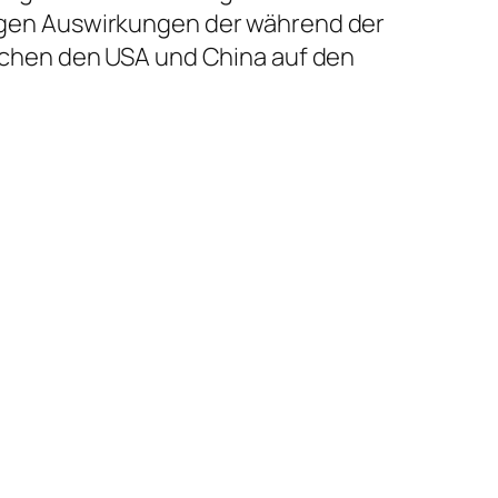
stigen Auswirkungen der während der
chen den USA und China auf den