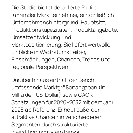
Die Studie bietet detaillierte Profile
führender Marktteilnehmer, einschließlich
Unternehmenshintergrund, Hauptsitz,
Produktionskapazitäten, Produktangebote,
Umsatzentwicklung und
Marktpositionierung. Sie liefert wertvolle
Einblicke in Wachstumstreiber,
Einschränkungen, Chancen, Trends und
regionale Perspektiven.
Darüber hinaus enthält der Bericht
umfassende Marktgrößenangaben (in
Milliarden US-Dollar) sowie CAGR-
Schätzungen für 2026–2032 mit dem Jahr
2025 als Referenz. Er hebt außerdem
attraktive Chancen in verschiedenen
Segmenten durch strukturierte
Investitionsanalysen hervor.