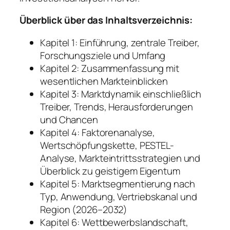
Überblick über das Inhaltsverzeichnis:
Kapitel 1: Einführung, zentrale Treiber,
Forschungsziele und Umfang
Kapitel 2: Zusammenfassung mit
wesentlichen Markteinblicken
Kapitel 3: Marktdynamik einschließlich
Treiber, Trends, Herausforderungen
und Chancen
Kapitel 4: Faktorenanalyse,
Wertschöpfungskette, PESTEL-
Analyse, Markteintrittsstrategien und
Überblick zu geistigem Eigentum
Kapitel 5: Marktsegmentierung nach
Typ, Anwendung, Vertriebskanal und
Region (2026–2032)
Kapitel 6: Wettbewerbslandschaft,