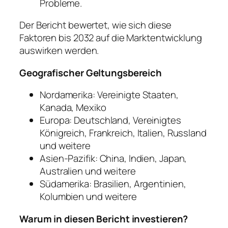
Probleme.
Der Bericht bewertet, wie sich diese
Faktoren bis 2032 auf die Marktentwicklung
auswirken werden.
Geografischer Geltungsbereich
Nordamerika: Vereinigte Staaten,
Kanada, Mexiko
Europa: Deutschland, Vereinigtes
Königreich, Frankreich, Italien, Russland
und weitere
Asien-Pazifik: China, Indien, Japan,
Australien und weitere
Südamerika: Brasilien, Argentinien,
Kolumbien und weitere
Warum in diesen Bericht investieren?