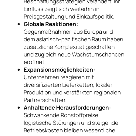
Beschaffungsstrategien verändert. Ihr
Einfluss zeigt sich weiterhin in
Preisgestaltung und Einkaufspolitik.
Globale Reaktionen:
Gegenmaßnahmen aus Europa und
dem asiatisch-pazifischen Raum haben
zusätzliche Komplexität geschaffen
und zugleich neue Wachstumschancen
eröffnet.
Expansionsmöglichkeiten:
Unternehmen reagieren mit
diversifizierten Lieferketten, lokaler
Produktion und verstärkten regionalen
Partnerschaften.
Anhaltende Herausforderungen:
Schwankende Rohstoffpreise,
logistische Störungen und steigende
Betriebskosten bleiben wesentliche