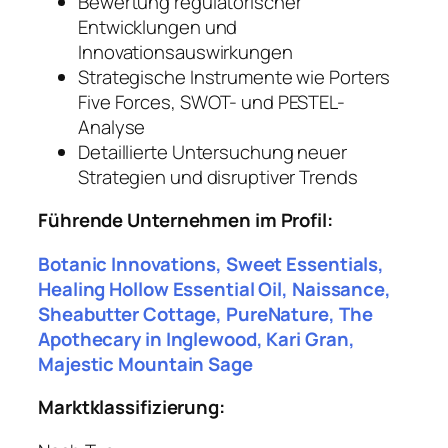
Bewertung regulatorischer
Entwicklungen und
Innovationsauswirkungen
Strategische Instrumente wie Porters
Five Forces, SWOT- und PESTEL-
Analyse
Detaillierte Untersuchung neuer
Strategien und disruptiver Trends
Führende Unternehmen im Profil:
Botanic Innovations, Sweet Essentials,
Healing Hollow Essential Oil, Naissance,
Sheabutter Cottage, PureNature, The
Apothecary in Inglewood, Kari Gran,
Majestic Mountain Sage
Marktklassifizierung: