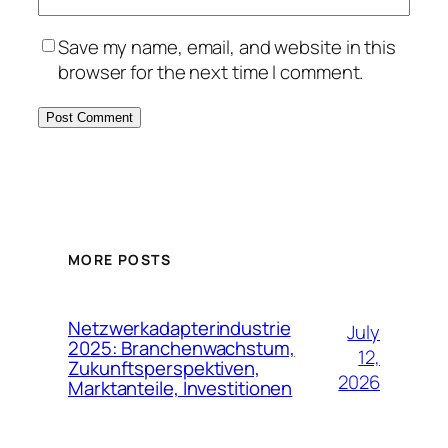
Save my name, email, and website in this
browser for the next time I comment.
MORE POSTS
Netzwerkadapterindustrie
July
2025: Branchenwachstum,
12,
Zukunftsperspektiven,
2026
Marktanteile, Investitionen