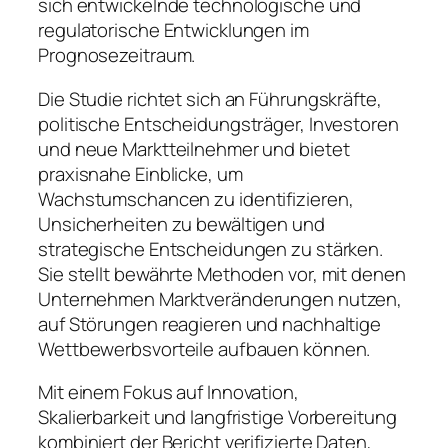
sich entwickelnde technologische und
regulatorische Entwicklungen im
Prognosezeitraum.
Die Studie richtet sich an Führungskräfte,
politische Entscheidungsträger, Investoren
und neue Marktteilnehmer und bietet
praxisnahe Einblicke, um
Wachstumschancen zu identifizieren,
Unsicherheiten zu bewältigen und
strategische Entscheidungen zu stärken.
Sie stellt bewährte Methoden vor, mit denen
Unternehmen Marktveränderungen nutzen,
auf Störungen reagieren und nachhaltige
Wettbewerbsvorteile aufbauen können.
Mit einem Fokus auf Innovation,
Skalierbarkeit und langfristige Vorbereitung
kombiniert der Bericht verifizierte Daten,