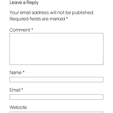
Leave a Reply
Your email address will not be published.
Required fields are marked
*
Comment
*
Name
*
Email
*
Website