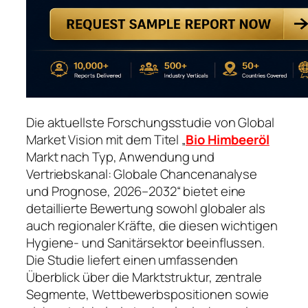
Die aktuellste Forschungsstudie von Global
Market Vision mit dem Titel „
Bio Himbeeröl
Markt nach Typ, Anwendung und
Vertriebskanal: Globale Chancenanalyse
und Prognose, 2026–2032“ bietet eine
detaillierte Bewertung sowohl globaler als
auch regionaler Kräfte, die diesen wichtigen
Hygiene- und Sanitärsektor beeinflussen.
Die Studie liefert einen umfassenden
Überblick über die Marktstruktur, zentrale
Segmente, Wettbewerbspositionen sowie