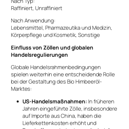
Nach Typ:
Raffiniert, Unraffiniert
Nach Anwendung:
Lebensmittel, Pharmazeutika und Medizin,
Körperpflege und Kosmetik, Sonstige
Einfluss von Zöllen und globalen
Handelsregulierungen
Globale Handelsrahmenbedingungen
spielen weiterhin eine entscheidende Rolle
bei der Gestaltung des Bio Himbeeröl-
Marktes:
US-Handelsmaßnahmen:
In früheren
Jahren eingeführte Zölle, insbesondere
auf Importe aus China, haben die
Lieferkettenkosten erhöht und