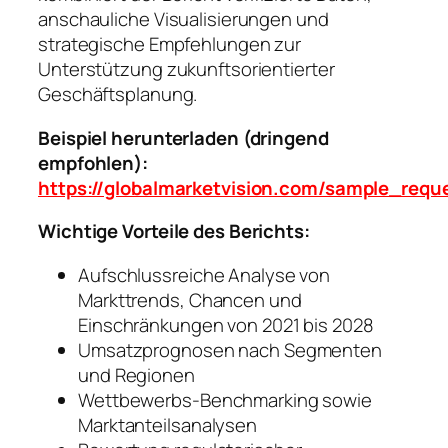
anschauliche Visualisierungen und
strategische Empfehlungen zur
Unterstützung zukunftsorientierter
Geschäftsplanung.
Beispiel herunterladen (dringend
empfohlen):
https://globalmarketvision.com/sample_requ
Wichtige Vorteile des Berichts:
Aufschlussreiche Analyse von
Markttrends, Chancen und
Einschränkungen von 2021 bis 2028
Umsatzprognosen nach Segmenten
und Regionen
Wettbewerbs-Benchmarking sowie
Marktanteilsanalysen