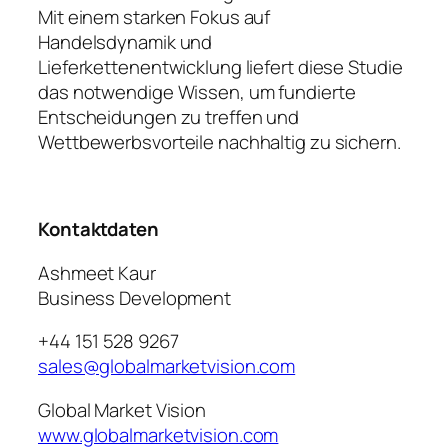
Mit einem starken Fokus auf
Handelsdynamik und
Lieferkettenentwicklung liefert diese Studie
das notwendige Wissen, um fundierte
Entscheidungen zu treffen und
Wettbewerbsvorteile nachhaltig zu sichern.
Kontaktdaten
Ashmeet Kaur
Business Development
+44 151 528 9267
sales@globalmarketvision.com
Global Market Vision
www.globalmarketvision.com