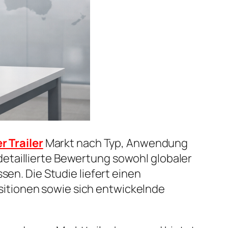
r Trailer
Markt nach Typ, Anwendung
etaillierte Bewertung sowohl globaler
sen. Die Studie liefert einen
itionen sowie sich entwickelnde