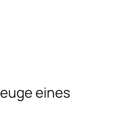
Zeuge eines