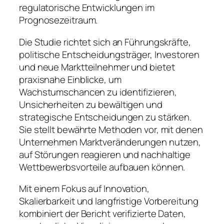
regulatorische Entwicklungen im
Prognosezeitraum.
Die Studie richtet sich an Führungskräfte,
politische Entscheidungsträger, Investoren
und neue Marktteilnehmer und bietet
praxisnahe Einblicke, um
Wachstumschancen zu identifizieren,
Unsicherheiten zu bewältigen und
strategische Entscheidungen zu stärken.
Sie stellt bewährte Methoden vor, mit denen
Unternehmen Marktveränderungen nutzen,
auf Störungen reagieren und nachhaltige
Wettbewerbsvorteile aufbauen können.
Mit einem Fokus auf Innovation,
Skalierbarkeit und langfristige Vorbereitung
kombiniert der Bericht verifizierte Daten,