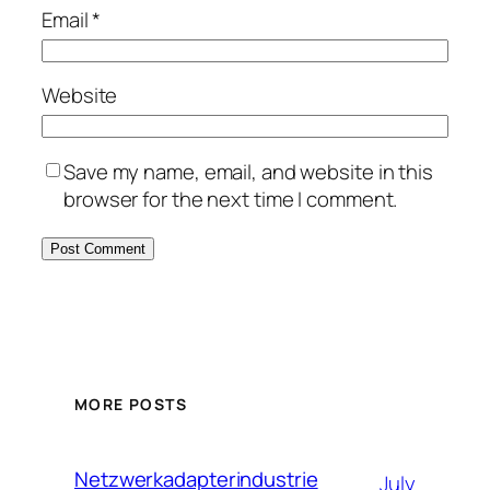
Email
*
Website
Save my name, email, and website in this
browser for the next time I comment.
MORE POSTS
Netzwerkadapterindustrie
July