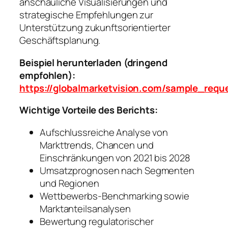
anschauliche Visualisierungen und
strategische Empfehlungen zur
Unterstützung zukunftsorientierter
Geschäftsplanung.
Beispiel herunterladen (dringend
empfohlen):
https://globalmarketvision.com/sample_requ
Wichtige Vorteile des Berichts:
Aufschlussreiche Analyse von
Markttrends, Chancen und
Einschränkungen von 2021 bis 2028
Umsatzprognosen nach Segmenten
und Regionen
Wettbewerbs-Benchmarking sowie
Marktanteilsanalysen
Bewertung regulatorischer