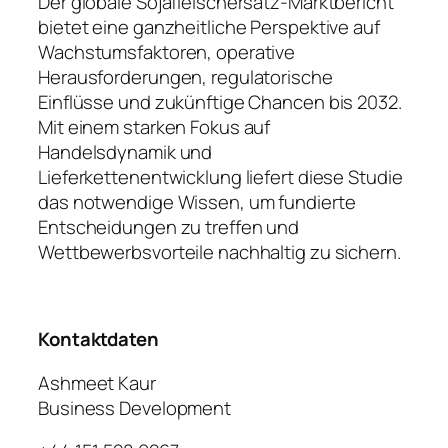
Der globale Sojafleischersatz-Marktbericht
bietet eine ganzheitliche Perspektive auf
Wachstumsfaktoren, operative
Herausforderungen, regulatorische
Einflüsse und zukünftige Chancen bis 2032.
Mit einem starken Fokus auf
Handelsdynamik und
Lieferkettenentwicklung liefert diese Studie
das notwendige Wissen, um fundierte
Entscheidungen zu treffen und
Wettbewerbsvorteile nachhaltig zu sichern.
Kontaktdaten
Ashmeet Kaur
Business Development