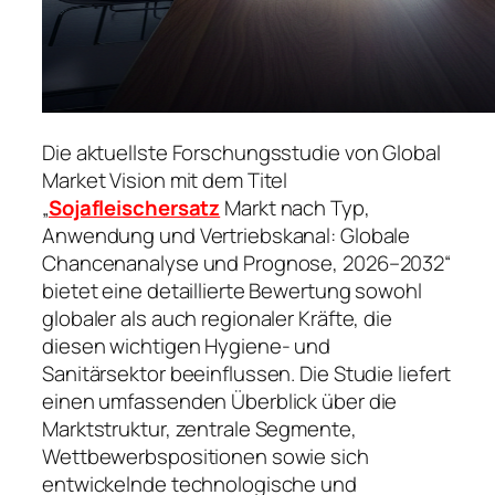
Die aktuellste Forschungsstudie von Global
Market Vision mit dem Titel
„
Sojafleischersatz
Markt nach Typ,
Anwendung und Vertriebskanal: Globale
Chancenanalyse und Prognose, 2026–2032“
bietet eine detaillierte Bewertung sowohl
globaler als auch regionaler Kräfte, die
diesen wichtigen Hygiene- und
Sanitärsektor beeinflussen. Die Studie liefert
einen umfassenden Überblick über die
Marktstruktur, zentrale Segmente,
Wettbewerbspositionen sowie sich
entwickelnde technologische und