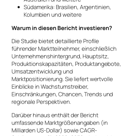
Südamerika: Brasilien, Argentinien,
Kolumbien und weitere
Warum in diesen Bericht investieren?
Die Studie bietet detaillierte Profile
führender Marktteilnehmer, einschließlich
Unternehmenshintergrund, Hauptsitz,
Produktionskapazitäten, Produktangebote,
Umsatzentwicklung und
Marktpositionierung. Sie liefert wertvolle
Einblicke in Wachstumstreiber,
Einschränkungen, Chancen, Trends und
regionale Perspektiven.
Darüber hinaus enthält der Bericht
umfassende Marktgrößenangaben (in
Milliarden US-Dollar) sowie CAGR-