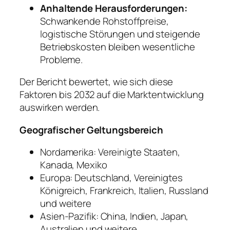
Anhaltende Herausforderungen:
Schwankende Rohstoffpreise,
logistische Störungen und steigende
Betriebskosten bleiben wesentliche
Probleme.
Der Bericht bewertet, wie sich diese
Faktoren bis 2032 auf die Marktentwicklung
auswirken werden.
Geografischer Geltungsbereich
Nordamerika: Vereinigte Staaten,
Kanada, Mexiko
Europa: Deutschland, Vereinigtes
Königreich, Frankreich, Italien, Russland
und weitere
Asien-Pazifik: China, Indien, Japan,
Australien und weitere