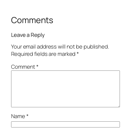
Comments
Leave a Reply
Your email address will not be published.
Required fields are marked
*
Comment
*
Name
*