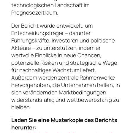
technologischen Landschaft im
Prognosezeitraum.
Der Bericht wurde entwickelt, um
Entscheidungsträger – darunter
Führungskräfte, Investoren und politische
Akteure – zu unterstützen, indem er
wertvolle Einblicke in neue Chancen,
potenzielle Risiken und strategische Wege
für nachhaltiges Wachstum liefert.
Außerdem werden zentrale Rahmenwerke
hervorgehoben, die Unternehmen helfen, in
sich verändernden Marktbedingungen
widerstandsfähig und wettbewerbsfähig zu
bleiben.
Laden Sie eine Musterkopie des Berichts
herunter: