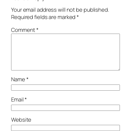
Your email address will not be published.
Required fields are marked
*
Comment
*
Name
*
Email
*
Website