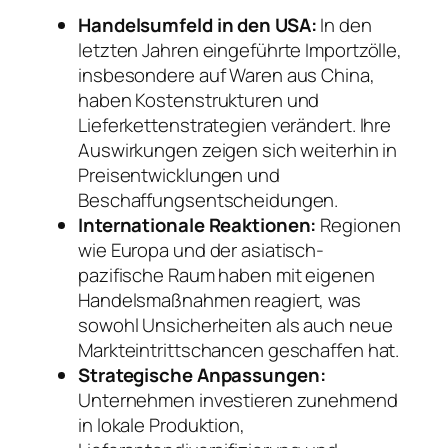
Handelsumfeld in den USA:
In den
letzten Jahren eingeführte Importzölle,
insbesondere auf Waren aus China,
haben Kostenstrukturen und
Lieferkettenstrategien verändert. Ihre
Auswirkungen zeigen sich weiterhin in
Preisentwicklungen und
Beschaffungsentscheidungen.
Internationale Reaktionen:
Regionen
wie Europa und der asiatisch-
pazifische Raum haben mit eigenen
Handelsmaßnahmen reagiert, was
sowohl Unsicherheiten als auch neue
Markteintrittschancen geschaffen hat.
Strategische Anpassungen:
Unternehmen investieren zunehmend
in lokale Produktion,