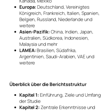
Kanada, Mexiko
Europa:
Deutschland, Vereinigtes
Königreich, Frankreich, Italien, Spanien,
Belgien, Russland, Niederlande und
weitere
Asien-Pazifik:
China, Indien, Japan,
Australien, Südkorea, Indonesien,
Malaysia und mehr
LAMEA:
Brasilien, Südafrika,
Argentinien, Saudi-Arabien, VAE und
weitere
Überblick über die Berichtsstruktur
Kapitel 1:
Einführung, Ziele und Umfang
der Studie
Kapitel 2:
Zentrale Erkenntnisse und