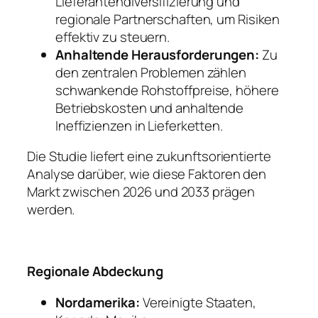
Lieferantendiversifizierung und
regionale Partnerschaften, um Risiken
effektiv zu steuern.
Anhaltende Herausforderungen:
Zu
den zentralen Problemen zählen
schwankende Rohstoffpreise, höhere
Betriebskosten und anhaltende
Ineffizienzen in Lieferketten.
Die Studie liefert eine zukunftsorientierte
Analyse darüber, wie diese Faktoren den
Markt zwischen 2026 und 2033 prägen
werden.
Regionale Abdeckung
Nordamerika:
Vereinigte Staaten,