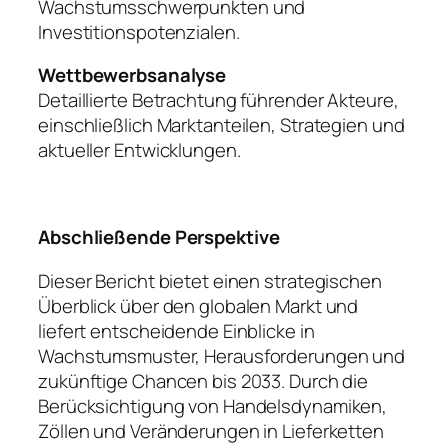
Wachstumsschwerpunkten und
Investitionspotenzialen.
Wettbewerbsanalyse
Detaillierte Betrachtung führender Akteure,
einschließlich Marktanteilen, Strategien und
aktueller Entwicklungen.
Abschließende Perspektive
Dieser Bericht bietet einen strategischen
Überblick über den globalen Markt und
liefert entscheidende Einblicke in
Wachstumsmuster, Herausforderungen und
zukünftige Chancen bis 2033. Durch die
Berücksichtigung von Handelsdynamiken,
Zöllen und Veränderungen in Lieferketten