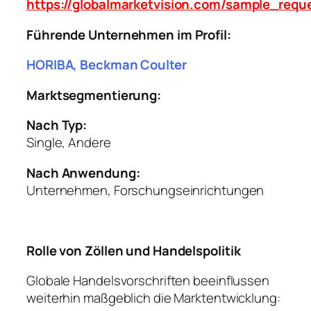
https://globalmarketvision.com/sample_requ
Führende Unternehmen im Profil:
HORIBA, Beckman Coulter
Marktsegmentierung:
Nach Typ:
Single, Andere
Nach Anwendung:
Unternehmen, Forschungseinrichtungen
Rolle von Zöllen und Handelspolitik
Globale Handelsvorschriften beeinflussen
weiterhin maßgeblich die Marktentwicklung: