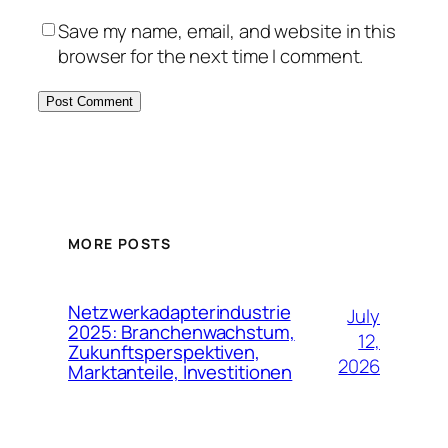
Save my name, email, and website in this
browser for the next time I comment.
MORE POSTS
Netzwerkadapterindustrie
July
2025: Branchenwachstum,
12,
Zukunftsperspektiven,
2026
Marktanteile, Investitionen