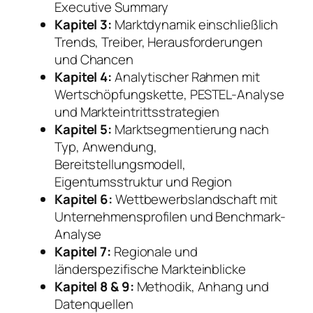
Executive Summary
Kapitel 3:
Marktdynamik einschließlich
Trends, Treiber, Herausforderungen
und Chancen
Kapitel 4:
Analytischer Rahmen mit
Wertschöpfungskette, PESTEL-Analyse
und Markteintrittsstrategien
Kapitel 5:
Marktsegmentierung nach
Typ, Anwendung,
Bereitstellungsmodell,
Eigentumsstruktur und Region
Kapitel 6:
Wettbewerbslandschaft mit
Unternehmensprofilen und Benchmark-
Analyse
Kapitel 7:
Regionale und
länderspezifische Markteinblicke
Kapitel 8 & 9:
Methodik, Anhang und
Datenquellen