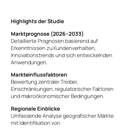
Highlights der Studie
Marktprognose (2026–2033)
Detaillierte Prognosen basierend auf
Erkenntnissen zu Kundenverhalten,
Innovationstrends und sich entwickelnden
Anwendungen.
Markteinflussfaktoren
Bewertung zentraler Treiber,
Einschränkungen, regulatorischer Faktoren
und makroökonomischer Bedingungen.
Regionale Einblicke
Umfassende Analyse geografischer Märkte
mit Identifikation von