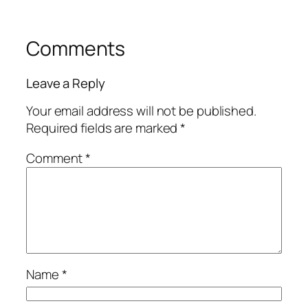
Comments
Leave a Reply
Your email address will not be published.
Required fields are marked
*
Comment
*
Name
*