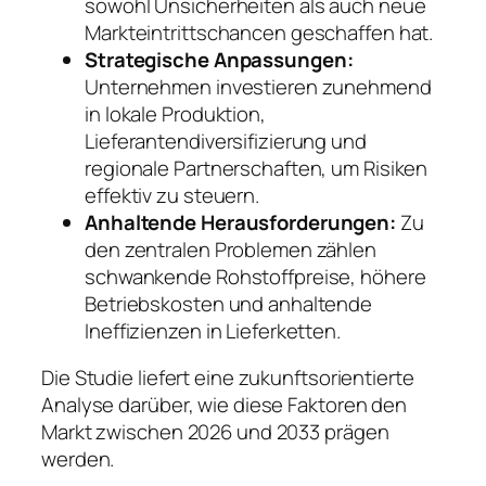
sowohl Unsicherheiten als auch neue
Markteintrittschancen geschaffen hat.
Strategische Anpassungen:
Unternehmen investieren zunehmend
in lokale Produktion,
Lieferantendiversifizierung und
regionale Partnerschaften, um Risiken
effektiv zu steuern.
Anhaltende Herausforderungen:
Zu
den zentralen Problemen zählen
schwankende Rohstoffpreise, höhere
Betriebskosten und anhaltende
Ineffizienzen in Lieferketten.
Die Studie liefert eine zukunftsorientierte
Analyse darüber, wie diese Faktoren den
Markt zwischen 2026 und 2033 prägen
werden.