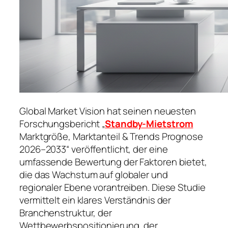
Global Market Vision hat seinen neuesten
Forschungsbericht „
Standby-Mietstrom
Marktgröße, Marktanteil & Trends Prognose
2026–2033“ veröffentlicht, der eine
umfassende Bewertung der Faktoren bietet,
die das Wachstum auf globaler und
regionaler Ebene vorantreiben. Diese Studie
vermittelt ein klares Verständnis der
Branchenstruktur, der
Wettbewerbspositionierung, der