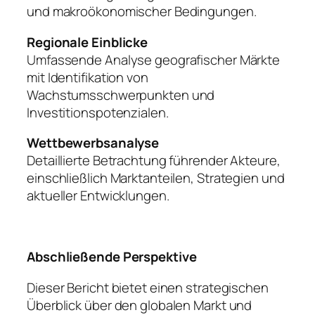
und makroökonomischer Bedingungen.
Regionale Einblicke
Umfassende Analyse geografischer Märkte
mit Identifikation von
Wachstumsschwerpunkten und
Investitionspotenzialen.
Wettbewerbsanalyse
Detaillierte Betrachtung führender Akteure,
einschließlich Marktanteilen, Strategien und
aktueller Entwicklungen.
Abschließende Perspektive
Dieser Bericht bietet einen strategischen
Überblick über den globalen Markt und