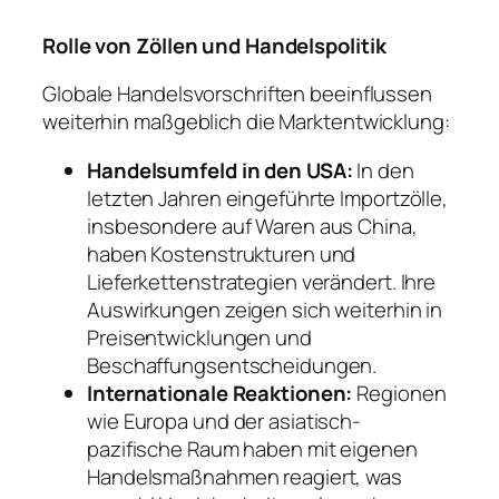
Rolle von Zöllen und Handelspolitik
Globale Handelsvorschriften beeinflussen
weiterhin maßgeblich die Marktentwicklung:
Handelsumfeld in den USA:
In den
letzten Jahren eingeführte Importzölle,
insbesondere auf Waren aus China,
haben Kostenstrukturen und
Lieferkettenstrategien verändert. Ihre
Auswirkungen zeigen sich weiterhin in
Preisentwicklungen und
Beschaffungsentscheidungen.
Internationale Reaktionen:
Regionen
wie Europa und der asiatisch-
pazifische Raum haben mit eigenen
Handelsmaßnahmen reagiert, was