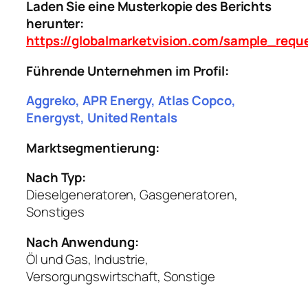
Laden Sie eine Musterkopie des Berichts
herunter:
https://globalmarketvision.com/sample_req
Führende Unternehmen im Profil:
Aggreko, APR Energy, Atlas Copco,
Energyst, United Rentals
Marktsegmentierung:
Nach Typ:
Dieselgeneratoren, Gasgeneratoren,
Sonstiges
Nach Anwendung:
Öl und Gas, Industrie,
Versorgungswirtschaft, Sonstige