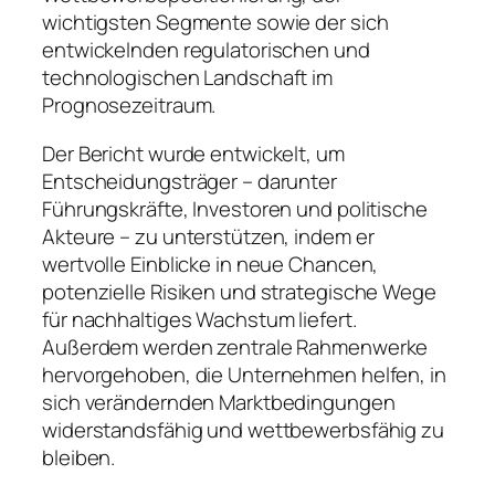
wichtigsten Segmente sowie der sich
entwickelnden regulatorischen und
technologischen Landschaft im
Prognosezeitraum.
Der Bericht wurde entwickelt, um
Entscheidungsträger – darunter
Führungskräfte, Investoren und politische
Akteure – zu unterstützen, indem er
wertvolle Einblicke in neue Chancen,
potenzielle Risiken und strategische Wege
für nachhaltiges Wachstum liefert.
Außerdem werden zentrale Rahmenwerke
hervorgehoben, die Unternehmen helfen, in
sich verändernden Marktbedingungen
widerstandsfähig und wettbewerbsfähig zu
bleiben.