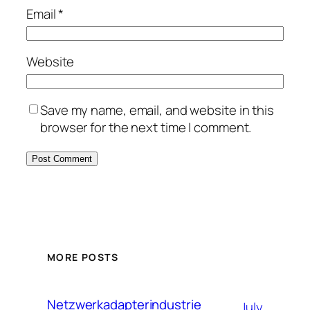
Email
*
Website
Save my name, email, and website in this
browser for the next time I comment.
MORE POSTS
Netzwerkadapterindustrie
July