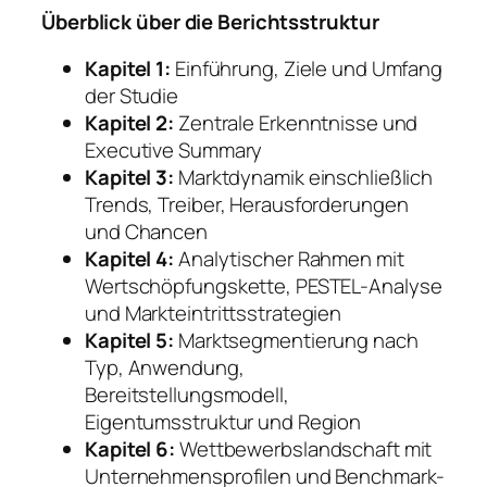
Überblick über die Berichtsstruktur
Kapitel 1:
Einführung, Ziele und Umfang
der Studie
Kapitel 2:
Zentrale Erkenntnisse und
Executive Summary
Kapitel 3:
Marktdynamik einschließlich
Trends, Treiber, Herausforderungen
und Chancen
Kapitel 4:
Analytischer Rahmen mit
Wertschöpfungskette, PESTEL-Analyse
und Markteintrittsstrategien
Kapitel 5:
Marktsegmentierung nach
Typ, Anwendung,
Bereitstellungsmodell,
Eigentumsstruktur und Region
Kapitel 6:
Wettbewerbslandschaft mit
Unternehmensprofilen und Benchmark-