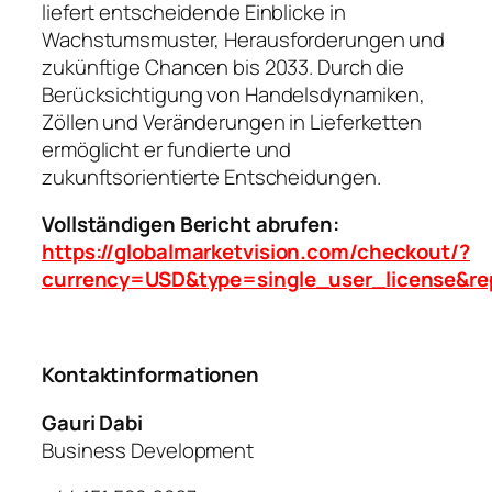
liefert entscheidende Einblicke in
Wachstumsmuster, Herausforderungen und
zukünftige Chancen bis 2033. Durch die
Berücksichtigung von Handelsdynamiken,
Zöllen und Veränderungen in Lieferketten
ermöglicht er fundierte und
zukunftsorientierte Entscheidungen.
Vollständigen Bericht abrufen:
https://globalmarketvision.com/checkout/?
currency=USD&type=single_user_license&re
Kontaktinformationen
Gauri Dabi
Business Development