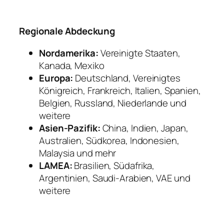
Regionale Abdeckung
Nordamerika:
Vereinigte Staaten,
Kanada, Mexiko
Europa:
Deutschland, Vereinigtes
Königreich, Frankreich, Italien, Spanien,
Belgien, Russland, Niederlande und
weitere
Asien-Pazifik:
China, Indien, Japan,
Australien, Südkorea, Indonesien,
Malaysia und mehr
LAMEA:
Brasilien, Südafrika,
Argentinien, Saudi-Arabien, VAE und
weitere