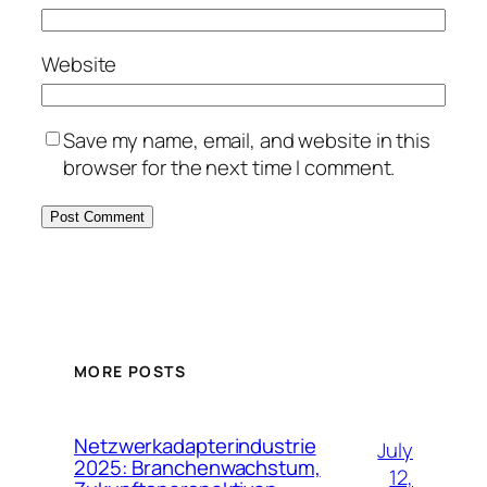
Website
Save my name, email, and website in this
browser for the next time I comment.
MORE POSTS
Netzwerkadapterindustrie
July
2025: Branchenwachstum,
12,