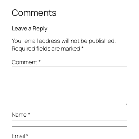
Comments
Leave a Reply
Your email address will not be published.
Required fields are marked
*
Comment
*
Name
*
Email
*