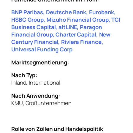
BNP Paribas, Deutsche Bank, Eurobank,
HSBC Group, Mizuho Financial Group, TCI
Business Capital, altLINE, Paragon
Financial Group, Charter Capital, New
Century Financial, Riviera Finance,
Universal Funding Corp
Marktsegmentierung:
Nach Typ:
Inland, International
Nach Anwendung:
KMU, Großunternehmen
Rolle von Zöllen und Handelspolitik