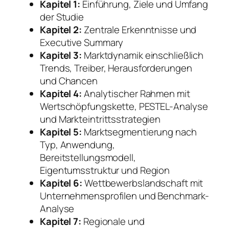
Kapitel 1:
Einführung, Ziele und Umfang
der Studie
Kapitel 2:
Zentrale Erkenntnisse und
Executive Summary
Kapitel 3:
Marktdynamik einschließlich
Trends, Treiber, Herausforderungen
und Chancen
Kapitel 4:
Analytischer Rahmen mit
Wertschöpfungskette, PESTEL-Analyse
und Markteintrittsstrategien
Kapitel 5:
Marktsegmentierung nach
Typ, Anwendung,
Bereitstellungsmodell,
Eigentumsstruktur und Region
Kapitel 6:
Wettbewerbslandschaft mit
Unternehmensprofilen und Benchmark-
Analyse
Kapitel 7:
Regionale und