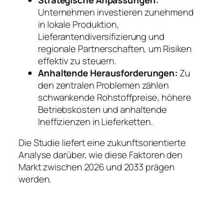
Unternehmen investieren zunehmend
in lokale Produktion,
Lieferantendiversifizierung und
regionale Partnerschaften, um Risiken
effektiv zu steuern.
Anhaltende Herausforderungen:
Zu
den zentralen Problemen zählen
schwankende Rohstoffpreise, höhere
Betriebskosten und anhaltende
Ineffizienzen in Lieferketten.
Die Studie liefert eine zukunftsorientierte
Analyse darüber, wie diese Faktoren den
Markt zwischen 2026 und 2033 prägen
werden.