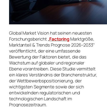
Global Market Vision hat seinen neuesten
Forschungsbericht „
Factoring
Marktgröße,
Marktanteil & Trends Prognose 2026–2033“
veröffentlicht, der eine umfassende
Bewertung der Faktoren bietet, die das
Wachstum auf globaler und regionaler
Ebene vorantreiben. Diese Studie vermittelt
ein klares Verständnis der Branchenstruktur,
der Wettbewerbspositionierung, der
wichtigsten Segmente sowie der sich
entwickelnden regulatorischen und
technologischen Landschaft im
Prognosezeitraum.