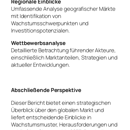
Regionale Einblicke
Umfassende Analyse geografischer Märkte
mit Identifikation von
Wachstumsschwerpunkten und
Investitionspotenzialen.
Wettbewerbsanalyse
Detaillierte Betrachtung führender Akteure,
einschließlich Marktanteilen, Strategien und
aktueller Entwicklungen.
Abschließende Perspektive
Dieser Bericht bietet einen strategischen
Überblick über den globalen Markt und
liefert entscheidende Einblicke in
Wachstumsmuster, Herausforderungen und