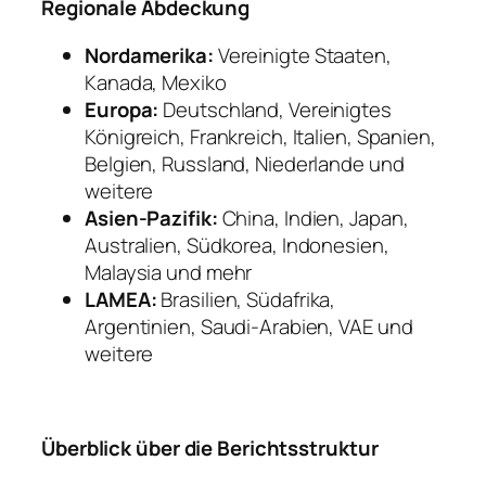
Regionale Abdeckung
Nordamerika:
Vereinigte Staaten,
Kanada, Mexiko
Europa:
Deutschland, Vereinigtes
Königreich, Frankreich, Italien, Spanien,
Belgien, Russland, Niederlande und
weitere
Asien-Pazifik:
China, Indien, Japan,
Australien, Südkorea, Indonesien,
Malaysia und mehr
LAMEA:
Brasilien, Südafrika,
Argentinien, Saudi-Arabien, VAE und
weitere
Überblick über die Berichtsstruktur