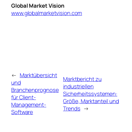
Global Market Vision
www.globalmarketvision.com
←
Marktübersicht
Marktbericht zu
und
industriellen
Branchenprognose
Sicherheitssystemen:
für Client-
Größe, Marktanteil und
Management-
Trends
→
Software