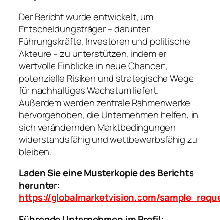
Der Bericht wurde entwickelt, um
Entscheidungsträger – darunter
Führungskräfte, Investoren und politische
Akteure – zu unterstützen, indem er
wertvolle Einblicke in neue Chancen,
potenzielle Risiken und strategische Wege
für nachhaltiges Wachstum liefert.
Außerdem werden zentrale Rahmenwerke
hervorgehoben, die Unternehmen helfen, in
sich verändernden Marktbedingungen
widerstandsfähig und wettbewerbsfähig zu
bleiben.
Laden Sie eine Musterkopie des Berichts
herunter:
https://globalmarketvision.com/sample_requ
Führende Unternehmen im Profil: