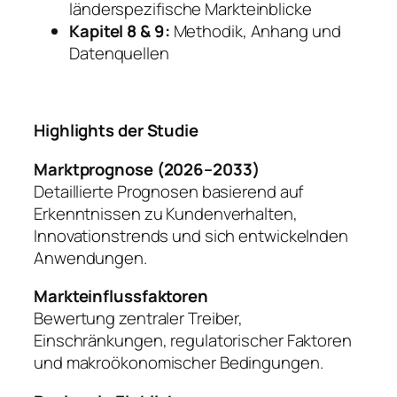
länderspezifische Markteinblicke
Kapitel 8 & 9:
Methodik, Anhang und
Datenquellen
Highlights der Studie
Marktprognose (2026–2033)
Detaillierte Prognosen basierend auf
Erkenntnissen zu Kundenverhalten,
Innovationstrends und sich entwickelnden
Anwendungen.
Markteinflussfaktoren
Bewertung zentraler Treiber,
Einschränkungen, regulatorischer Faktoren
und makroökonomischer Bedingungen.