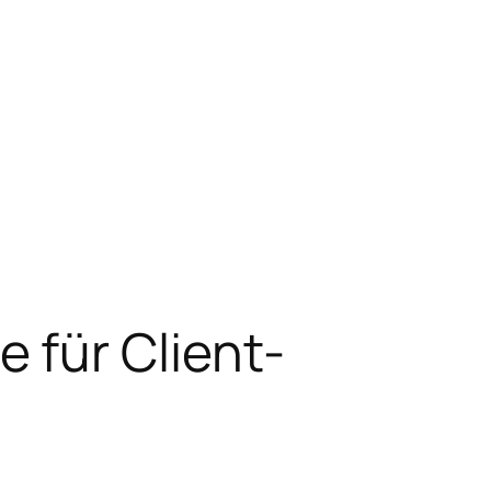
 für Client-