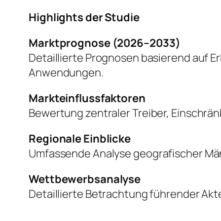
Highlights der Studie
Marktprognose (2026–2033)
Detaillierte Prognosen basierend auf 
Anwendungen.
Markteinflussfaktoren
Bewertung zentraler Treiber, Einschr
Regionale Einblicke
Umfassende Analyse geografischer Mär
Wettbewerbsanalyse
Detaillierte Betrachtung führender Akte