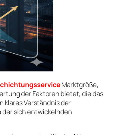
schichtungsservice
Marktgröße,
rtung der Faktoren bietet, die das
n klares Verständnis der
 der sich entwickelnden