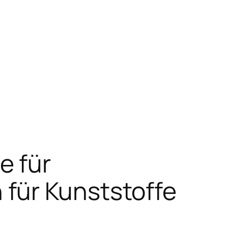
e für
für Kunststoffe