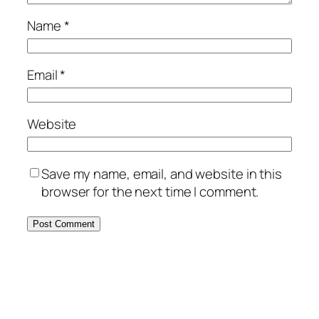
Name
*
Email
*
Website
Save my name, email, and website in this
browser for the next time I comment.