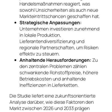
Handelsmaßnahmen reagiert, was
sowohl Unsicherheiten als auch neue
Markteintrittschancen geschaffen hat.
Strategische Anpassungen:
Unternehmen investieren zunehmend
in lokale Produktion,
Lieferantendiversifizierung und
regionale Partnerschaften, um Risiken
effektiv zu steuern.
Anhaltende Herausforderungen:
Zu
den zentralen Problemen zählen
schwankende Rohstoffpreise, höhere
Betriebskosten und anhaltende
Ineffizienzen in Lieferketten.
Die Studie liefert eine zukunftsorientierte
Analyse darüber, wie diese Faktoren den
Markt zwischen 2026 und 2033 prägen