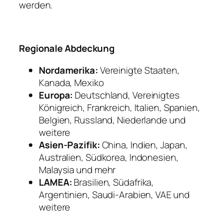
werden.
Regionale Abdeckung
Nordamerika:
Vereinigte Staaten,
Kanada, Mexiko
Europa:
Deutschland, Vereinigtes
Königreich, Frankreich, Italien, Spanien,
Belgien, Russland, Niederlande und
weitere
Asien-Pazifik:
China, Indien, Japan,
Australien, Südkorea, Indonesien,
Malaysia und mehr
LAMEA:
Brasilien, Südafrika,
Argentinien, Saudi-Arabien, VAE und
weitere