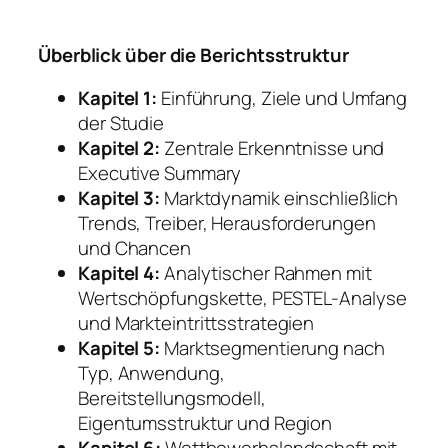
Überblick über die Berichtsstruktur
Kapitel 1:
Einführung, Ziele und Umfang
der Studie
Kapitel 2:
Zentrale Erkenntnisse und
Executive Summary
Kapitel 3:
Marktdynamik einschließlich
Trends, Treiber, Herausforderungen
und Chancen
Kapitel 4:
Analytischer Rahmen mit
Wertschöpfungskette, PESTEL-Analyse
und Markteintrittsstrategien
Kapitel 5:
Marktsegmentierung nach
Typ, Anwendung,
Bereitstellungsmodell,
Eigentumsstruktur und Region