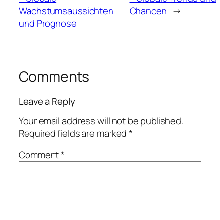
Wachstumsaussichten
Chancen
→
und Prognose
Comments
Leave a Reply
Your email address will not be published.
Required fields are marked
*
Comment
*