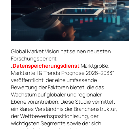
Global Market Vision hat seinen neuesten
Forschungsbericht
„
Datenspeicherungsdienst
Marktgröße,
Marktanteil & Trends Prognose 2026–2033“
veröffentlicht, der eine umfassende
Bewertung der Faktoren bietet, die das
Wachstum auf globaler und regionaler
Ebene vorantreiben. Diese Studie vermittelt
ein klares Verständnis der Branchenstruktur,
der Wettbewerbspositionierung, der
wichtigsten Segmente sowie der sich