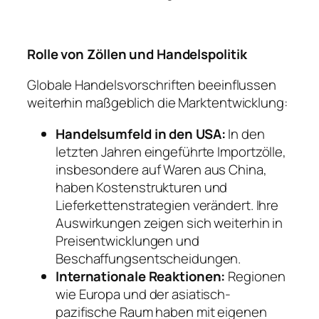
Rolle von Zöllen und Handelspolitik
Globale Handelsvorschriften beeinflussen
weiterhin maßgeblich die Marktentwicklung:
Handelsumfeld in den USA:
In den
letzten Jahren eingeführte Importzölle,
insbesondere auf Waren aus China,
haben Kostenstrukturen und
Lieferkettenstrategien verändert. Ihre
Auswirkungen zeigen sich weiterhin in
Preisentwicklungen und
Beschaffungsentscheidungen.
Internationale Reaktionen:
Regionen
wie Europa und der asiatisch-
pazifische Raum haben mit eigenen