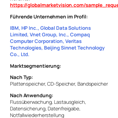
https://globalmarketvision.com/sample_requ
Führende Unternehmen im Profil:
IBM, HP Inc., Global Data Solutions
Limited, Vnet Group, Inc., Compaq
Computer Corporation, Veritas
Technologies, Beijing Sinnet Technology
Co., Ltd.
Marktsegmentierung:
Nach Typ:
Plattenspeicher, CD-Speicher, Bandspeicher
Nach Anwendung:
Flussüberwachung, Lastausgleich,
Datensicherung, Datenfreigabe,
Notfallwiederherstellung