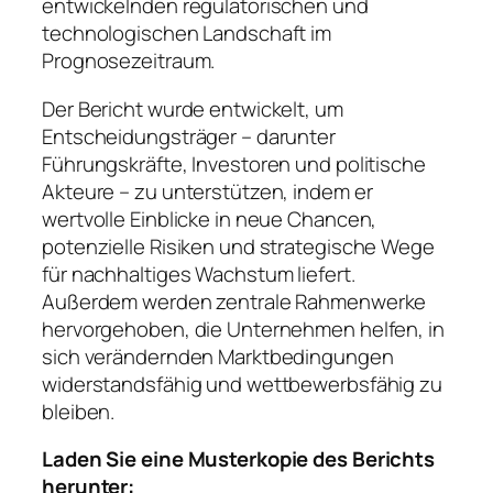
entwickelnden regulatorischen und
technologischen Landschaft im
Prognosezeitraum.
Der Bericht wurde entwickelt, um
Entscheidungsträger – darunter
Führungskräfte, Investoren und politische
Akteure – zu unterstützen, indem er
wertvolle Einblicke in neue Chancen,
potenzielle Risiken und strategische Wege
für nachhaltiges Wachstum liefert.
Außerdem werden zentrale Rahmenwerke
hervorgehoben, die Unternehmen helfen, in
sich verändernden Marktbedingungen
widerstandsfähig und wettbewerbsfähig zu
bleiben.
Laden Sie eine Musterkopie des Berichts
herunter: