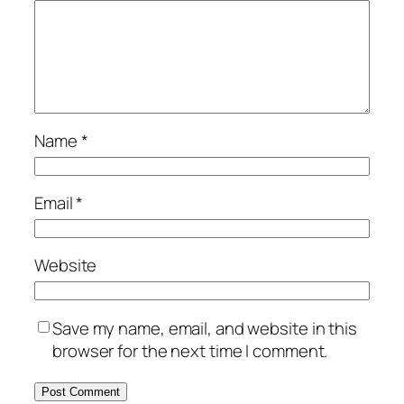
Name
*
Email
*
Website
Save my name, email, and website in this
browser for the next time I comment.