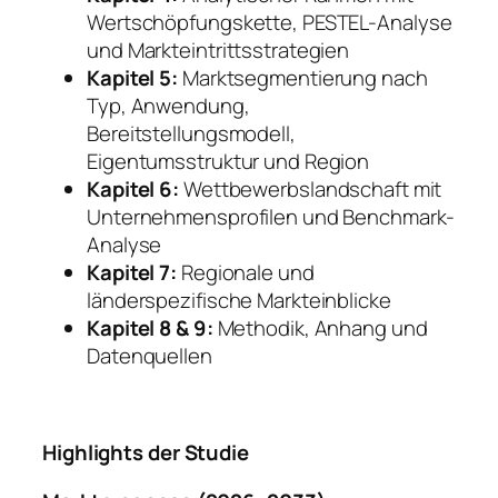
Wertschöpfungskette, PESTEL-Analyse
und Markteintrittsstrategien
Kapitel 5:
Marktsegmentierung nach
Typ, Anwendung,
Bereitstellungsmodell,
Eigentumsstruktur und Region
Kapitel 6:
Wettbewerbslandschaft mit
Unternehmensprofilen und Benchmark-
Analyse
Kapitel 7:
Regionale und
länderspezifische Markteinblicke
Kapitel 8 & 9:
Methodik, Anhang und
Datenquellen
Highlights der Studie