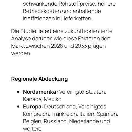
schwankende Rohstoffpreise, höhere
Betriebskosten und anhaltende
Ineffizienzen in Lieferketten.
Die Studie liefert eine zukunftsorientierte
Analyse darüber, wie diese Faktoren den
Markt zwischen 2026 und 2033 prägen
werden.
Regionale Abdeckung
Nordamerika:
Vereinigte Staaten,
Kanada, Mexiko
Europa:
Deutschland, Vereinigtes
Königreich, Frankreich, Italien, Spanien,
Belgien, Russland, Niederlande und
weitere