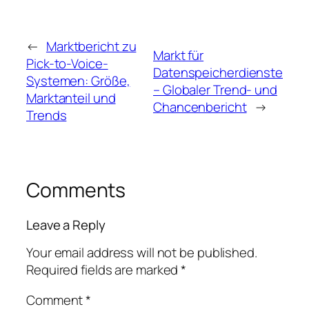
←
Marktbericht zu
Markt für
Pick-to-Voice-
Datenspeicherdienste
Systemen: Größe,
– Globaler Trend- und
Marktanteil und
Chancenbericht
→
Trends
Comments
Leave a Reply
Your email address will not be published.
Required fields are marked
*
Comment
*