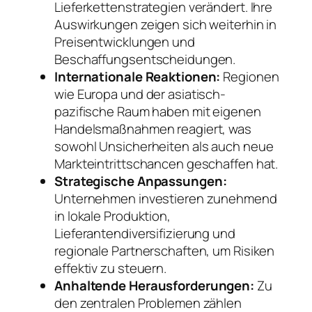
Lieferkettenstrategien verändert. Ihre
Auswirkungen zeigen sich weiterhin in
Preisentwicklungen und
Beschaffungsentscheidungen.
Internationale Reaktionen:
Regionen
wie Europa und der asiatisch-
pazifische Raum haben mit eigenen
Handelsmaßnahmen reagiert, was
sowohl Unsicherheiten als auch neue
Markteintrittschancen geschaffen hat.
Strategische Anpassungen:
Unternehmen investieren zunehmend
in lokale Produktion,
Lieferantendiversifizierung und
regionale Partnerschaften, um Risiken
effektiv zu steuern.
Anhaltende Herausforderungen:
Zu
den zentralen Problemen zählen