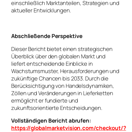
einschließlich Marktanteilen, Strategien und
aktueller Entwicklungen.
Abschließende Perspektive
Dieser Bericht bietet einen strategischen
Überblick über den globalen Markt und
liefert entscheidende Einblicke in
Wachstumsmuster, Herausforderungen und
zukünftige Chancen bis 2033. Durch die
Berücksichtigung von Handelsdynamiken,
Zöllen und Veränderungen in Lieferketten
ermöglicht er fundierte und
zukunftsorientierte Entscheidungen.
Vollständigen Bericht abrufen:
https://globalmarketvision.com/checkout/?