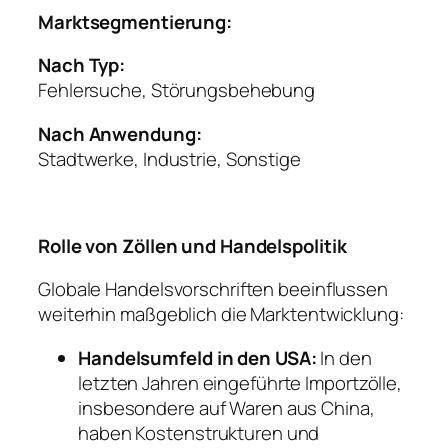
Marktsegmentierung:
Nach Typ:
Fehlersuche, Störungsbehebung
Nach Anwendung:
Stadtwerke, Industrie, Sonstige
Rolle von Zöllen und Handelspolitik
Globale Handelsvorschriften beeinflussen
weiterhin maßgeblich die Marktentwicklung:
Handelsumfeld in den USA:
In den
letzten Jahren eingeführte Importzölle,
insbesondere auf Waren aus China,
haben Kostenstrukturen und