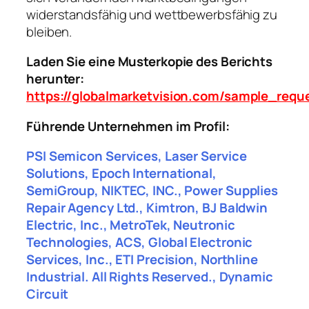
widerstandsfähig und wettbewerbsfähig zu
bleiben.
Laden Sie eine Musterkopie des Berichts
herunter:
https://globalmarketvision.com/sample_requ
Führende Unternehmen im Profil:
PSI Semicon Services, Laser Service
Solutions, Epoch International,
SemiGroup, NIKTEC, INC., Power Supplies
Repair Agency Ltd., Kimtron, BJ Baldwin
Electric, Inc., MetroTek, Neutronic
Technologies, ACS, Global Electronic
Services, Inc., ETI Precision, Northline
Industrial. All Rights Reserved., Dynamic
Circuit