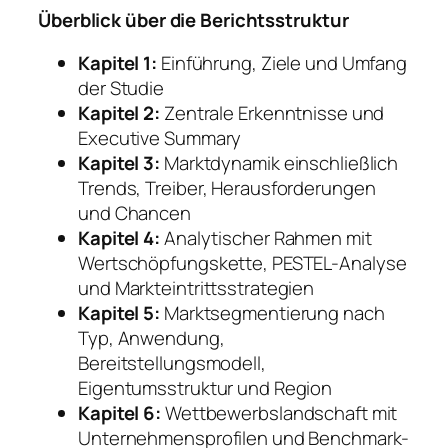
Überblick über die Berichtsstruktur
Kapitel 1:
Einführung, Ziele und Umfang
der Studie
Kapitel 2:
Zentrale Erkenntnisse und
Executive Summary
Kapitel 3:
Marktdynamik einschließlich
Trends, Treiber, Herausforderungen
und Chancen
Kapitel 4:
Analytischer Rahmen mit
Wertschöpfungskette, PESTEL-Analyse
und Markteintrittsstrategien
Kapitel 5:
Marktsegmentierung nach
Typ, Anwendung,
Bereitstellungsmodell,
Eigentumsstruktur und Region
Kapitel 6:
Wettbewerbslandschaft mit
Unternehmensprofilen und Benchmark-