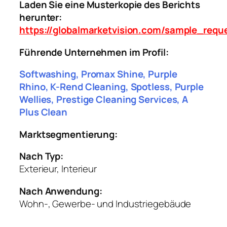
Laden Sie eine Musterkopie des Berichts
herunter:
https://globalmarketvision.com/sample_req
Führende Unternehmen im Profil:
Softwashing, Promax Shine, Purple
Rhino, K-Rend Cleaning, Spotless, Purple
Wellies, Prestige Cleaning Services, A
Plus Clean
Marktsegmentierung:
Nach Typ:
Exterieur, Interieur
Nach Anwendung:
Wohn-, Gewerbe- und Industriegebäude