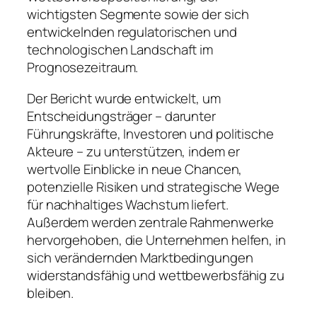
wichtigsten Segmente sowie der sich
entwickelnden regulatorischen und
technologischen Landschaft im
Prognosezeitraum.
Der Bericht wurde entwickelt, um
Entscheidungsträger – darunter
Führungskräfte, Investoren und politische
Akteure – zu unterstützen, indem er
wertvolle Einblicke in neue Chancen,
potenzielle Risiken und strategische Wege
für nachhaltiges Wachstum liefert.
Außerdem werden zentrale Rahmenwerke
hervorgehoben, die Unternehmen helfen, in
sich verändernden Marktbedingungen
widerstandsfähig und wettbewerbsfähig zu
bleiben.