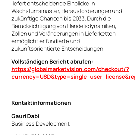
liefert entscheidende Einblicke in
Wachstumsmuster, Herausforderungen und
zukünftige Chancen bis 2033. Durch die
Berücksichtigung von Handelsdynamiken,
Zöllen und Veränderungen in Lieferketten
ermöglicht er fundierte und
zukunftsorientierte Entscheidungen.
Vollständigen Bericht abrufen:
https://globalmarketvision.com/checkout/?
currency=USD&type=single_user_license&re
Kontaktinformationen
Gauri Dabi
Business Development