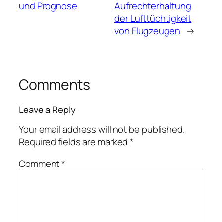
und Prognose
Aufrechterhaltung
der Lufttüchtigkeit
von Flugzeugen
→
Comments
Leave a Reply
Your email address will not be published.
Required fields are marked
*
Comment
*