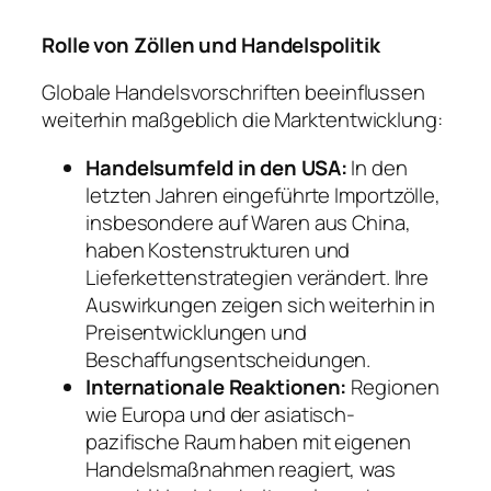
Rolle von Zöllen und Handelspolitik
Globale Handelsvorschriften beeinflussen
weiterhin maßgeblich die Marktentwicklung:
Handelsumfeld in den USA:
In den
letzten Jahren eingeführte Importzölle,
insbesondere auf Waren aus China,
haben Kostenstrukturen und
Lieferkettenstrategien verändert. Ihre
Auswirkungen zeigen sich weiterhin in
Preisentwicklungen und
Beschaffungsentscheidungen.
Internationale Reaktionen:
Regionen
wie Europa und der asiatisch-
pazifische Raum haben mit eigenen
Handelsmaßnahmen reagiert, was