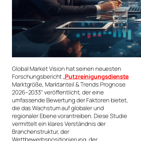
Global Market Vision hat seinen neuesten
Forschungsbericht „
Putzreinigungsdienste
Marktgröße, Marktanteil & Trends Prognose
2026–2033“ veröffentlicht, der eine
umfassende Bewertung der Faktoren bietet,
die das Wachstum auf globaler und
regionaler Ebene vorantreiben. Diese Studie
vermittelt ein klares Verständnis der
Branchenstruktur, der
Wettbewerbspositionierung, der