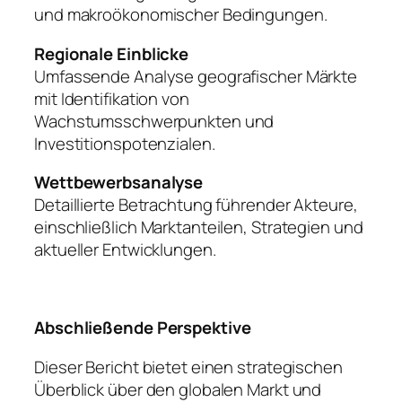
und makroökonomischer Bedingungen.
Regionale Einblicke
Umfassende Analyse geografischer Märkte
mit Identifikation von
Wachstumsschwerpunkten und
Investitionspotenzialen.
Wettbewerbsanalyse
Detaillierte Betrachtung führender Akteure,
einschließlich Marktanteilen, Strategien und
aktueller Entwicklungen.
Abschließende Perspektive
Dieser Bericht bietet einen strategischen
Überblick über den globalen Markt und