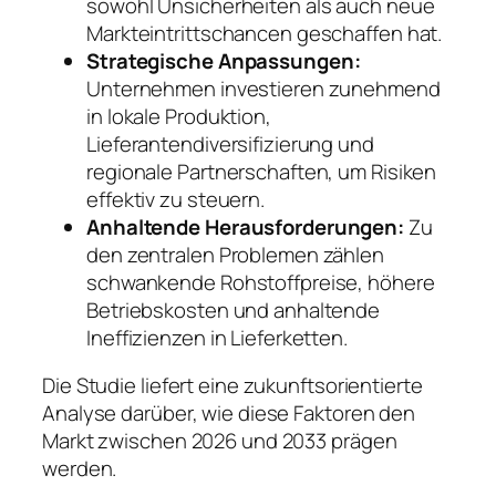
sowohl Unsicherheiten als auch neue
Markteintrittschancen geschaffen hat.
Strategische Anpassungen:
Unternehmen investieren zunehmend
in lokale Produktion,
Lieferantendiversifizierung und
regionale Partnerschaften, um Risiken
effektiv zu steuern.
Anhaltende Herausforderungen:
Zu
den zentralen Problemen zählen
schwankende Rohstoffpreise, höhere
Betriebskosten und anhaltende
Ineffizienzen in Lieferketten.
Die Studie liefert eine zukunftsorientierte
Analyse darüber, wie diese Faktoren den
Markt zwischen 2026 und 2033 prägen
werden.