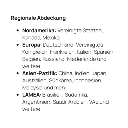
Regionale Abdeckung
Nordamerika:
Vereinigte Staaten,
Kanada, Mexiko
Europa:
Deutschland, Vereinigtes
Königreich, Frankreich, Italien, Spanien,
Belgien, Russland, Niederlande und
weitere
Asien-Pazifik:
China, Indien, Japan,
Australien, Südkorea, Indonesien,
Malaysia und mehr
LAMEA:
Brasilien, Südafrika,
Argentinien, Saudi-Arabien, VAE und
weitere