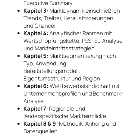
Executive Summary
Kapitel 3:
Marktdynamik einschließlich
Trends, Treiber, Herausforderungen
und Chancen
Kapitel 4:
Analytischer Rahmen mit
Wertschöpfungskette, PESTEL-Analyse
und Markteintrittsstrategien
Kapitel 5:
Marktsegmentierung nach
Typ, Anwendung,
Bereitstellungsmodell,
Eigentumsstruktur und Region
Kapitel 6:
Wettbewerbslandschaft mit
Unternehmensprofilen und Benchmark-
Analyse
Kapitel 7:
Regionale und
länderspezifische Markteinblicke
Kapitel 8 & 9:
Methodik, Anhang und
Datenquellen