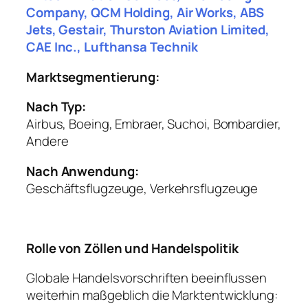
Company, QCM Holding, Air Works, ABS
Jets, Gestair, Thurston Aviation Limited,
CAE Inc., Lufthansa Technik
Marktsegmentierung:
Nach Typ:
Airbus, Boeing, Embraer, Suchoi, Bombardier,
Andere
Nach Anwendung:
Geschäftsflugzeuge, Verkehrsflugzeuge
Rolle von Zöllen und Handelspolitik
Globale Handelsvorschriften beeinflussen
weiterhin maßgeblich die Marktentwicklung: