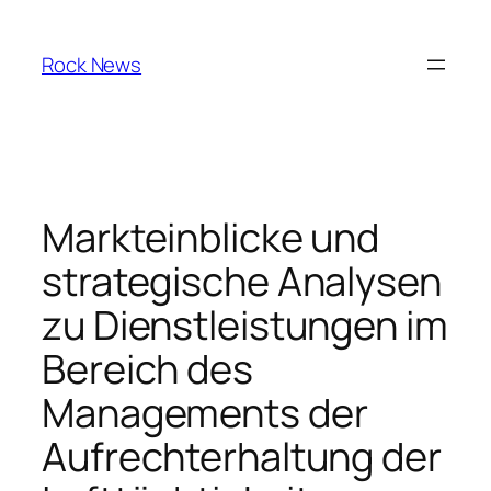
Skip
to
Rock News
content
Markteinblicke und
strategische Analysen
zu Dienstleistungen im
Bereich des
Managements der
Aufrechterhaltung der