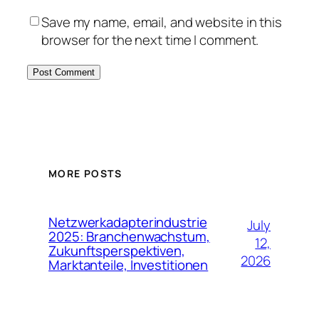
Save my name, email, and website in this
browser for the next time I comment.
MORE POSTS
Netzwerkadapterindustrie
July
2025: Branchenwachstum,
12,
Zukunftsperspektiven,
2026
Marktanteile, Investitionen