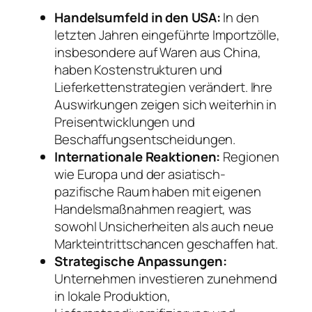
Handelsumfeld in den USA:
In den
letzten Jahren eingeführte Importzölle,
insbesondere auf Waren aus China,
haben Kostenstrukturen und
Lieferkettenstrategien verändert. Ihre
Auswirkungen zeigen sich weiterhin in
Preisentwicklungen und
Beschaffungsentscheidungen.
Internationale Reaktionen:
Regionen
wie Europa und der asiatisch-
pazifische Raum haben mit eigenen
Handelsmaßnahmen reagiert, was
sowohl Unsicherheiten als auch neue
Markteintrittschancen geschaffen hat.
Strategische Anpassungen:
Unternehmen investieren zunehmend
in lokale Produktion,