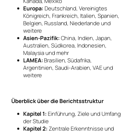
Kanada, Mexiko
Europa:
Deutschland, Vereinigtes
Königreich, Frankreich, Italien, Spanien,
Belgien, Russland, Niederlande und
weitere
Asien-Pazifik:
China, Indien, Japan,
Australien, Südkorea, Indonesien,
Malaysia und mehr
LAMEA:
Brasilien, Südafrika,
Argentinien, Saudi-Arabien, VAE und
weitere
Überblick über die Berichtsstruktur
Kapitel 1:
Einführung, Ziele und Umfang
der Studie
Kapitel 2:
Zentrale Erkenntnisse und