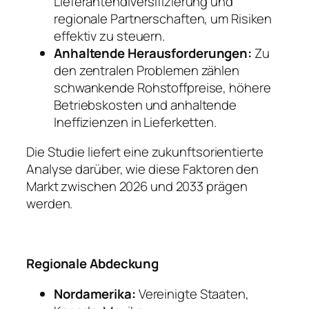
Lieferantendiversifizierung und
regionale Partnerschaften, um Risiken
effektiv zu steuern.
Anhaltende Herausforderungen:
Zu
den zentralen Problemen zählen
schwankende Rohstoffpreise, höhere
Betriebskosten und anhaltende
Ineffizienzen in Lieferketten.
Die Studie liefert eine zukunftsorientierte
Analyse darüber, wie diese Faktoren den
Markt zwischen 2026 und 2033 prägen
werden.
Regionale Abdeckung
Nordamerika:
Vereinigte Staaten,