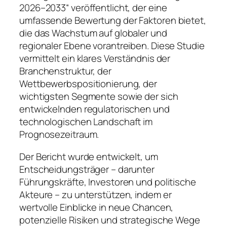
2026–2033“ veröffentlicht, der eine
umfassende Bewertung der Faktoren bietet,
die das Wachstum auf globaler und
regionaler Ebene vorantreiben. Diese Studie
vermittelt ein klares Verständnis der
Branchenstruktur, der
Wettbewerbspositionierung, der
wichtigsten Segmente sowie der sich
entwickelnden regulatorischen und
technologischen Landschaft im
Prognosezeitraum.
Der Bericht wurde entwickelt, um
Entscheidungsträger – darunter
Führungskräfte, Investoren und politische
Akteure – zu unterstützen, indem er
wertvolle Einblicke in neue Chancen,
potenzielle Risiken und strategische Wege