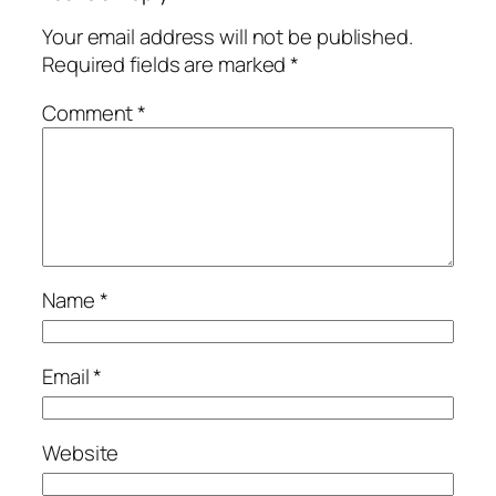
Your email address will not be published.
Required fields are marked
*
Comment
*
Name
*
Email
*
Website