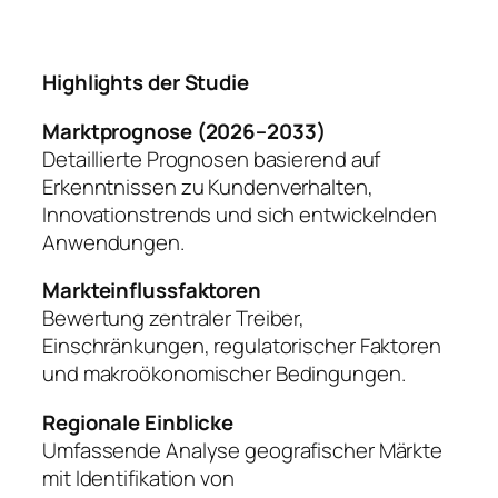
Highlights der Studie
Marktprognose (2026–2033)
Detaillierte Prognosen basierend auf
Erkenntnissen zu Kundenverhalten,
Innovationstrends und sich entwickelnden
Anwendungen.
Markteinflussfaktoren
Bewertung zentraler Treiber,
Einschränkungen, regulatorischer Faktoren
und makroökonomischer Bedingungen.
Regionale Einblicke
Umfassende Analyse geografischer Märkte
mit Identifikation von