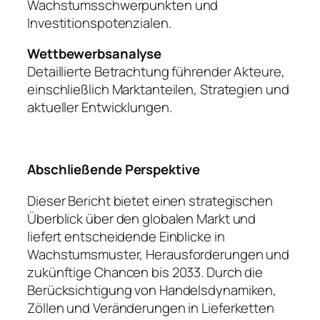
Wachstumsschwerpunkten und
Investitionspotenzialen.
Wettbewerbsanalyse
Detaillierte Betrachtung führender Akteure,
einschließlich Marktanteilen, Strategien und
aktueller Entwicklungen.
Abschließende Perspektive
Dieser Bericht bietet einen strategischen
Überblick über den globalen Markt und
liefert entscheidende Einblicke in
Wachstumsmuster, Herausforderungen und
zukünftige Chancen bis 2033. Durch die
Berücksichtigung von Handelsdynamiken,
Zöllen und Veränderungen in Lieferketten