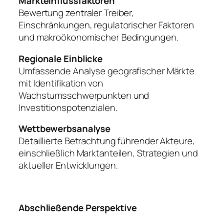
Markteinflussfaktoren
Bewertung zentraler Treiber,
Einschränkungen, regulatorischer Faktoren
und makroökonomischer Bedingungen.
Regionale Einblicke
Umfassende Analyse geografischer Märkte
mit Identifikation von
Wachstumsschwerpunkten und
Investitionspotenzialen.
Wettbewerbsanalyse
Detaillierte Betrachtung führender Akteure,
einschließlich Marktanteilen, Strategien und
aktueller Entwicklungen.
Abschließende Perspektive