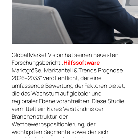
Global Market Vision hat seinen neuesten
Forschungsbericht „
Hilfssoftware
Marktgröße, Marktanteil & Trends Prognose
2026–2033“ veröffentlicht, der eine
umfassende Bewertung der Faktoren bietet,
die das Wachstum auf globaler und
regionaler Ebene vorantreiben. Diese Studie
vermittelt ein klares Verständnis der
Branchenstruktur, der
Wettbewerbspositionierung, der
wichtigsten Segmente sowie der sich