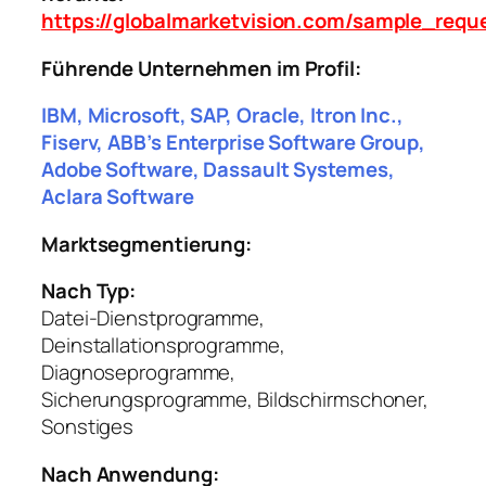
https://globalmarketvision.com/sample_requ
Führende Unternehmen im Profil:
IBM, Microsoft, SAP, Oracle, Itron Inc.,
Fiserv, ABB’s Enterprise Software Group,
Adobe Software, Dassault Systemes,
Aclara Software
Marktsegmentierung:
Nach Typ:
Datei-Dienstprogramme,
Deinstallationsprogramme,
Diagnoseprogramme,
Sicherungsprogramme, Bildschirmschoner,
Sonstiges
Nach Anwendung: