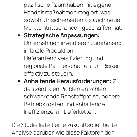
pazifische Raum haben mit eigenen
Handelsmaßnahmen reagiert, was
sowohl Unsicherheiten als auch neue
Markteintrittschancen geschaffen hat.
Strategische Anpassungen:
Unternehmen investieren zunehmend
in lokale Produktion,
Lieferantendiversifizierung und
regionale Partnerschaften, um Risiken
effektiv zu steuern.
Anhaltende Herausforderungen:
Zu
den zentralen Problemen zählen
schwankende Rohstoffpreise, höhere
Betriebskosten und anhaltende
Ineffizienzen in Lieferketten.
Die Studie liefert eine zukunftsorientierte
Analyse darüber, wie diese Faktoren den