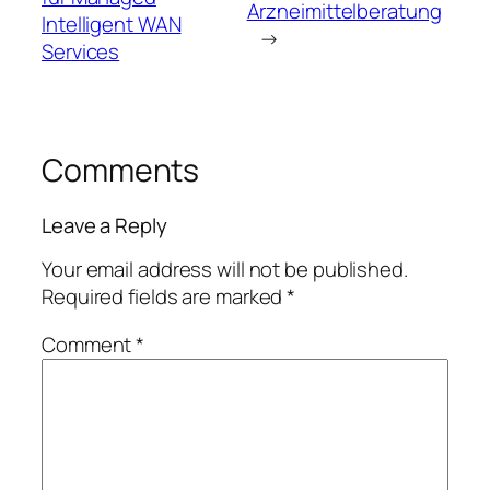
Arzneimittelberatung
Intelligent WAN
→
Services
Comments
Leave a Reply
Your email address will not be published.
Required fields are marked
*
Comment
*