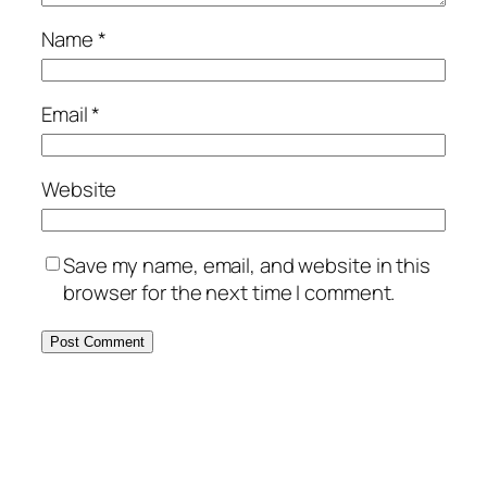
Name
*
Email
*
Website
Save my name, email, and website in this
browser for the next time I comment.