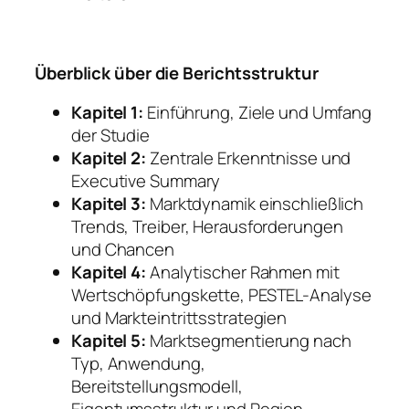
Überblick über die Berichtsstruktur
Kapitel 1:
Einführung, Ziele und Umfang
der Studie
Kapitel 2:
Zentrale Erkenntnisse und
Executive Summary
Kapitel 3:
Marktdynamik einschließlich
Trends, Treiber, Herausforderungen
und Chancen
Kapitel 4:
Analytischer Rahmen mit
Wertschöpfungskette, PESTEL-Analyse
und Markteintrittsstrategien
Kapitel 5:
Marktsegmentierung nach
Typ, Anwendung,
Bereitstellungsmodell,