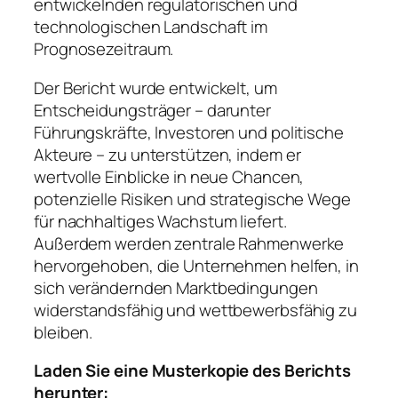
entwickelnden regulatorischen und
technologischen Landschaft im
Prognosezeitraum.
Der Bericht wurde entwickelt, um
Entscheidungsträger – darunter
Führungskräfte, Investoren und politische
Akteure – zu unterstützen, indem er
wertvolle Einblicke in neue Chancen,
potenzielle Risiken und strategische Wege
für nachhaltiges Wachstum liefert.
Außerdem werden zentrale Rahmenwerke
hervorgehoben, die Unternehmen helfen, in
sich verändernden Marktbedingungen
widerstandsfähig und wettbewerbsfähig zu
bleiben.
Laden Sie eine Musterkopie des Berichts
herunter: