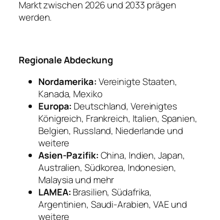
Markt zwischen 2026 und 2033 prägen
werden.
Regionale Abdeckung
Nordamerika:
Vereinigte Staaten,
Kanada, Mexiko
Europa:
Deutschland, Vereinigtes
Königreich, Frankreich, Italien, Spanien,
Belgien, Russland, Niederlande und
weitere
Asien-Pazifik:
China, Indien, Japan,
Australien, Südkorea, Indonesien,
Malaysia und mehr
LAMEA:
Brasilien, Südafrika,
Argentinien, Saudi-Arabien, VAE und
weitere