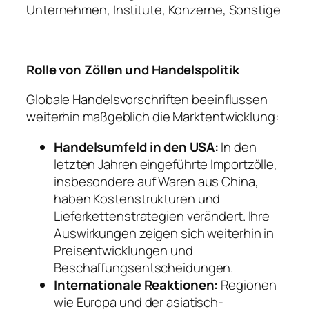
Unternehmen, Institute, Konzerne, Sonstige
Rolle von Zöllen und Handelspolitik
Globale Handelsvorschriften beeinflussen
weiterhin maßgeblich die Marktentwicklung:
Handelsumfeld in den USA:
In den
letzten Jahren eingeführte Importzölle,
insbesondere auf Waren aus China,
haben Kostenstrukturen und
Lieferkettenstrategien verändert. Ihre
Auswirkungen zeigen sich weiterhin in
Preisentwicklungen und
Beschaffungsentscheidungen.
Internationale Reaktionen:
Regionen
wie Europa und der asiatisch-