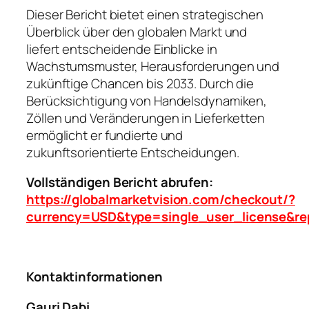
Dieser Bericht bietet einen strategischen
Überblick über den globalen Markt und
liefert entscheidende Einblicke in
Wachstumsmuster, Herausforderungen und
zukünftige Chancen bis 2033. Durch die
Berücksichtigung von Handelsdynamiken,
Zöllen und Veränderungen in Lieferketten
ermöglicht er fundierte und
zukunftsorientierte Entscheidungen.
Vollständigen Bericht abrufen:
https://globalmarketvision.com/checkout/?
currency=USD&type=single_user_license&re
Kontaktinformationen
Gauri Dabi