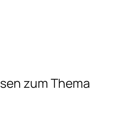
lysen zum Thema