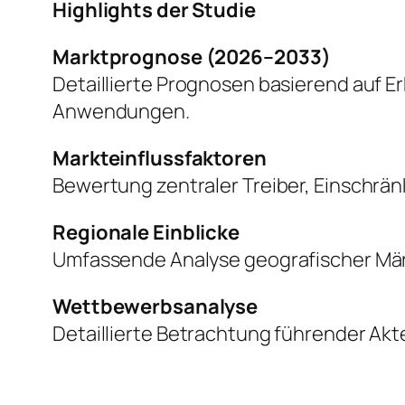
Highlights der Studie
Marktprognose (2026–2033)
Detaillierte Prognosen basierend auf 
Anwendungen.
Markteinflussfaktoren
Bewertung zentraler Treiber, Einschr
Regionale Einblicke
Umfassende Analyse geografischer Mär
Wettbewerbsanalyse
Detaillierte Betrachtung führender Akte