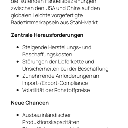
die laufenden Handelsbeziehungen
zwischen den USA und China auf den
globalen Leichte vorgefertigte
Badezimmerkapseln aus Stahl-Markt.
Zentrale Herausforderungen
Steigende Herstellungs- und
Beschaffungskosten
Störungen der Lieferkette und
Unsicherheiten bei der Beschaffung
Zunehmende Anforderungen an
Import-/Export-Compliance
Volatilität der Rohstoffpreise
Neue Chancen
Ausbau inländischer
Produktionskapazitäten