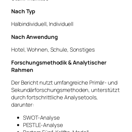
Nach Typ
Halbindividuell, Individuell
Nach Anwendung
Hotel, Wohnen, Schule, Sonstiges
Forschungsmethodik & Analytischer
Rahmen
Der Bericht nutzt umfangreiche Primär- und
Sekundärforschungsmethoden, unterstützt
durch fortschrittliche Analysetools,
darunter:
SWOT-Analyse
PESTLE-Analyse