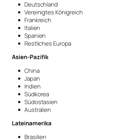
Deutschland
Vereinigtes Königreich
Frankreich
Italien
Spanien
Restliches Europa
Asien-Pazifik
China
Japan
Indien
Südkorea
Südostasien
Australien
Lateinamerika
Brasilien