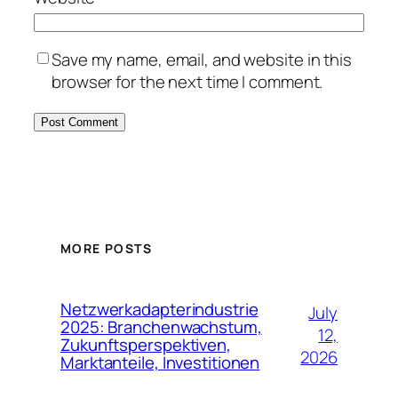
Save my name, email, and website in this
browser for the next time I comment.
MORE POSTS
Netzwerkadapterindustrie
July
2025: Branchenwachstum,
12,
Zukunftsperspektiven,
2026
Marktanteile, Investitionen