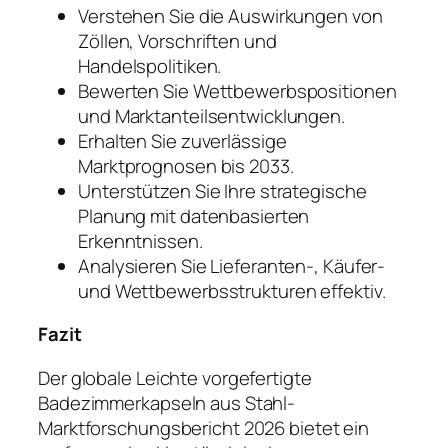
Verstehen Sie die Auswirkungen von
Zöllen, Vorschriften und
Handelspolitiken.
Bewerten Sie Wettbewerbspositionen
und Marktanteilsentwicklungen.
Erhalten Sie zuverlässige
Marktprognosen bis 2033.
Unterstützen Sie Ihre strategische
Planung mit datenbasierten
Erkenntnissen.
Analysieren Sie Lieferanten-, Käufer-
und Wettbewerbsstrukturen effektiv.
Fazit
Der globale Leichte vorgefertigte
Badezimmerkapseln aus Stahl-
Marktforschungsbericht 2026 bietet ein