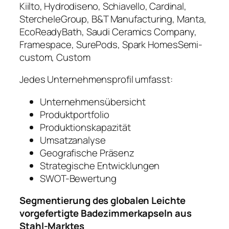
Kiilto, Hydrodiseno, Schiavello, Cardinal,
StercheleGroup, B&T Manufacturing, Manta,
EcoReadyBath, Saudi Ceramics Company,
Framespace, SurePods, Spark HomesSemi-
custom, Custom
Jedes Unternehmensprofil umfasst:
Unternehmensübersicht
Produktportfolio
Produktionskapazität
Umsatzanalyse
Geografische Präsenz
Strategische Entwicklungen
SWOT-Bewertung
Segmentierung des globalen Leichte
vorgefertigte Badezimmerkapseln aus
Stahl-Marktes