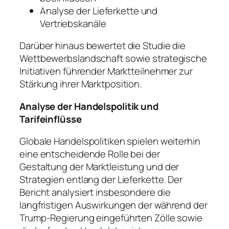
Analyse der Lieferkette und
Vertriebskanäle
Darüber hinaus bewertet die Studie die
Wettbewerbslandschaft sowie strategische
Initiativen führender Marktteilnehmer zur
Stärkung ihrer Marktposition.
Analyse der Handelspolitik und
Tarifeinflüsse
Globale Handelspolitiken spielen weiterhin
eine entscheidende Rolle bei der
Gestaltung der Marktleistung und der
Strategien entlang der Lieferkette. Der
Bericht analysiert insbesondere die
langfristigen Auswirkungen der während der
Trump-Regierung eingeführten Zölle sowie