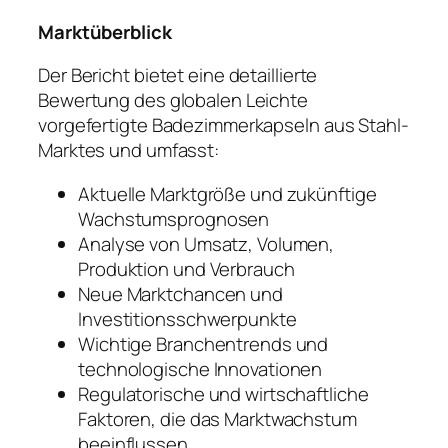
Marktüberblick
Der Bericht bietet eine detaillierte
Bewertung des globalen Leichte
vorgefertigte Badezimmerkapseln aus Stahl-
Marktes und umfasst:
Aktuelle Marktgröße und zukünftige
Wachstumsprognosen
Analyse von Umsatz, Volumen,
Produktion und Verbrauch
Neue Marktchancen und
Investitionsschwerpunkte
Wichtige Branchentrends und
technologische Innovationen
Regulatorische und wirtschaftliche
Faktoren, die das Marktwachstum
beeinflussen