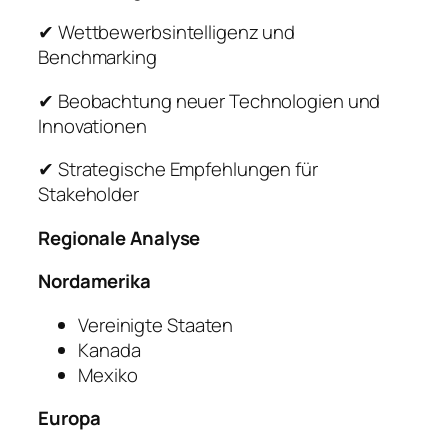
✔ Wettbewerbsintelligenz und
Benchmarking
✔ Beobachtung neuer Technologien und
Innovationen
✔ Strategische Empfehlungen für
Stakeholder
Regionale Analyse
Nordamerika
Vereinigte Staaten
Kanada
Mexiko
Europa