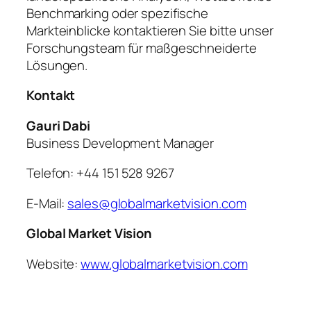
Benchmarking oder spezifische
Markteinblicke kontaktieren Sie bitte unser
Forschungsteam für maßgeschneiderte
Lösungen.
Kontakt
Gauri Dabi
Business Development Manager
Telefon: +44 151 528 9267
E-Mail:
sales@globalmarketvision.com
Global Market Vision
Website:
www.globalmarketvision.com