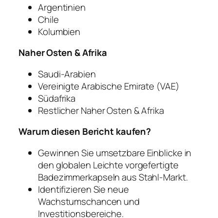
Argentinien
Chile
Kolumbien
Naher Osten & Afrika
Saudi-Arabien
Vereinigte Arabische Emirate (VAE)
Südafrika
Restlicher Naher Osten & Afrika
Warum diesen Bericht kaufen?
Gewinnen Sie umsetzbare Einblicke in
den globalen Leichte vorgefertigte
Badezimmerkapseln aus Stahl-Markt.
Identifizieren Sie neue
Wachstumschancen und
Investitionsbereiche.