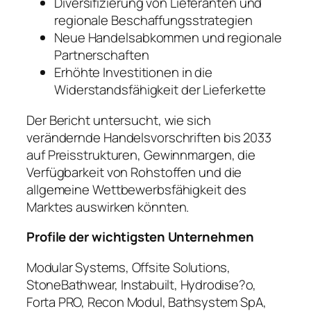
Diversifizierung von Lieferanten und
regionale Beschaffungsstrategien
Neue Handelsabkommen und regionale
Partnerschaften
Erhöhte Investitionen in die
Widerstandsfähigkeit der Lieferkette
Der Bericht untersucht, wie sich
verändernde Handelsvorschriften bis 2033
auf Preisstrukturen, Gewinnmargen, die
Verfügbarkeit von Rohstoffen und die
allgemeine Wettbewerbsfähigkeit des
Marktes auswirken könnten.
Profile der wichtigsten Unternehmen
Modular Systems, Offsite Solutions,
StoneBathwear, Instabuilt, Hydrodise?o,
Forta PRO, Recon Modul, Bathsystem SpA,