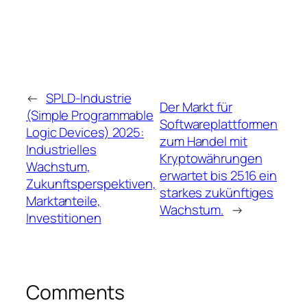
←
SPLD-Industrie
Der Markt für
(Simple Programmable
Softwareplattformen
Logic Devices) 2025:
zum Handel mit
Industrielles
Kryptowährungen
Wachstum,
erwartet bis 2516 ein
Zukunftsperspektiven,
starkes zukünftiges
Marktanteile,
Wachstum.
→
Investitionen
Comments