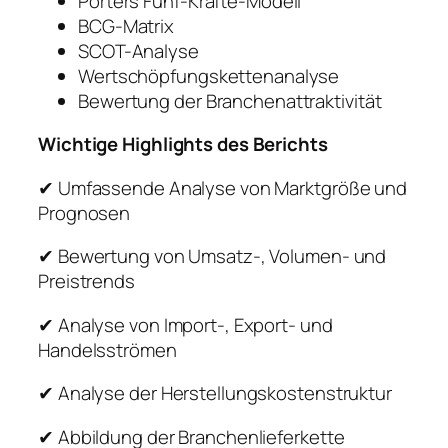
Porters Fünf-Kräfte-Modell
BCG-Matrix
SCOT-Analyse
Wertschöpfungskettenanalyse
Bewertung der Branchenattraktivität
Wichtige Highlights des Berichts
✔ Umfassende Analyse von Marktgröße und
Prognosen
✔ Bewertung von Umsatz-, Volumen- und
Preistrends
✔ Analyse von Import-, Export- und
Handelsströmen
✔ Analyse der Herstellungskostenstruktur
✔ Abbildung der Branchenlieferkette