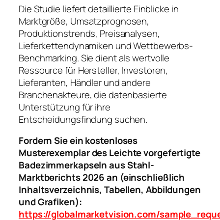
Die Studie liefert detaillierte Einblicke in
Marktgröße, Umsatzprognosen,
Produktionstrends, Preisanalysen,
Lieferkettendynamiken und Wettbewerbs-
Benchmarking. Sie dient als wertvolle
Ressource für Hersteller, Investoren,
Lieferanten, Händler und andere
Branchenakteure, die datenbasierte
Unterstützung für ihre
Entscheidungsfindung suchen.
Fordern Sie ein kostenloses
Musterexemplar des Leichte vorgefertigte
Badezimmerkapseln aus Stahl-
Marktberichts 2026 an (einschließlich
Inhaltsverzeichnis, Tabellen, Abbildungen
und Grafiken):
https://globalmarketvision.com/sample_requ