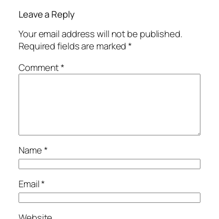
Leave a Reply
Your email address will not be published.
Required fields are marked
*
Comment
*
Name
*
Email
*
Website