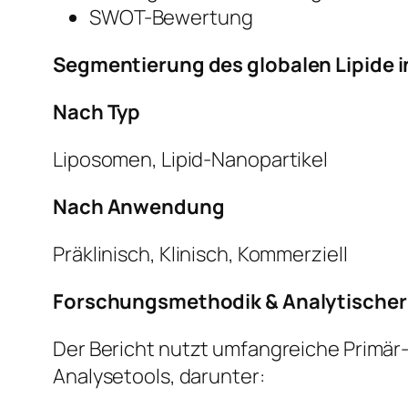
SWOT-Bewertung
Segmentierung des globalen Lipide 
Nach Typ
Liposomen, Lipid-Nanopartikel
Nach Anwendung
Präklinisch, Klinisch, Kommerziell
Forschungsmethodik & Analytische
Der Bericht nutzt umfangreiche Primär
Analysetools, darunter: