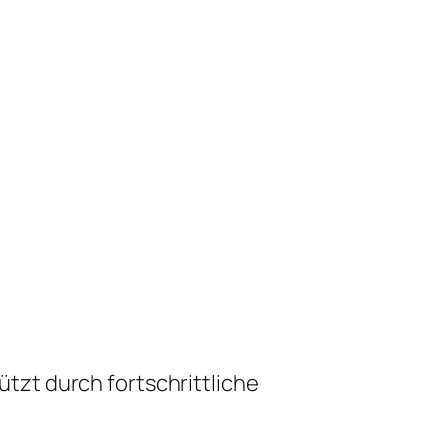
zt durch fortschrittliche