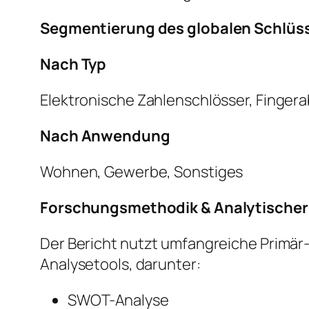
Segmentierung des globalen Schlüss
Nach Typ
Elektronische Zahlenschlösser, Fingera
Nach Anwendung
Wohnen, Gewerbe, Sonstiges
Forschungsmethodik & Analytische
Der Bericht nutzt umfangreiche Primär
Analysetools, darunter:
SWOT-Analyse