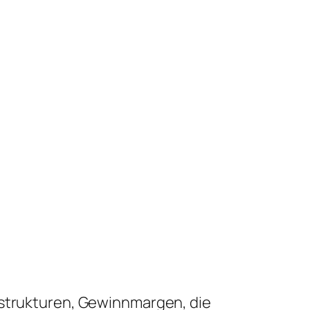
sstrukturen, Gewinnmargen, die