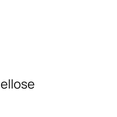
ellose