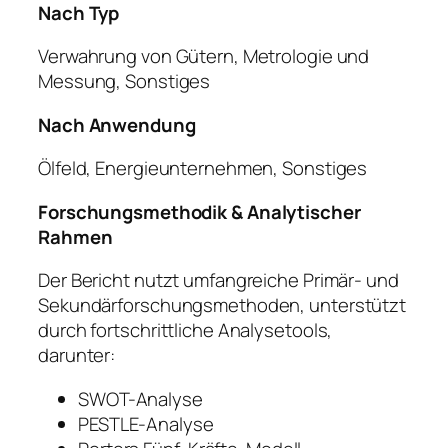
Nach Typ
Verwahrung von Gütern, Metrologie und
Messung, Sonstiges
Nach Anwendung
Ölfeld, Energieunternehmen, Sonstiges
Forschungsmethodik & Analytischer
Rahmen
Der Bericht nutzt umfangreiche Primär- und
Sekundärforschungsmethoden, unterstützt
durch fortschrittliche Analysetools,
darunter:
SWOT-Analyse
PESTLE-Analyse