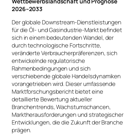
Wettbewerbslandschaft und Prognose
2026–2033
Der globale Downstream-Dienstleistungen
für die Öl- und Gasindustrie-Markt befindet
sich in einem bedeutenden Wandel, der
durch technologische Fortschritte,
veränderte Verbraucherpräferenzen, sich
entwickelnde regulatorische
Rahmenbedingungen und sich
verschiebende globale Handelsdynamiken
vorangetrieben wird. Dieser umfassende
Marktforschungsbericht bietet eine
detaillierte Bewertung aktueller
Branchentrends, Wachstumschancen,
Marktherausforderungen und strategischer
Entwicklungen, die die Zukunft der Branche
prägen.