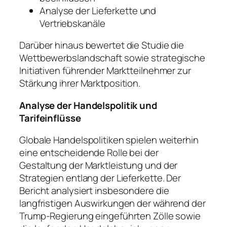
Analyse der Lieferkette und
Vertriebskanäle
Darüber hinaus bewertet die Studie die
Wettbewerbslandschaft sowie strategische
Initiativen führender Marktteilnehmer zur
Stärkung ihrer Marktposition.
Analyse der Handelspolitik und
Tarifeinflüsse
Globale Handelspolitiken spielen weiterhin
eine entscheidende Rolle bei der
Gestaltung der Marktleistung und der
Strategien entlang der Lieferkette. Der
Bericht analysiert insbesondere die
langfristigen Auswirkungen der während der
Trump-Regierung eingeführten Zölle sowie