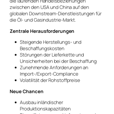
die laufenden Handelsbeziehungen
zwischen den USA und China auf den
globalen Downstream-Dienstleistungen für
die Öl- und Gasindustrie-Markt.
Zentrale Herausforderungen
Steigende Herstellungs- und
Beschaffungskosten
Störungen der Lieferkette und
Unsicherheiten bei der Beschaffung
Zunehmende Anforderungen an
Import-/Export-Compliance
Volatilität der Rohstoffpreise
Neue Chancen
Ausbau inländischer
Produktionskapazitäten