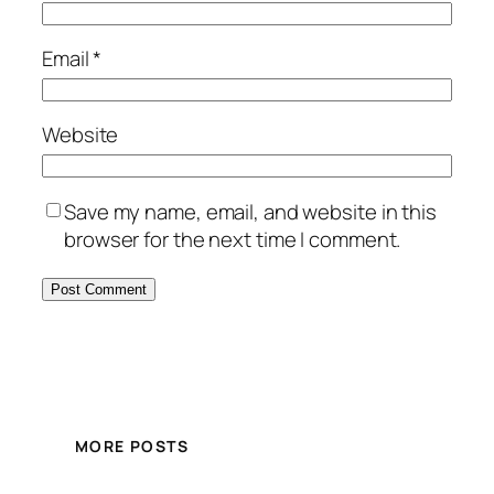
Email
*
Website
Save my name, email, and website in this
browser for the next time I comment.
MORE POSTS