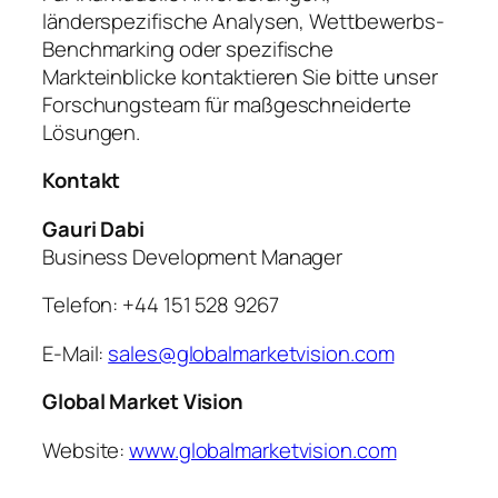
länderspezifische Analysen, Wettbewerbs-
Benchmarking oder spezifische
Markteinblicke kontaktieren Sie bitte unser
Forschungsteam für maßgeschneiderte
Lösungen.
Kontakt
Gauri Dabi
Business Development Manager
Telefon: +44 151 528 9267
E-Mail:
sales@globalmarketvision.com
Global Market Vision
Website:
www.globalmarketvision.com