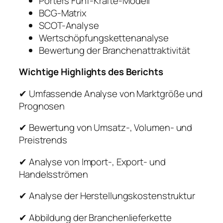
Porters Fünf-Kräfte-Modell
BCG-Matrix
SCOT-Analyse
Wertschöpfungskettenanalyse
Bewertung der Branchenattraktivität
Wichtige Highlights des Berichts
✔ Umfassende Analyse von Marktgröße und
Prognosen
✔ Bewertung von Umsatz-, Volumen- und
Preistrends
✔ Analyse von Import-, Export- und
Handelsströmen
✔ Analyse der Herstellungskostenstruktur
✔ Abbildung der Branchenlieferkette