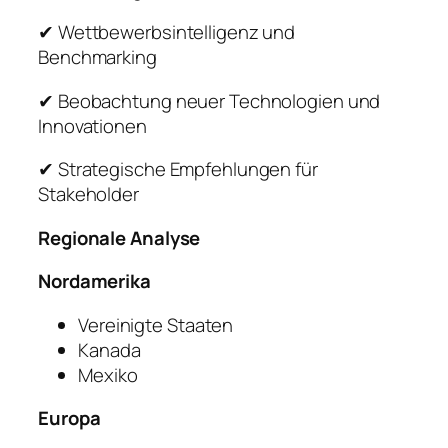
✔ Wettbewerbsintelligenz und
Benchmarking
✔ Beobachtung neuer Technologien und
Innovationen
✔ Strategische Empfehlungen für
Stakeholder
Regionale Analyse
Nordamerika
Vereinigte Staaten
Kanada
Mexiko
Europa