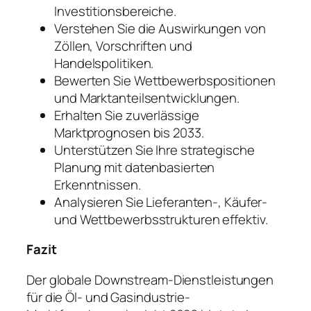
Investitionsbereiche.
Verstehen Sie die Auswirkungen von
Zöllen, Vorschriften und
Handelspolitiken.
Bewerten Sie Wettbewerbspositionen
und Marktanteilsentwicklungen.
Erhalten Sie zuverlässige
Marktprognosen bis 2033.
Unterstützen Sie Ihre strategische
Planung mit datenbasierten
Erkenntnissen.
Analysieren Sie Lieferanten-, Käufer-
und Wettbewerbsstrukturen effektiv.
Fazit
Der globale Downstream-Dienstleistungen
für die Öl- und Gasindustrie-