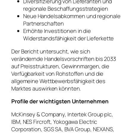
Diversifizierung von Lieferanten und
regionale Beschaffungsstrategien
Neue Handelsabkommen und regionale
Partnerschaften
Erhöhte Investitionen in die
Widerstandsfähigkeit der Lieferkette
Der Bericht untersucht, wie sich
verändernde Handelsvorschriften bis 2033
auf Preisstrukturen, Gewinnmargen, die
Verfügbarkeit von Rohstoffen und die
allgemeine Wettbewerbsfähigkeit des
Marktes auswirken könnten.
Profile der wichtigsten Unternehmen
McKinsey & Company, Intertek Group plc,
IBM, NES Fircroft, Yokogawa Electric
Corporation, SGS SA, BVA Group, NEXANS,