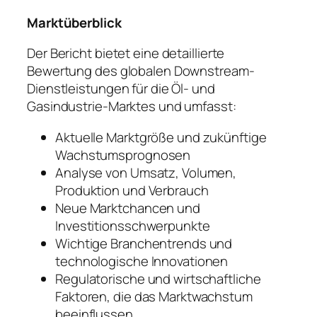
Marktüberblick
Der Bericht bietet eine detaillierte
Bewertung des globalen Downstream-
Dienstleistungen für die Öl- und
Gasindustrie-Marktes und umfasst:
Aktuelle Marktgröße und zukünftige
Wachstumsprognosen
Analyse von Umsatz, Volumen,
Produktion und Verbrauch
Neue Marktchancen und
Investitionsschwerpunkte
Wichtige Branchentrends und
technologische Innovationen
Regulatorische und wirtschaftliche
Faktoren, die das Marktwachstum
beeinflussen