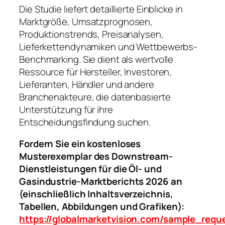
Die Studie liefert detaillierte Einblicke in
Marktgröße, Umsatzprognosen,
Produktionstrends, Preisanalysen,
Lieferkettendynamiken und Wettbewerbs-
Benchmarking. Sie dient als wertvolle
Ressource für Hersteller, Investoren,
Lieferanten, Händler und andere
Branchenakteure, die datenbasierte
Unterstützung für ihre
Entscheidungsfindung suchen.
Fordern Sie ein kostenloses
Musterexemplar des Downstream-
Dienstleistungen für die Öl- und
Gasindustrie-Marktberichts 2026 an
(einschließlich Inhaltsverzeichnis,
Tabellen, Abbildungen und Grafiken):
https://globalmarketvision.com/sample_req