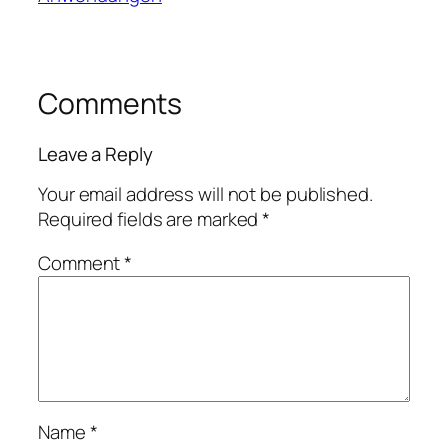
Comments
Leave a Reply
Your email address will not be published.
Required fields are marked
*
Comment
*
Name
*