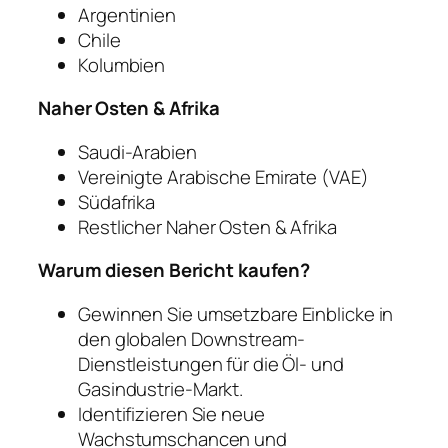
Argentinien
Chile
Kolumbien
Naher Osten & Afrika
Saudi-Arabien
Vereinigte Arabische Emirate (VAE)
Südafrika
Restlicher Naher Osten & Afrika
Warum diesen Bericht kaufen?
Gewinnen Sie umsetzbare Einblicke in
den globalen Downstream-
Dienstleistungen für die Öl- und
Gasindustrie-Markt.
Identifizieren Sie neue
Wachstumschancen und