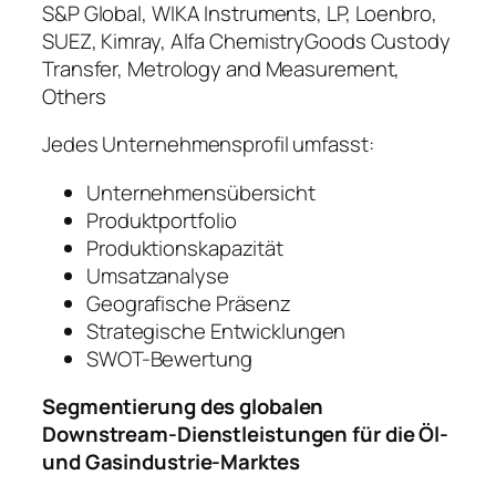
S&P Global, WIKA Instruments, LP, Loenbro,
SUEZ, Kimray, Alfa ChemistryGoods Custody
Transfer, Metrology and Measurement,
Others
Jedes Unternehmensprofil umfasst:
Unternehmensübersicht
Produktportfolio
Produktionskapazität
Umsatzanalyse
Geografische Präsenz
Strategische Entwicklungen
SWOT-Bewertung
Segmentierung des globalen
Downstream-Dienstleistungen für die Öl-
und Gasindustrie-Marktes