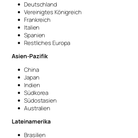
Deutschland
Vereinigtes Königreich
Frankreich
Italien
Spanien
Restliches Europa
Asien-Pazifik
China
Japan
Indien
Südkorea
Südostasien
Australien
Lateinamerika
Brasilien