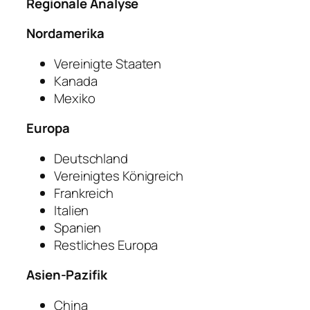
Regionale Analyse
Nordamerika
Vereinigte Staaten
Kanada
Mexiko
Europa
Deutschland
Vereinigtes Königreich
Frankreich
Italien
Spanien
Restliches Europa
Asien-Pazifik
China