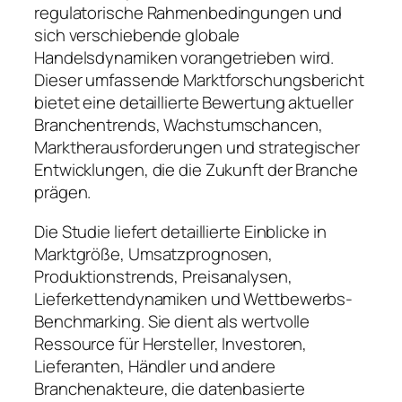
regulatorische Rahmenbedingungen und
sich verschiebende globale
Handelsdynamiken vorangetrieben wird.
Dieser umfassende Marktforschungsbericht
bietet eine detaillierte Bewertung aktueller
Branchentrends, Wachstumschancen,
Marktherausforderungen und strategischer
Entwicklungen, die die Zukunft der Branche
prägen.
Die Studie liefert detaillierte Einblicke in
Marktgröße, Umsatzprognosen,
Produktionstrends, Preisanalysen,
Lieferkettendynamiken und Wettbewerbs-
Benchmarking. Sie dient als wertvolle
Ressource für Hersteller, Investoren,
Lieferanten, Händler und andere
Branchenakteure, die datenbasierte