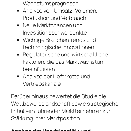
Wachstumsprognosen
Analyse von Umsatz, Volumen,
Produktion und Verbrauch
Neue Marktchancen und
Investitionsschwerpunkte
Wichtige Branchentrends und
technologische Innovationen
Regulatorische und wirtschaftliche
Faktoren, die das Marktwachstum
beeinflussen
Analyse der Lieferkette und
Vertriebskanäle
Darüber hinaus bewertet die Studie die
Wettbewerbslandschaft sowie strategische
Initiativen führender Marktteilnehmer zur
Stärkung ihrer Marktposition.
Analyse der Handelspolitik und