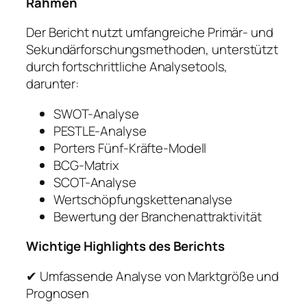
Rahmen
Der Bericht nutzt umfangreiche Primär- und
Sekundärforschungsmethoden, unterstützt
durch fortschrittliche Analysetools,
darunter:
SWOT-Analyse
PESTLE-Analyse
Porters Fünf-Kräfte-Modell
BCG-Matrix
SCOT-Analyse
Wertschöpfungskettenanalyse
Bewertung der Branchenattraktivität
Wichtige Highlights des Berichts
✔ Umfassende Analyse von Marktgröße und
Prognosen