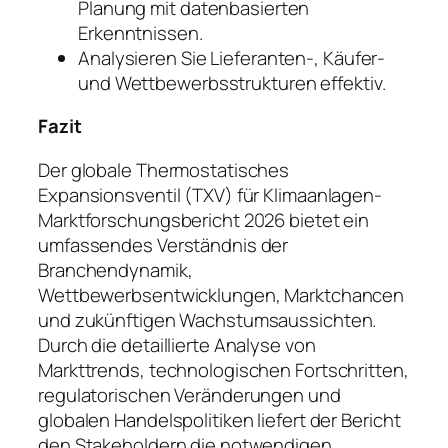
Planung mit datenbasierten
Erkenntnissen.
Analysieren Sie Lieferanten-, Käufer-
und Wettbewerbsstrukturen effektiv.
Fazit
Der globale Thermostatisches
Expansionsventil (TXV) für Klimaanlagen-
Marktforschungsbericht 2026 bietet ein
umfassendes Verständnis der
Branchendynamik,
Wettbewerbsentwicklungen, Marktchancen
und zukünftigen Wachstumsaussichten.
Durch die detaillierte Analyse von
Markttrends, technologischen Fortschritten,
regulatorischen Veränderungen und
globalen Handelspolitiken liefert der Bericht
den Stakeholdern die notwendigen