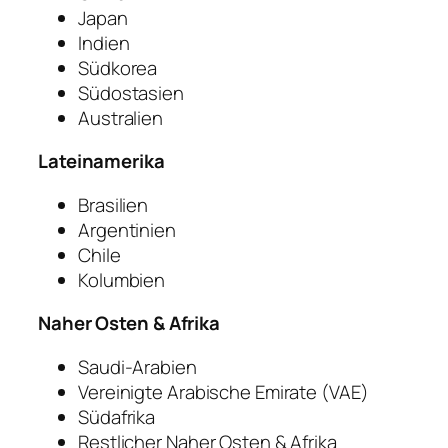
Japan
Indien
Südkorea
Südostasien
Australien
Lateinamerika
Brasilien
Argentinien
Chile
Kolumbien
Naher Osten & Afrika
Saudi-Arabien
Vereinigte Arabische Emirate (VAE)
Südafrika
Restlicher Naher Osten & Afrika