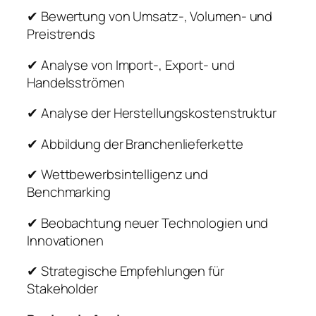
✔ Bewertung von Umsatz-, Volumen- und
Preistrends
✔ Analyse von Import-, Export- und
Handelsströmen
✔ Analyse der Herstellungskostenstruktur
✔ Abbildung der Branchenlieferkette
✔ Wettbewerbsintelligenz und
Benchmarking
✔ Beobachtung neuer Technologien und
Innovationen
✔ Strategische Empfehlungen für
Stakeholder