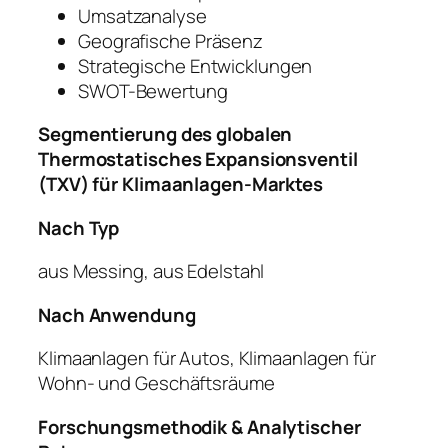
Umsatzanalyse
Geografische Präsenz
Strategische Entwicklungen
SWOT-Bewertung
Segmentierung des globalen
Thermostatisches Expansionsventil
(TXV) für Klimaanlagen-Marktes
Nach Typ
aus Messing, aus Edelstahl
Nach Anwendung
Klimaanlagen für Autos, Klimaanlagen für
Wohn- und Geschäftsräume
Forschungsmethodik & Analytischer