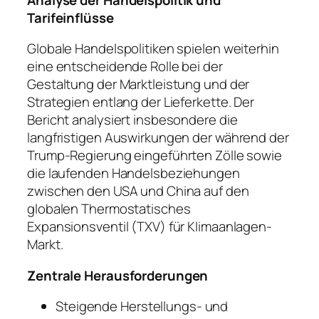
Tarifeinflüsse
Globale Handelspolitiken spielen weiterhin
eine entscheidende Rolle bei der
Gestaltung der Marktleistung und der
Strategien entlang der Lieferkette. Der
Bericht analysiert insbesondere die
langfristigen Auswirkungen der während der
Trump-Regierung eingeführten Zölle sowie
die laufenden Handelsbeziehungen
zwischen den USA und China auf den
globalen Thermostatisches
Expansionsventil (TXV) für Klimaanlagen-
Markt.
Zentrale Herausforderungen
Steigende Herstellungs- und