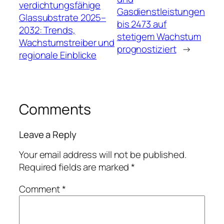
verdichtungsfähige
Gasdienstleistungen
Glassubstrate 2025–
bis 2473 auf
2032: Trends,
stetigem Wachstum
Wachstumstreiber und
prognostiziert
→
regionale Einblicke
Comments
Leave a Reply
Your email address will not be published.
Required fields are marked
*
Comment
*