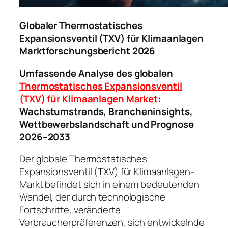
Globaler Thermostatisches
Expansionsventil (TXV) für Klimaanlagen
Marktforschungsbericht 2026
Umfassende Analyse des globalen
Thermostatisches Expansionsventil
(TXV) für Klimaanlagen Market
:
Wachstumstrends, Brancheninsights,
Wettbewerbslandschaft und Prognose
2026–2033
Der globale Thermostatisches
Expansionsventil (TXV) für Klimaanlagen-
Markt befindet sich in einem bedeutenden
Wandel, der durch technologische
Fortschritte, veränderte
Verbraucherpräferenzen, sich entwickelnde