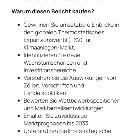
Warum diesen Bericht kaufen?
Gewinnen Sie umsetzbare Einblicke in
den globalen Thermostatisches
Expansionsventil (TXV) für
Klimaanlagen-Markt.
Identifizieren Sie neue
Wachstumschancen und
Investitionsbereiche.
Verstehen Sie die Auswirkungen von
Zöllen, Vorschriften und
Handelspolitiken.
Bewerten Sie Wettbewerbspositionen
und Marktanteilsentwicklungen.
Erhalten Sie zuverlässige
Marktprognosen bis 2033.
Unterstützen Sie Ihre strategische