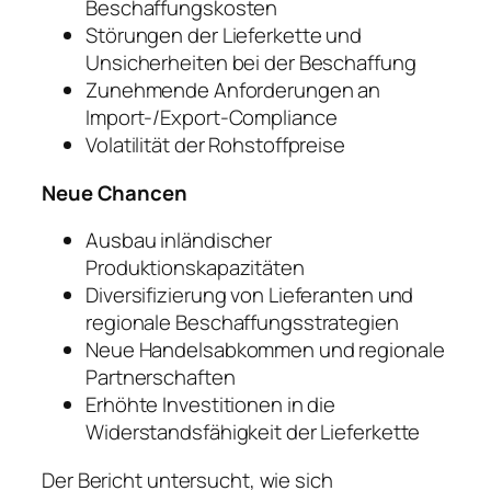
Beschaffungskosten
Störungen der Lieferkette und
Unsicherheiten bei der Beschaffung
Zunehmende Anforderungen an
Import-/Export-Compliance
Volatilität der Rohstoffpreise
Neue Chancen
Ausbau inländischer
Produktionskapazitäten
Diversifizierung von Lieferanten und
regionale Beschaffungsstrategien
Neue Handelsabkommen und regionale
Partnerschaften
Erhöhte Investitionen in die
Widerstandsfähigkeit der Lieferkette
Der Bericht untersucht, wie sich