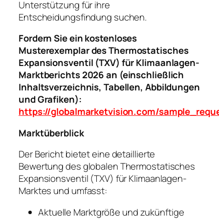
Unterstützung für ihre
Entscheidungsfindung suchen.
Fordern Sie ein kostenloses
Musterexemplar des Thermostatisches
Expansionsventil (TXV) für Klimaanlagen-
Marktberichts 2026 an (einschließlich
Inhaltsverzeichnis, Tabellen, Abbildungen
und Grafiken):
https://globalmarketvision.com/sample_requ
Marktüberblick
Der Bericht bietet eine detaillierte
Bewertung des globalen Thermostatisches
Expansionsventil (TXV) für Klimaanlagen-
Marktes und umfasst:
Aktuelle Marktgröße und zukünftige