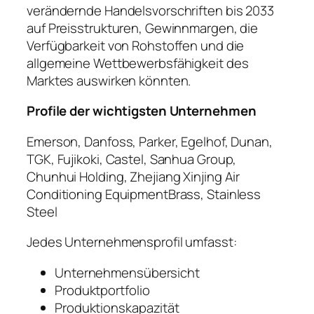
verändernde Handelsvorschriften bis 2033
auf Preisstrukturen, Gewinnmargen, die
Verfügbarkeit von Rohstoffen und die
allgemeine Wettbewerbsfähigkeit des
Marktes auswirken könnten.
Profile der wichtigsten Unternehmen
Emerson, Danfoss, Parker, Egelhof, Dunan,
TGK, Fujikoki, Castel, Sanhua Group,
Chunhui Holding, Zhejiang Xinjing Air
Conditioning EquipmentBrass, Stainless
Steel
Jedes Unternehmensprofil umfasst:
Unternehmensübersicht
Produktportfolio
Produktionskapazität