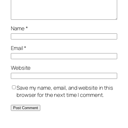
Name
*
Email
*
Website
Save my name, email, and website in this
browser for the next time I comment.