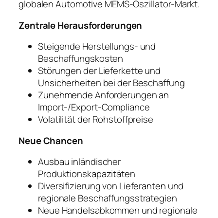
globalen Automotive MEMS-Oszillator-Markt.
Zentrale Herausforderungen
Steigende Herstellungs- und
Beschaffungskosten
Störungen der Lieferkette und
Unsicherheiten bei der Beschaffung
Zunehmende Anforderungen an
Import-/Export-Compliance
Volatilität der Rohstoffpreise
Neue Chancen
Ausbau inländischer
Produktionskapazitäten
Diversifizierung von Lieferanten und
regionale Beschaffungsstrategien
Neue Handelsabkommen und regionale