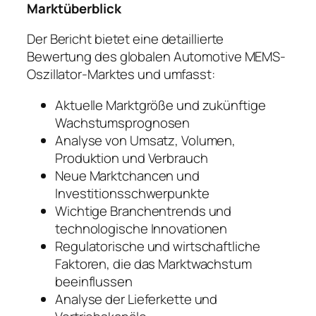
Marktüberblick
Der Bericht bietet eine detaillierte
Bewertung des globalen Automotive MEMS-
Oszillator-Marktes und umfasst:
Aktuelle Marktgröße und zukünftige
Wachstumsprognosen
Analyse von Umsatz, Volumen,
Produktion und Verbrauch
Neue Marktchancen und
Investitionsschwerpunkte
Wichtige Branchentrends und
technologische Innovationen
Regulatorische und wirtschaftliche
Faktoren, die das Marktwachstum
beeinflussen
Analyse der Lieferkette und