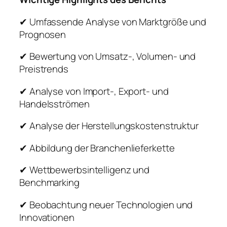
✔ Umfassende Analyse von Marktgröße und
Prognosen
✔ Bewertung von Umsatz-, Volumen- und
Preistrends
✔ Analyse von Import-, Export- und
Handelsströmen
✔ Analyse der Herstellungskostenstruktur
✔ Abbildung der Branchenlieferkette
✔ Wettbewerbsintelligenz und
Benchmarking
✔ Beobachtung neuer Technologien und
Innovationen