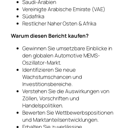
Saudi-Arabien
Vereinigte Arabische Emirate (VAE)
Südafrika
Restlicher Naher Osten & Afrika
Warum diesen Bericht kaufen?
Gewinnen Sie umsetzbare Einblicke in
den globalen Automotive MEMS-
Oszillator-Markt.
Identifizieren Sie neue
Wachstumschancen und
Investitionsbereiche.
Verstehen Sie die Auswirkungen von
Zöllen, Vorschriften und
Handelspolitiken.
Bewerten Sie Wettbewerbspositionen
und Marktanteilsentwicklungen.
Erhalten Sie zuverlässige