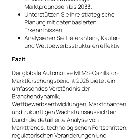
Marktprognosen bis 2033.
Unterstützen Sie Ihre strategische
Planung mit datenbasierten
Erkenntnissen.
Analysieren Sie Lieferanten-, Käufer-
und Wettbewerbsstrukturen effektiv.
Fazit
Der globale Automotive MEMS-Oszillator-
Marktforschungsbericht 2026 bietet ein
umfassendes Verständnis der
Branchendynamik,
Wettbewerbsentwicklungen, Marktchancen
und zukünftigen Wachstumsaussichten.
Durch die detaillierte Analyse von
Markttrends, technologischen Fortschritten,
regulatorischen Veränderungen und