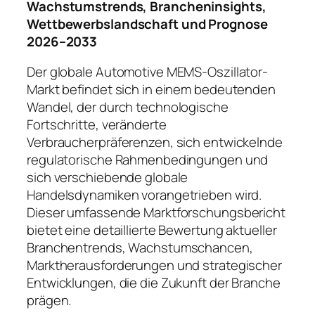
Wachstumstrends, Brancheninsights,
Wettbewerbslandschaft und Prognose
2026–2033
Der globale Automotive MEMS-Oszillator-
Markt befindet sich in einem bedeutenden
Wandel, der durch technologische
Fortschritte, veränderte
Verbraucherpräferenzen, sich entwickelnde
regulatorische Rahmenbedingungen und
sich verschiebende globale
Handelsdynamiken vorangetrieben wird.
Dieser umfassende Marktforschungsbericht
bietet eine detaillierte Bewertung aktueller
Branchentrends, Wachstumschancen,
Marktherausforderungen und strategischer
Entwicklungen, die die Zukunft der Branche
prägen.