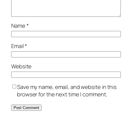
Name
*
Email
*
Website
Save my name, email, and website in this
browser for the next time I comment.