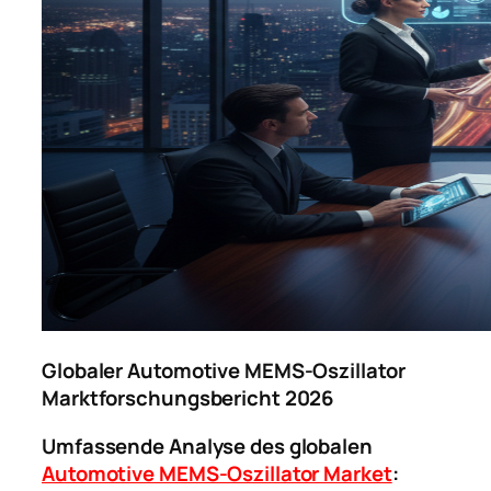
Globaler Automotive MEMS-Oszillator
Marktforschungsbericht 2026
Umfassende Analyse des globalen
Automotive MEMS-Oszillator Market
: