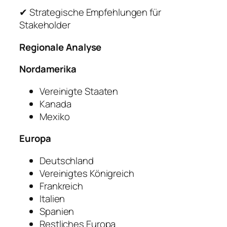
✔ Strategische Empfehlungen für
Stakeholder
Regionale Analyse
Nordamerika
Vereinigte Staaten
Kanada
Mexiko
Europa
Deutschland
Vereinigtes Königreich
Frankreich
Italien
Spanien
Restliches Europa