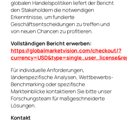
globalen Handelspolitiken liefert der Bericht
den Stakeholdern die notwendigen
Erkenntnisse, um fundierte
Geschäftsentscheidungen zu treffen und
von neuen Chancen zu profitieren.
Vollständigen Bericht erwerben:
https://globalmarketvision.com/checkout/?
currency=USD&type=single_user_license&re
Für individuelle Anforderungen,
länderspezifische Analysen, Wettbewerbs-
Benchmarking oder spezifische
Markteinblicke kontaktieren Sie bitte unser
Forschungsteam für maßgeschneiderte
Lösungen.
Kontakt