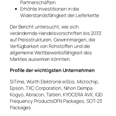
Partnerschaften
Erhöhte Investitionen in die
Widerstandsfähigkeit der Lieferkette
Der Bericht untersucht, wie sich
verändernde Handelsvorschriften bis 2033
auf Preisstrukturen, Gewinnmargen, die
Verfügbarkeit von Rohstoffen und die
allgemeine Wettbewerbsfähigkeit des
Marktes auswirken könnten.
Profile der wichtigsten Unternehmen
SiTime, Würth Elektronik eiSos, Microchip,
Epson, TXC Corporation, Nihon Dempa
Kogyo, Abracon, Taitien, KYOCERA AVX, IQD
Frequency ProductsDFN Packages, SOT-23
Packages