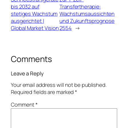
bis 2032 auf
Transfertherapie:
stetiges Wachstum
Wachstumsaussichten
ausgerichtet |
und Zukunftsprognose
Global Market Vision
2554
→
Comments
Leave a Reply
Your email address will not be published.
Required fields are marked
*
Comment
*