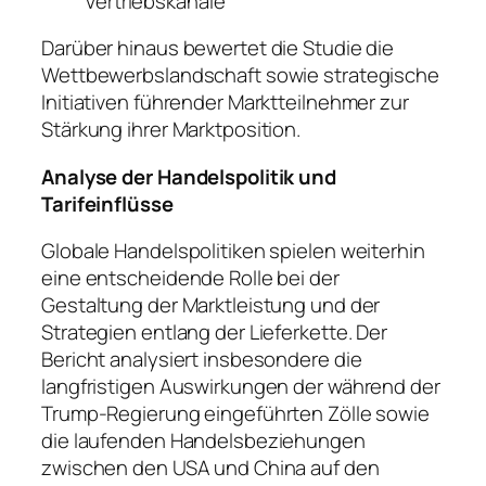
Vertriebskanäle
Darüber hinaus bewertet die Studie die
Wettbewerbslandschaft sowie strategische
Initiativen führender Marktteilnehmer zur
Stärkung ihrer Marktposition.
Analyse der Handelspolitik und
Tarifeinflüsse
Globale Handelspolitiken spielen weiterhin
eine entscheidende Rolle bei der
Gestaltung der Marktleistung und der
Strategien entlang der Lieferkette. Der
Bericht analysiert insbesondere die
langfristigen Auswirkungen der während der
Trump-Regierung eingeführten Zölle sowie
die laufenden Handelsbeziehungen
zwischen den USA und China auf den