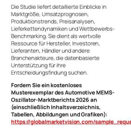
Die Studie liefert detaillierte Einblicke in
Marktgröße, Umsatzprognosen,
Produktionstrends, Preisanalysen,
Lieferkettendynamiken und Wettbewerbs-
Benchmarking. Sie dient als wertvolle
Ressource für Hersteller, Investoren,
Lieferanten, Händler und andere
Branchenakteure, die datenbasierte
Unterstützung für ihre
Entscheidungsfindung suchen.
Fordern Sie ein kostenloses
Musterexemplar des Automotive MEMS-
Oszillator-Marktberichts 2026 an
(einschließlich Inhaltsverzeichnis,
Tabellen, Abbildungen und Grafiken):
https://globalmarketvision.com/sample_requ