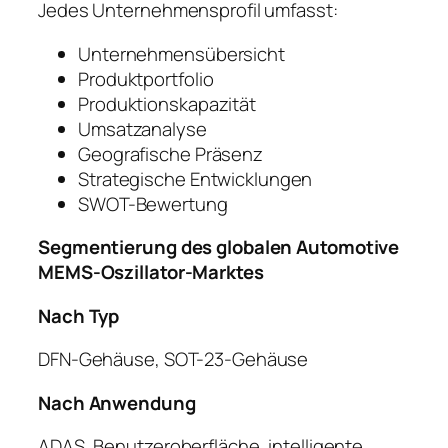
Jedes Unternehmensprofil umfasst:
Unternehmensübersicht
Produktportfolio
Produktionskapazität
Umsatzanalyse
Geografische Präsenz
Strategische Entwicklungen
SWOT-Bewertung
Segmentierung des globalen Automotive
MEMS-Oszillator-Marktes
Nach Typ
DFN-Gehäuse, SOT-23-Gehäuse
Nach Anwendung
ADAS, Benutzeroberfläche, intelligente