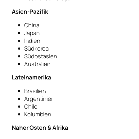
Asien-Pazifik
China
Japan
Indien
Südkorea
Südostasien
Australien
Lateinamerika
Brasilien
Argentinien
Chile
Kolumbien
Naher Osten & Afrika