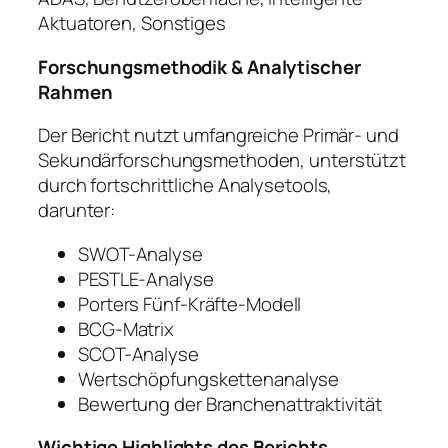
Aktuatoren, Sonstiges
Forschungsmethodik & Analytischer
Rahmen
Der Bericht nutzt umfangreiche Primär- und
Sekundärforschungsmethoden, unterstützt
durch fortschrittliche Analysetools,
darunter:
SWOT-Analyse
PESTLE-Analyse
Porters Fünf-Kräfte-Modell
BCG-Matrix
SCOT-Analyse
Wertschöpfungskettenanalyse
Bewertung der Branchenattraktivität
Wichtige Highlights des Berichts