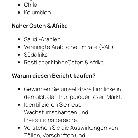
Chile
Kolumbien
Naher Osten & Afrika
Saudi-Arabien
Vereinigte Arabische Emirate (VAE)
Südafrika
Restlicher Naher Osten & Afrika
Warum diesen Bericht kaufen?
Gewinnen Sie umsetzbare Einblicke in
den globalen Pumpdiodenlaser-Markt.
Identifizieren Sie neue
Wachstumschancen und
Investitionsbereiche.
Verstehen Sie die Auswirkungen von
Zöllen, Vorschriften und