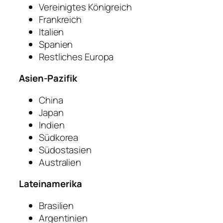
Vereinigtes Königreich
Frankreich
Italien
Spanien
Restliches Europa
Asien-Pazifik
China
Japan
Indien
Südkorea
Südostasien
Australien
Lateinamerika
Brasilien
Argentinien