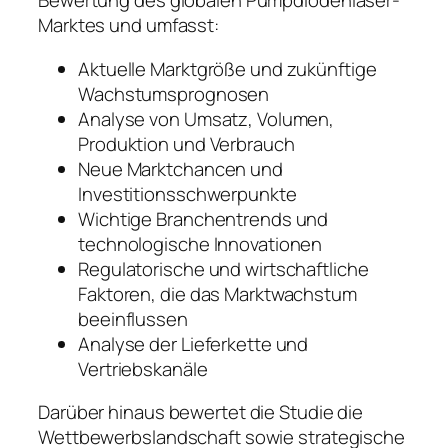
Bewertung des globalen Pumpdiodenlaser-
Marktes und umfasst:
Aktuelle Marktgröße und zukünftige
Wachstumsprognosen
Analyse von Umsatz, Volumen,
Produktion und Verbrauch
Neue Marktchancen und
Investitionsschwerpunkte
Wichtige Branchentrends und
technologische Innovationen
Regulatorische und wirtschaftliche
Faktoren, die das Marktwachstum
beeinflussen
Analyse der Lieferkette und
Vertriebskanäle
Darüber hinaus bewertet die Studie die
Wettbewerbslandschaft sowie strategische