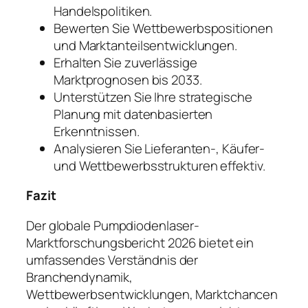
Handelspolitiken.
Bewerten Sie Wettbewerbspositionen
und Marktanteilsentwicklungen.
Erhalten Sie zuverlässige
Marktprognosen bis 2033.
Unterstützen Sie Ihre strategische
Planung mit datenbasierten
Erkenntnissen.
Analysieren Sie Lieferanten-, Käufer-
und Wettbewerbsstrukturen effektiv.
Fazit
Der globale Pumpdiodenlaser-
Marktforschungsbericht 2026 bietet ein
umfassendes Verständnis der
Branchendynamik,
Wettbewerbsentwicklungen, Marktchancen