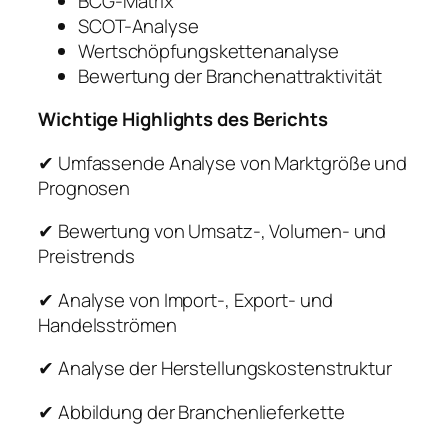
BCG-Matrix
SCOT-Analyse
Wertschöpfungskettenanalyse
Bewertung der Branchenattraktivität
Wichtige Highlights des Berichts
✔ Umfassende Analyse von Marktgröße und
Prognosen
✔ Bewertung von Umsatz-, Volumen- und
Preistrends
✔ Analyse von Import-, Export- und
Handelsströmen
✔ Analyse der Herstellungskostenstruktur
✔ Abbildung der Branchenlieferkette