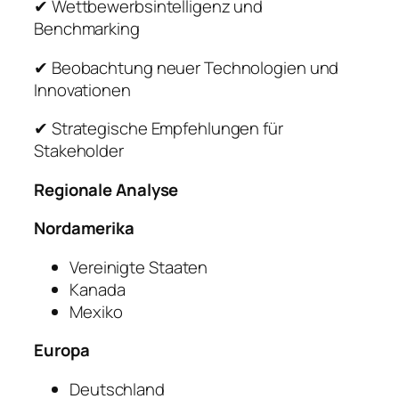
✔ Wettbewerbsintelligenz und
Benchmarking
✔ Beobachtung neuer Technologien und
Innovationen
✔ Strategische Empfehlungen für
Stakeholder
Regionale Analyse
Nordamerika
Vereinigte Staaten
Kanada
Mexiko
Europa
Deutschland