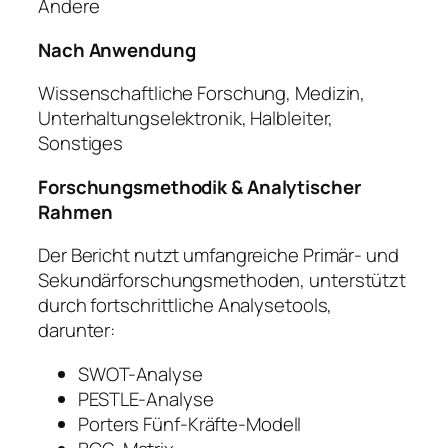
Andere
Nach Anwendung
Wissenschaftliche Forschung, Medizin,
Unterhaltungselektronik, Halbleiter,
Sonstiges
Forschungsmethodik & Analytischer
Rahmen
Der Bericht nutzt umfangreiche Primär- und
Sekundärforschungsmethoden, unterstützt
durch fortschrittliche Analysetools,
darunter:
SWOT-Analyse
PESTLE-Analyse
Porters Fünf-Kräfte-Modell