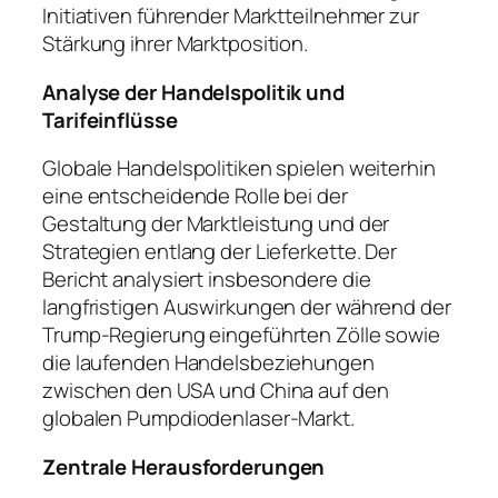
Initiativen führender Marktteilnehmer zur
Stärkung ihrer Marktposition.
Analyse der Handelspolitik und
Tarifeinflüsse
Globale Handelspolitiken spielen weiterhin
eine entscheidende Rolle bei der
Gestaltung der Marktleistung und der
Strategien entlang der Lieferkette. Der
Bericht analysiert insbesondere die
langfristigen Auswirkungen der während der
Trump-Regierung eingeführten Zölle sowie
die laufenden Handelsbeziehungen
zwischen den USA und China auf den
globalen Pumpdiodenlaser-Markt.
Zentrale Herausforderungen