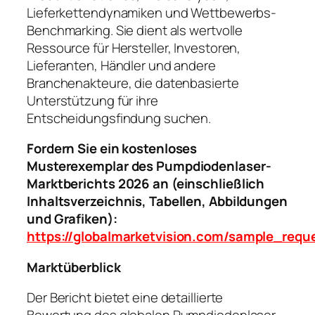
Lieferkettendynamiken und Wettbewerbs-
Benchmarking. Sie dient als wertvolle
Ressource für Hersteller, Investoren,
Lieferanten, Händler und andere
Branchenakteure, die datenbasierte
Unterstützung für ihre
Entscheidungsfindung suchen.
Fordern Sie ein kostenloses
Musterexemplar des Pumpdiodenlaser-
Marktberichts 2026 an (einschließlich
Inhaltsverzeichnis, Tabellen, Abbildungen
und Grafiken):
https://globalmarketvision.com/sample_requ
Marktüberblick
Der Bericht bietet eine detaillierte