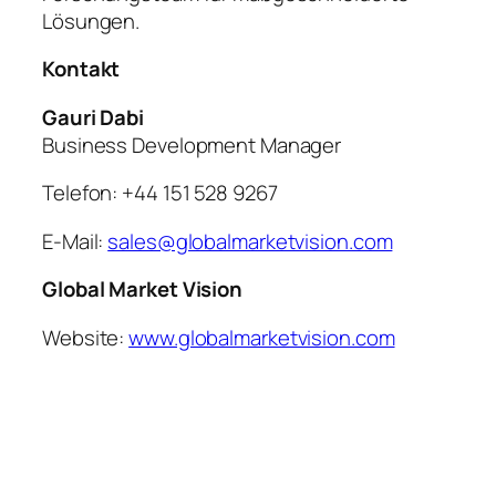
Lösungen.
Kontakt
Gauri Dabi
Business Development Manager
Telefon: +44 151 528 9267
E-Mail:
sales@globalmarketvision.com
Global Market Vision
Website:
www.globalmarketvision.com