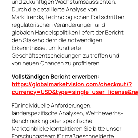
und zukünftigen Wachstumsaussichten.
Durch die detaillierte Analyse von
Markttrends, technologischen Fortschritten,
regulatorischen Veränderungen und
globalen Handelspolitiken liefert der Bericht
den Stakeholdern die notwendigen
Erkenntnisse, um fundierte
Geschäftsentscheidungen zu treffen und
von neuen Chancen zu profitieren.
Vollständigen Bericht erwerben:
https://globalmarketvision.com/checkout/?
currency=USD&type=single_user_license&re
Für individuelle Anforderungen,
länderspezifische Analysen, Wettbewerbs-
Benchmarking oder spezifische
Markteinblicke kontaktieren Sie bitte unser
Forschungsteam für maßgeschneiderte