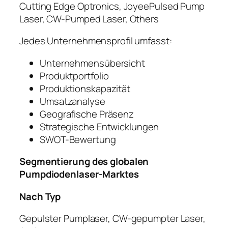
Cutting Edge Optronics, JoyeePulsed Pump
Laser, CW-Pumped Laser, Others
Jedes Unternehmensprofil umfasst:
Unternehmensübersicht
Produktportfolio
Produktionskapazität
Umsatzanalyse
Geografische Präsenz
Strategische Entwicklungen
SWOT-Bewertung
Segmentierung des globalen
Pumpdiodenlaser-Marktes
Nach Typ
Gepulster Pumplaser, CW-gepumpter Laser,