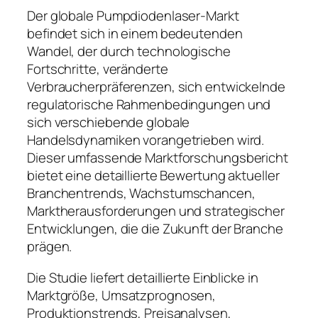
Der globale Pumpdiodenlaser-Markt
befindet sich in einem bedeutenden
Wandel, der durch technologische
Fortschritte, veränderte
Verbraucherpräferenzen, sich entwickelnde
regulatorische Rahmenbedingungen und
sich verschiebende globale
Handelsdynamiken vorangetrieben wird.
Dieser umfassende Marktforschungsbericht
bietet eine detaillierte Bewertung aktueller
Branchentrends, Wachstumschancen,
Marktherausforderungen und strategischer
Entwicklungen, die die Zukunft der Branche
prägen.
Die Studie liefert detaillierte Einblicke in
Marktgröße, Umsatzprognosen,
Produktionstrends, Preisanalysen,