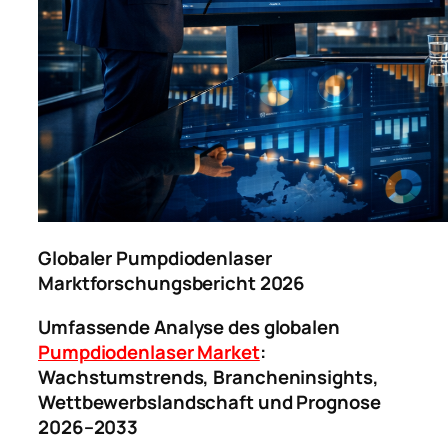
Globaler Pumpdiodenlaser
Marktforschungsbericht 2026
Umfassende Analyse des globalen
Pumpdiodenlaser Market
:
Wachstumstrends, Brancheninsights,
Wettbewerbslandschaft und Prognose
2026–2033