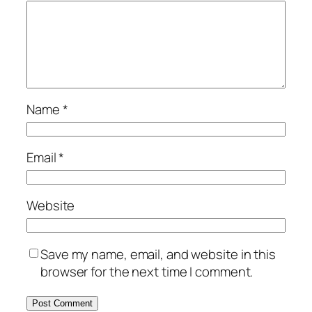
Name
*
Email
*
Website
Save my name, email, and website in this
browser for the next time I comment.