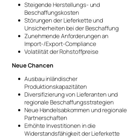
Steigende Herstellungs- und
Beschaffungskosten
Störungen der Lieferkette und
Unsicherheiten bei der Beschaffung
Zunehmende Anforderungen an
Import-/Export-Compliance
Volatilität der Rohstoffpreise
Neue Chancen
Ausbau inländischer
Produktionskapazitäten
Diversifizierung von Lieferanten und
regionale Beschaffungsstrategien
Neue Handelsabkommen und regionale
Partnerschaften
Erhöhte Investitionen in die
Widerstandsfähigkeit der Lieferkette