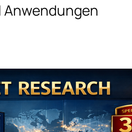
d Anwendungen