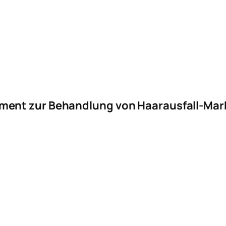
ment zur Behandlung von Haarausfall-Mar