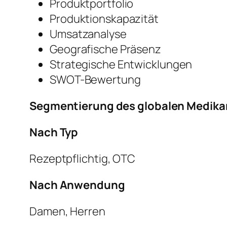
Produktportfolio
Produktionskapazität
Umsatzanalyse
Geografische Präsenz
Strategische Entwicklungen
SWOT-Bewertung
Segmentierung des globalen Medika
Nach Typ
Rezeptpflichtig, OTC
Nach Anwendung
Damen, Herren