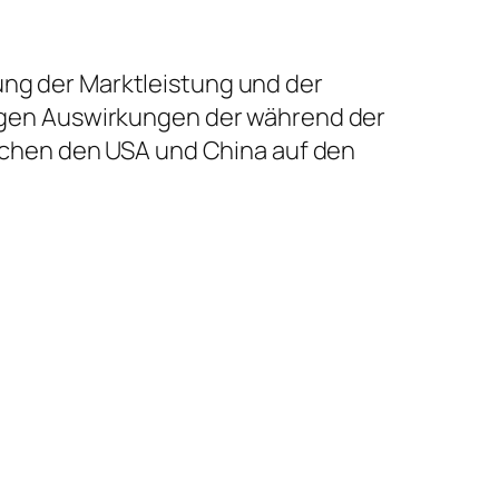
ung der Marktleistung und der
stigen Auswirkungen der während der
chen den USA und China auf den