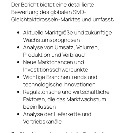
Der Bericht bietet eine detaillierte
Bewertung des globalen SMD-
Gleichtaktdrosseln-Marktes und umfasst:
Aktuelle Marktgröße und zukünftige
Wachstumsprognosen
Analyse von Umsatz, Volumen,
Produktion und Verbrauch
Neue Marktchancen und
Investitionsschwerpunkte
Wichtige Branchentrends und
technologische Innovationen
Regulatorische und wirtschaftliche
Faktoren, die das Marktwachstum
beeinflussen
Analyse der Lieferkette und
Vertriebskanäle