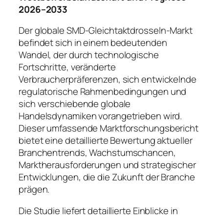
2026–2033
Der globale SMD-Gleichtaktdrosseln-Markt
befindet sich in einem bedeutenden
Wandel, der durch technologische
Fortschritte, veränderte
Verbraucherpräferenzen, sich entwickelnde
regulatorische Rahmenbedingungen und
sich verschiebende globale
Handelsdynamiken vorangetrieben wird.
Dieser umfassende Marktforschungsbericht
bietet eine detaillierte Bewertung aktueller
Branchentrends, Wachstumschancen,
Marktherausforderungen und strategischer
Entwicklungen, die die Zukunft der Branche
prägen.
Die Studie liefert detaillierte Einblicke in