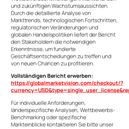
und zukünftigen Wachstumsaussichten.
Durch die detaillierte Analyse von
Markttrends, technologischen Fortschritten,
regulatorischen Veränderungen und
globalen Handelspolitiken liefert der Bericht
den Stakeholdern die notwendigen
Erkenntnisse, um fundierte
Geschäftsentscheidungen zu treffen und
von neuen Chancen zu profitieren.
Vollständigen Bericht erwerben:
https://globalmarketvision.com/checkout/?
currency=USD&type=single_user_license&r
Für individuelle Anforderungen,
länderspezifische Analysen, Wettbewerbs-
Benchmarking oder spezifische
Markteinblicke kontaktieren Sie bitte unser