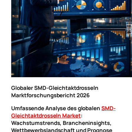
Globaler SMD-Gleichtaktdrosseln
Marktforschungsbericht 2026
Umfassende Analyse des globalen
SMD-
Gleichtaktdrosseln Market
:
Wachstumstrends, Brancheninsights,
Wettbewerbslandschaft und Prognose