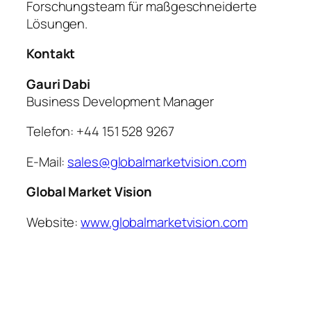
Forschungsteam für maßgeschneiderte
Lösungen.
Kontakt
Gauri Dabi
Business Development Manager
Telefon: +44 151 528 9267
E-Mail:
sales@globalmarketvision.com
Global Market Vision
Website:
www.globalmarketvision.com