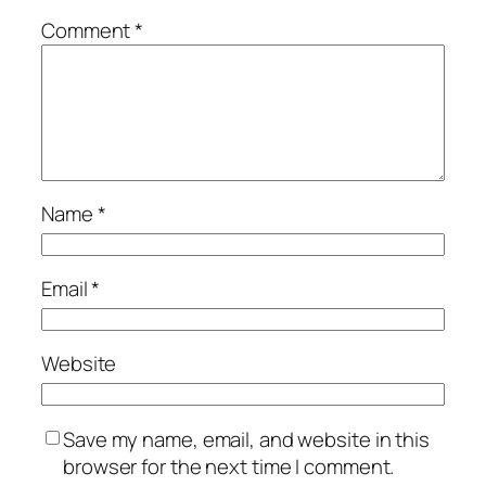
Comment
*
Name
*
Email
*
Website
Save my name, email, and website in this
browser for the next time I comment.