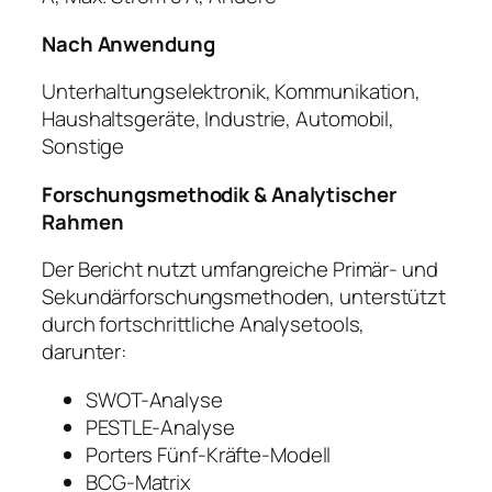
Nach Anwendung
Unterhaltungselektronik, Kommunikation,
Haushaltsgeräte, Industrie, Automobil,
Sonstige
Forschungsmethodik & Analytischer
Rahmen
Der Bericht nutzt umfangreiche Primär- und
Sekundärforschungsmethoden, unterstützt
durch fortschrittliche Analysetools,
darunter:
SWOT-Analyse
PESTLE-Analyse
Porters Fünf-Kräfte-Modell
BCG-Matrix