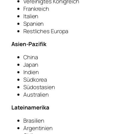
Vereinigtes Königreich
Frankreich
Italien
Spanien
Restliches Europa
Asien-Pazifik
China
Japan
Indien
Südkorea
Südostasien
Australien
Lateinamerika
Brasilien
Argentinien