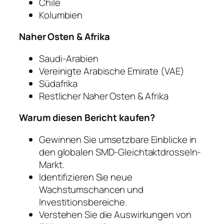
Chile
Kolumbien
Naher Osten & Afrika
Saudi-Arabien
Vereinigte Arabische Emirate (VAE)
Südafrika
Restlicher Naher Osten & Afrika
Warum diesen Bericht kaufen?
Gewinnen Sie umsetzbare Einblicke in
den globalen SMD-Gleichtaktdrosseln-
Markt.
Identifizieren Sie neue
Wachstumschancen und
Investitionsbereiche.
Verstehen Sie die Auswirkungen von