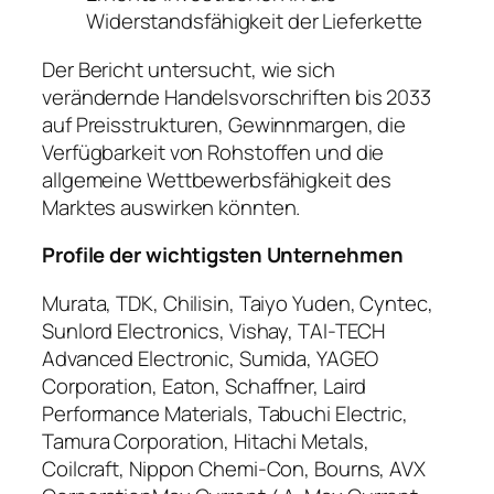
Widerstandsfähigkeit der Lieferkette
Der Bericht untersucht, wie sich
verändernde Handelsvorschriften bis 2033
auf Preisstrukturen, Gewinnmargen, die
Verfügbarkeit von Rohstoffen und die
allgemeine Wettbewerbsfähigkeit des
Marktes auswirken könnten.
Profile der wichtigsten Unternehmen
Murata, TDK, Chilisin, Taiyo Yuden, Cyntec,
Sunlord Electronics, Vishay, TAI-TECH
Advanced Electronic, Sumida, YAGEO
Corporation, Eaton, Schaffner, Laird
Performance Materials, Tabuchi Electric,
Tamura Corporation, Hitachi Metals,
Coilcraft, Nippon Chemi-Con, Bourns, AVX