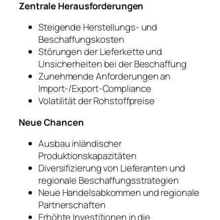
Zentrale Herausforderungen
Steigende Herstellungs- und
Beschaffungskosten
Störungen der Lieferkette und
Unsicherheiten bei der Beschaffung
Zunehmende Anforderungen an
Import-/Export-Compliance
Volatilität der Rohstoffpreise
Neue Chancen
Ausbau inländischer
Produktionskapazitäten
Diversifizierung von Lieferanten und
regionale Beschaffungsstrategien
Neue Handelsabkommen und regionale
Partnerschaften
Erhöhte Investitionen in die