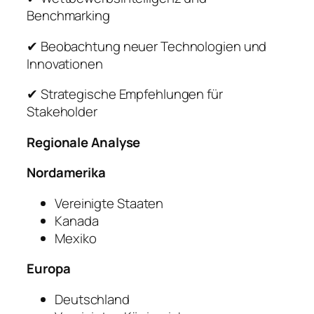
Benchmarking
✔ Beobachtung neuer Technologien und
Innovationen
✔ Strategische Empfehlungen für
Stakeholder
Regionale Analyse
Nordamerika
Vereinigte Staaten
Kanada
Mexiko
Europa
Deutschland