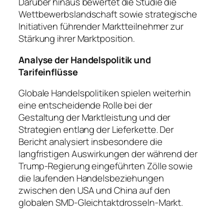
Darüber hinaus bewertet die Studie die
Wettbewerbslandschaft sowie strategische
Initiativen führender Marktteilnehmer zur
Stärkung ihrer Marktposition.
Analyse der Handelspolitik und
Tarifeinflüsse
Globale Handelspolitiken spielen weiterhin
eine entscheidende Rolle bei der
Gestaltung der Marktleistung und der
Strategien entlang der Lieferkette. Der
Bericht analysiert insbesondere die
langfristigen Auswirkungen der während der
Trump-Regierung eingeführten Zölle sowie
die laufenden Handelsbeziehungen
zwischen den USA und China auf den
globalen SMD-Gleichtaktdrosseln-Markt.