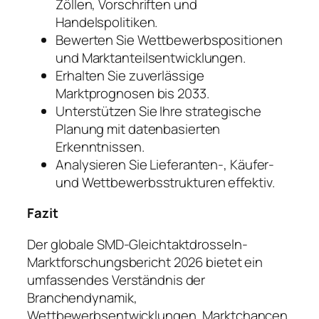
Zöllen, Vorschriften und
Handelspolitiken.
Bewerten Sie Wettbewerbspositionen
und Marktanteilsentwicklungen.
Erhalten Sie zuverlässige
Marktprognosen bis 2033.
Unterstützen Sie Ihre strategische
Planung mit datenbasierten
Erkenntnissen.
Analysieren Sie Lieferanten-, Käufer-
und Wettbewerbsstrukturen effektiv.
Fazit
Der globale SMD-Gleichtaktdrosseln-
Marktforschungsbericht 2026 bietet ein
umfassendes Verständnis der
Branchendynamik,
Wettbewerbsentwicklungen, Marktchancen