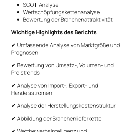
SCOT-Analyse
Wertschöpfungskettenanalyse
Bewertung der Branchenattraktivität
Wichtige Highlights des Berichts
✔ Umfassende Analyse von Marktgröße und
Prognosen
✔ Bewertung von Umsatz-, Volumen- und
Preistrends
✔ Analyse von Import-, Export- und
Handelsströmen
✔ Analyse der Herstellungskostenstruktur
✔ Abbildung der Branchenlieferkette
✔ Wettbewerbsintelligenz und